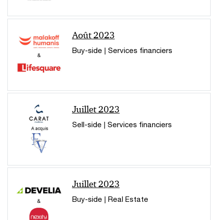
Août 2023
Buy-side | Services financiers
Juillet 2023
Sell-side | Services financiers
Juillet 2023
Buy-side | Real Estate