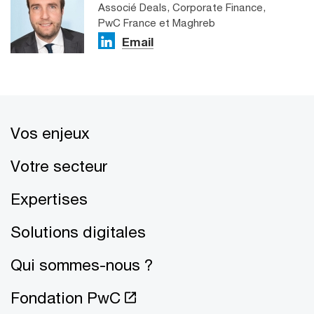
Associé Deals, Corporate Finance,
PwC France et Maghreb
Email
Vos enjeux
Votre secteur
Expertises
Solutions digitales
Qui sommes-nous ?
Fondation PwC