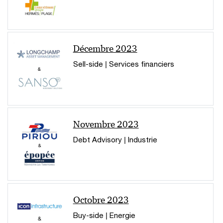
Décembre 2023
Sell-side | Services financiers
Novembre 2023
Debt Advisory | Industrie
Octobre 2023
Buy-side | Energie