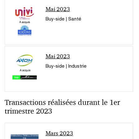
Mai 2023
Buy-side | Santé
Mai 2023
Buy-side | Industrie
Transactions réalisées durant le 1er
trimestre 2023
Mars 2023