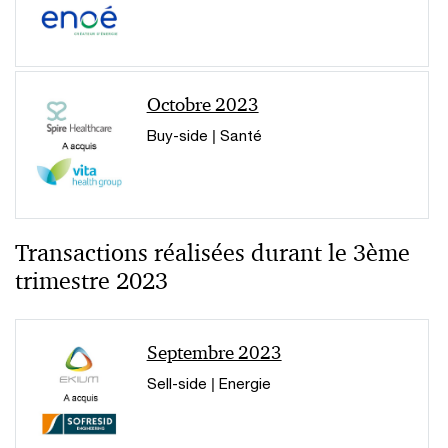
Octobre 2023
Buy-side | Santé
Transactions réalisées durant le 3ème
trimestre 2023
Septembre 2023
Sell-side | Energie