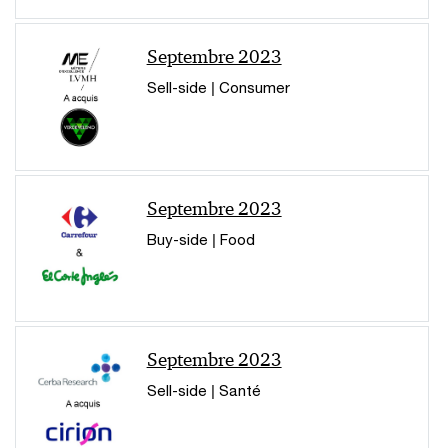
Septembre 2023
Sell-side | Consumer
Septembre 2023
Buy-side | Food
Septembre 2023
Sell-side | Santé