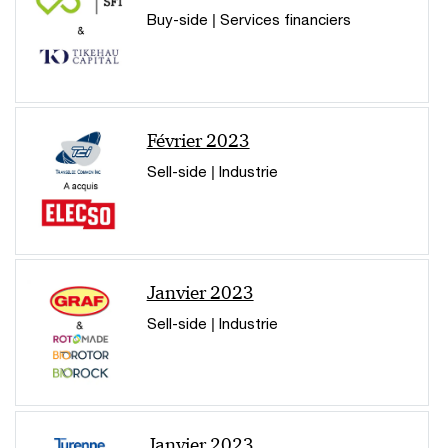
Buy-side | Services financiers
Février 2023
Sell-side | Industrie
Janvier 2023
Sell-side | Industrie
Janvier 2023