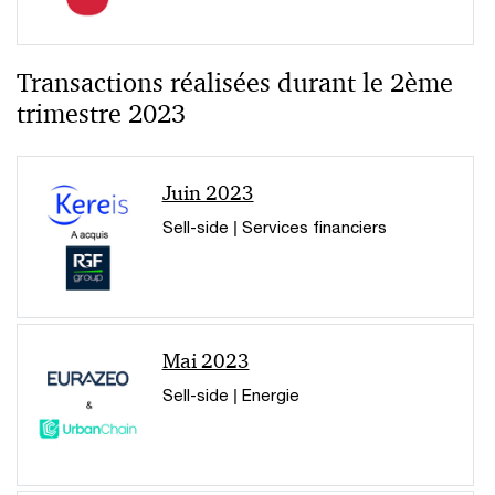
Transactions réalisées durant le 2ème
trimestre 2023
Juin 2023
Sell-side | Services financiers
Mai 2023
Sell-side | Energie