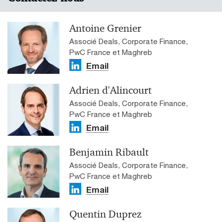
Antoine Grenier
Associé Deals, Corporate Finance,
PwC France et Maghreb
Email
Adrien d'Alincourt
Associé Deals, Corporate Finance,
PwC France et Maghreb
Email
Benjamin Ribault
Associé Deals, Corporate Finance,
PwC France et Maghreb
Email
Quentin Duprez