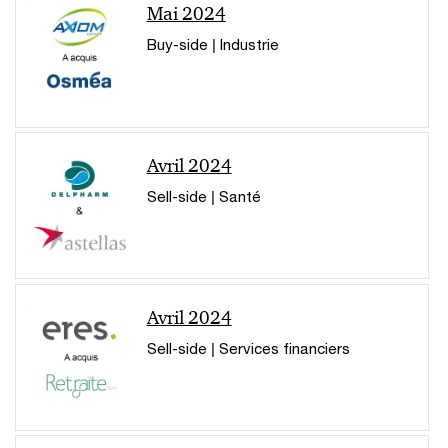
Mai 2024
Buy-side | Industrie
Avril 2024
Sell-side | Santé
Avril 2024
Sell-side | Services financiers