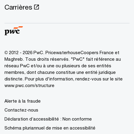
Carrières
© 2012 - 2026 PwC. PricewaterhouseCoopers France et
Maghreb. Tous droits réservés. "PwC" fait référence au
réseau PwC et/ou à une ou plusieurs de ses entités
membres, dont chacune constitue une entité juridique
distincte. Pour plus d'information, rendez-vous sur le site
www.pwc.com/structure
Alerte à la fraude
Contactez-nous
Déclaration d’accessibilité : Non conforme
Schéma pluriannuel de mise en accessibilité