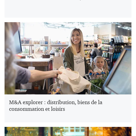
M&A explorer : distribution, biens de la
consommation et loisirs