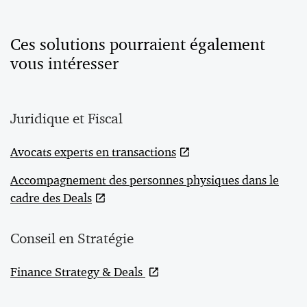
Ces solutions pourraient également
vous intéresser
Juridique et Fiscal
Avocats experts en transactions
Accompagnement des personnes physiques dans le
cadre des Deals
Conseil en Stratégie
Finance Strategy & Deals