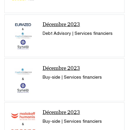
Décembre 2023
Debt Advisory | Services financiers
Décembre 2023
Buy-side | Services financiers
Décembre 2023
Buy-side | Services financiers