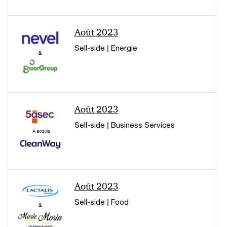
Août 2023
Sell-side | Energie
Août 2023
Sell-side | Business Services
Août 2023
Sell-side | Food