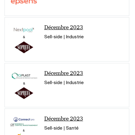
Décembre 2023
Sell-side | Industrie
Décembre 2023
Sell-side | Industrie
Décembre 2023
Sell-side | Santé