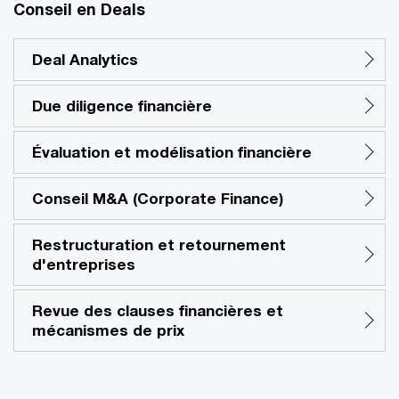
Conseil en Deals
Deal Analytics
Due diligence financière
Évaluation et modélisation financière
Conseil M&A (Corporate Finance)
Restructuration et retournement
d'entreprises
Revue des clauses financières et
mécanismes de prix