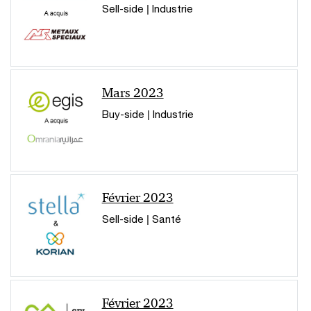
Sell-side | Industrie
Mars 2023
Buy-side | Industrie
Février 2023
Sell-side | Santé
Février 2023