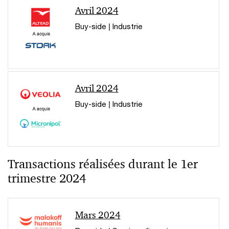
Avril 2024
Buy-side | Industrie
Avril 2024
Buy-side | Industrie
Transactions réalisées durant le 1er
trimestre 2024
Mars 2024