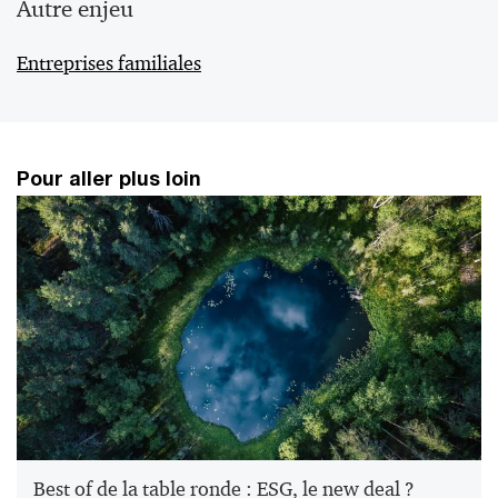
Autre enjeu
Entreprises familiales
Pour aller plus loin
Best of de la table ronde : ESG, le new deal ?