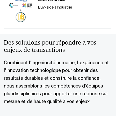
Buy-side | Industrie
Des solutions pour répondre à vos
enjeux de transactions
Combinant l'ingéniosité humaine, l'expérience et
l'innovation technologique pour obtenir des
résultats durables et construire la confiance,
nous assemblons les compétences d’équipes
pluridisciplinaires pour apporter une réponse sur
mesure et de haute qualité à vos enjeux.