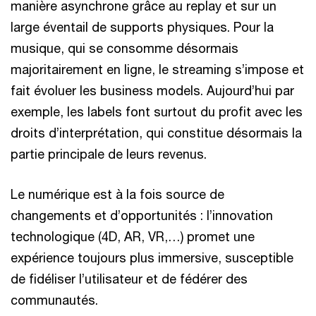
manière asynchrone grâce au replay et sur un
large éventail de supports physiques. Pour la
musique, qui se consomme désormais
majoritairement en ligne, le streaming s’impose et
fait évoluer les business models. Aujourd’hui par
exemple, les labels font surtout du profit avec les
droits d’interprétation, qui constitue désormais la
partie principale de leurs revenus.
Le numérique est à la fois source de
changements et d’opportunités : l’innovation
technologique (4D, AR, VR,…) promet une
expérience toujours plus immersive, susceptible
de fidéliser l’utilisateur et de fédérer des
communautés.