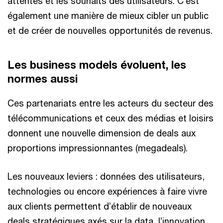
attentes et les souhaits des utilisateurs. C’est
également une manière de mieux cibler un public
et de créer de nouvelles opportunités de revenus.
Les business models évoluent, les
normes aussi
Ces partenariats entre les acteurs du secteur des
télécommunications et ceux des médias et loisirs
donnent une nouvelle dimension de deals aux
proportions impressionnantes (megadeals).
Les nouveaux leviers : données des utilisateurs,
technologies ou encore expériences à faire vivre
aux clients permettent d’établir de nouveaux
deals stratégiques axés sur la data, l’innovation