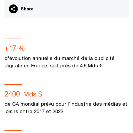
Share
+17 %
d'évolution annuelle du marché de la publicité
digitale en France, soit près de 4,9 Mds €
2400
Mds $
de CA mondial prévu pour l'industrie des médias et
loisirs entre 2017 et 2022