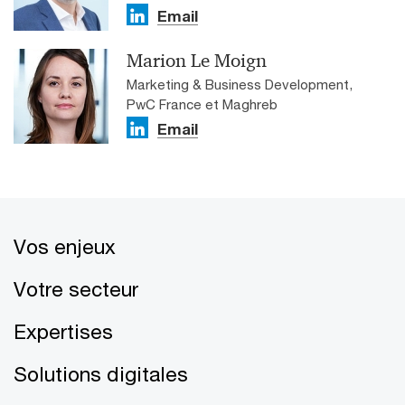
Email
Marion Le Moign
Marketing & Business Development,
PwC France et Maghreb
Email
Vos enjeux
Votre secteur
Expertises
Solutions digitales