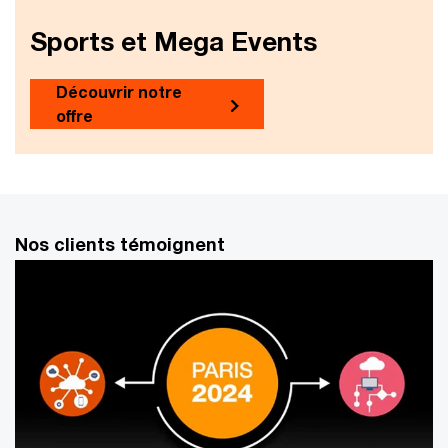
Sports et Mega Events
Découvrir notre
offre
Nos clients témoignent