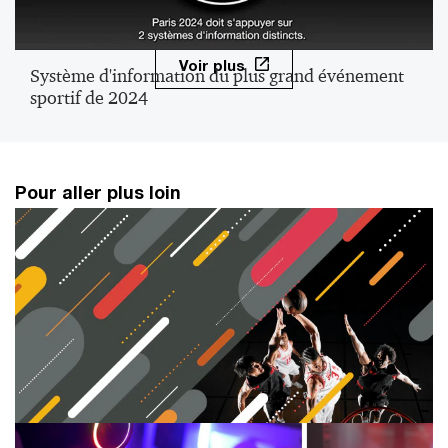
Voir plus
Système d'information du plus grand événement
sportif de 2024
Pour aller plus loin