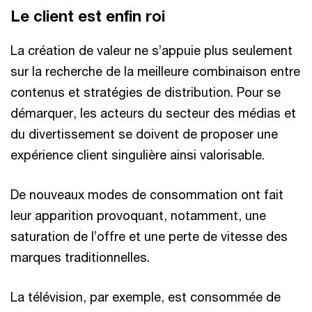
Le client est enfin roi
La création de valeur ne s’appuie plus seulement
sur la recherche de la meilleure combinaison entre
contenus et stratégies de distribution. Pour se
démarquer, les acteurs du secteur des médias et
du divertissement se doivent de proposer une
expérience client singulière ainsi valorisable.
De nouveaux modes de consommation ont fait
leur apparition provoquant, notamment, une
saturation de l’offre et une perte de vitesse des
marques traditionnelles.
La télévision, par exemple, est consommée de