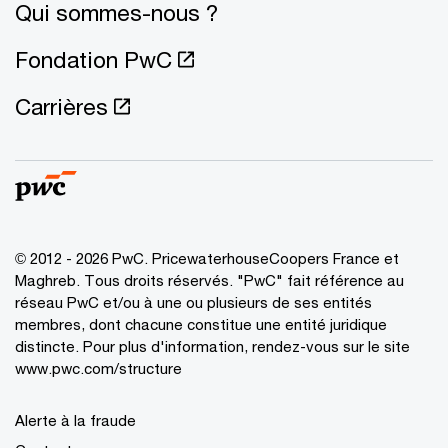
Qui sommes-nous ?
Fondation PwC
Carrières
© 2012 - 2026 PwC. PricewaterhouseCoopers France et
Maghreb. Tous droits réservés. "PwC" fait référence au
réseau PwC et/ou à une ou plusieurs de ses entités
membres, dont chacune constitue une entité juridique
distincte. Pour plus d'information, rendez-vous sur le site
www.pwc.com/structure
Alerte à la fraude