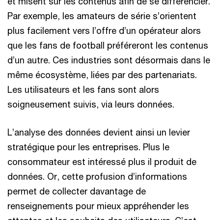
et misent sur les contenus afin de se différencier.
Par exemple, les amateurs de série s’orientent
plus facilement vers l’offre d’un opérateur alors
que les fans de football préféreront les contenus
d’un autre. Ces industries sont désormais dans le
même écosystème, liées par des partenariats.
Les utilisateurs et les fans sont alors
soigneusement suivis, via leurs données.
L’analyse des données devient ainsi un levier
stratégique pour les entreprises. Plus le
consommateur est intéressé plus il produit de
données. Or, cette profusion d’informations
permet de collecter davantage de
renseignements pour mieux appréhender les