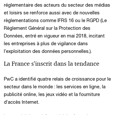
réglementaire des acteurs du secteur des médias
et loisirs se renforce aussi avec de nouvelles
règlementations comme IFRS 16 ou le RGPD (Le
Règlement Général sur la Protection des
Données, entré en vigueur en mai 2018, incitant
les entreprises à plus de vigilance dans
l’exploitation des données personnelles.).
La France s’inscrit dans la tendance
PwC a identifié quatre relais de croissance pour le
secteur dans le monde : les services en ligne, la
publicité online, les jeux vidéo et la fourniture
d’accès Internet.