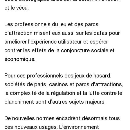
et le vécu.
Les professionnels du jeu et des parcs
d’attraction misent eux aussi sur les datas pour
améliorer l’expérience utilisateur et espérer
contrer les effets de la conjoncture sociale et
économique.
Pour ces professionnels des jeux de hasard,
sociétés de paris, casinos et parcs d’attractions,
la complexité de la régulation et la lutte contre le
blanchiment sont d’autres sujets majeurs.
De nouvelles normes encadrent désormais tous
ces nouveaux usages. L’environnement