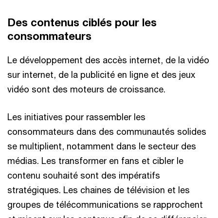
Des contenus ciblés pour les
consommateurs
Le développement des accès internet, de la vidéo
sur internet, de la publicité en ligne et des jeux
vidéo sont des moteurs de croissance.
Les initiatives pour rassembler les
consommateurs dans des communautés solides
se multiplient, notamment dans le secteur des
médias. Les transformer en fans et cibler le
contenu souhaité sont des impératifs
stratégiques. Les chaines de télévision et les
groupes de télécommunications se rapprochent