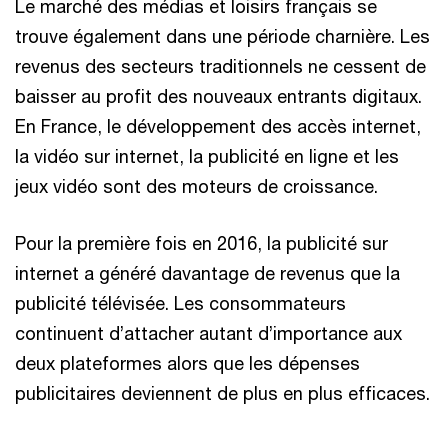
Le marché des médias et loisirs français se
trouve également dans une période charnière. Les
revenus des secteurs traditionnels ne cessent de
baisser au profit des nouveaux entrants digitaux.
En France, le développement des accès internet,
la vidéo sur internet, la publicité en ligne et les
jeux vidéo sont des moteurs de croissance.
Pour la première fois en 2016, la publicité sur
internet a généré davantage de revenus que la
publicité télévisée. Les consommateurs
continuent d’attacher autant d’importance aux
deux plateformes alors que les dépenses
publicitaires deviennent de plus en plus efficaces.