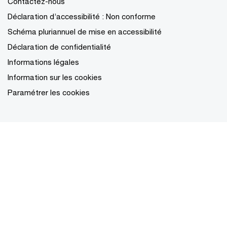
Contactez-nous
Déclaration d’accessibilité : Non conforme
Schéma pluriannuel de mise en accessibilité
Déclaration de confidentialité
Informations légales
Information sur les cookies
Paramétrer les cookies