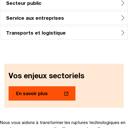
Secteur public
Service aux entreprises
Transports et logistique
Vos enjeux sectoriels
En savoir plus
Nous vous aidons à transformer les ruptures technologiques en