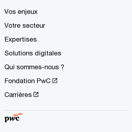
Vos enjeux
Votre secteur
Expertises
Solutions digitales
Qui sommes-nous ?
Fondation PwC
Carrières