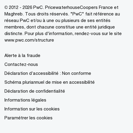
© 2012 - 2026 PwC. PricewaterhouseCoopers France et
Maghreb. Tous droits réservés. "PwC" fait référence au
réseau PwC et/ou à une ou plusieurs de ses entités
membres, dont chacune constitue une entité juridique
distincte. Pour plus d'information, rendez-vous sur le site
www.pwc.com/structure
Alerte à la fraude
Contactez-nous
Déclaration d’accessibilité : Non conforme
Schéma pluriannuel de mise en accessibilité
Déclaration de confidentialité
Informations légales
Information sur les cookies
Paramétrer les cookies