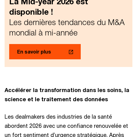
La Mid-year 2026 est
disponible !
Les dernières tendances du M&A
mondial à mi-année
En savoir plus
Accélérer la transformation dans les soins, la
science et le traitement des données
Les dealmakers des industries de la santé
abordent 2026 avec une confiance renouvelée et
un fort sentiment d’urgence stratégique. Après