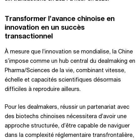
Transformer l’avance chinoise en
innovation en un succès
transactionnel
À mesure que l’innovation se mondialise, la Chine
s’impose comme un hub central du dealmaking en
Pharma/Sciences de la vie, combinant vitesse,
échelle et capacités scientifiques désormais
difficiles à reproduire ailleurs.
Pour les dealmakers, réussir un partenariat avec
des biotechs chinoises nécessitera d’avoir une
approche structurée, d’être capable de naviguer
dans la complexité réglementaire transfrontalière,