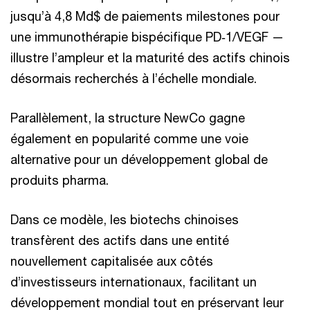
jusqu’à 4,8 Md$ de paiements milestones pour
une immunothérapie bispécifique PD‑1/VEGF —
illustre l’ampleur et la maturité des actifs chinois
désormais recherchés à l’échelle mondiale.
Parallèlement, la structure NewCo gagne
également en popularité comme une voie
alternative pour un développement global de
produits pharma.
Dans ce modèle, les biotechs chinoises
transfèrent des actifs dans une entité
nouvellement capitalisée aux côtés
d’investisseurs internationaux, facilitant un
développement mondial tout en préservant leur