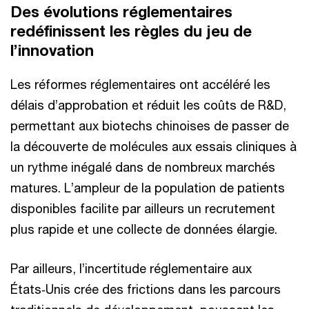
Des évolutions réglementaires
redéfinissent les règles du jeu de
l’innovation
Les réformes réglementaires ont accéléré les
délais d’approbation et réduit les coûts de R&D,
permettant aux biotechs chinoises de passer de
la découverte de molécules aux essais cliniques à
un rythme inégalé dans de nombreux marchés
matures. L’ampleur de la population de patients
disponibles facilite par ailleurs un recrutement
plus rapide et une collecte de données élargie.
Par ailleurs, l’incertitude réglementaire aux
États‑Unis crée des frictions dans les parcours