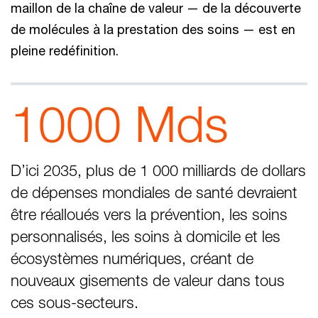
maillon de la chaîne de valeur — de la découverte
de molécules à la prestation des soins — est en
pleine redéfinition.
1000 Mds
D’ici 2035, plus de 1 000 milliards de dollars
de dépenses mondiales de santé devraient
être réalloués vers la prévention, les soins
personnalisés, les soins à domicile et les
écosystèmes numériques, créant de
nouveaux gisements de valeur dans tous
ces sous-secteurs.