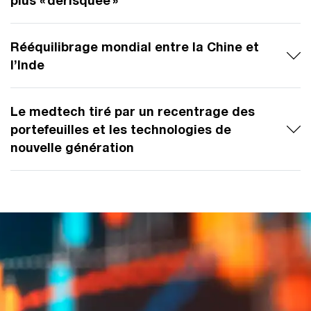
plus « dérisquée »
Rééquilibrage mondial entre la Chine et
l’Inde
Le medtech tiré par un recentrage des
portefeuilles et les technologies de
nouvelle génération