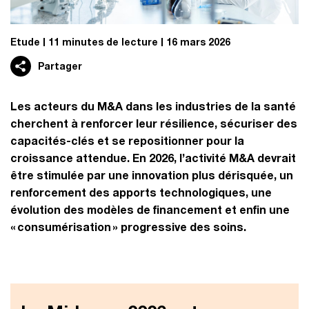
Etude
11 minutes de lecture
16 mars 2026
Partager
Les acteurs du M&A dans les industries de la santé
cherchent à renforcer leur résilience, sécuriser des
capacités-clés et se repositionner pour la
croissance attendue. En 2026, l’activité M&A devrait
être stimulée par une innovation plus dérisquée, un
renforcement des apports technologiques, une
évolution des modèles de financement et enfin une
« consumérisation » progressive des soins.