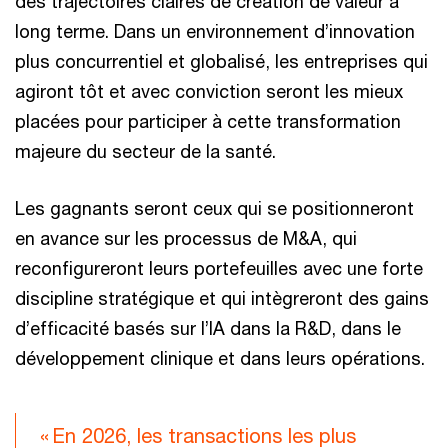
des trajectoires claires de création de valeur à
long terme. Dans un environnement d’innovation
plus concurrentiel et globalisé, les entreprises qui
agiront tôt et avec conviction seront les mieux
placées pour participer à cette transformation
majeure du secteur de la santé.
Les gagnants seront ceux qui se positionneront
en avance sur les processus de M&A, qui
reconfigureront leurs portefeuilles avec une forte
discipline stratégique et qui intègreront des gains
d’efficacité basés sur l’IA dans la R&D, dans le
développement clinique et dans leurs opérations.
« En 2026, les transactions les plus