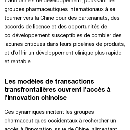
traditionnels de développement, poussant les
groupes pharmaceutiques internationaux à se
tourner vers la Chine pour des partenariats, des
accords de licence et des opportunités de
co‑développement susceptibles de combler des
lacunes critiques dans leurs pipelines de produits,
et d’offrir un développement clinique plus rapide
et rentable.
Les modèles de transactions
transfrontalières ouvrent l’accès à
l’innovation chinoise
Ces dynamiques incitent les groupes
pharmaceutiques occidentaux à rechercher un
accès à l’innovation issue de Chine, alimentant