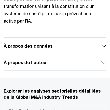
transformations visant à la constitution d’un
système de santé piloté par la prévention et
activé par l’IA.
À propos des données
À propos de l’auteur
Explorer les analyses sectorielles détaillées
de la Global M&A Industry Trends