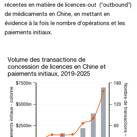
récentes en matière de licences-out (“outbound”)
de médicaments en Chine, en mettant en
évidence à la fois le nombre d’opérations et les
paiements initiaux.
Volume des transactions de
concession de licences en Chine et
paiements initiaux, 2019-2025
$7500m
180
Nombre de transactions – ligne
Paiements initiaux - colonne
$5000m
120
$2500m
60