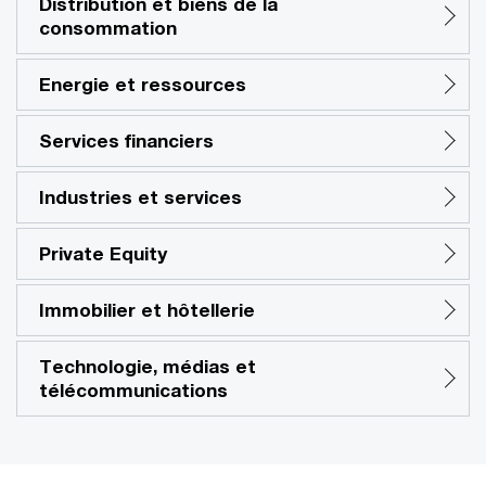
Distribution et biens de la
consommation
Energie et ressources
Services financiers
Industries et services
Private Equity
Immobilier et hôtellerie
Technologie, médias et
télécommunications