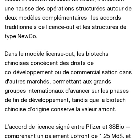
une hausse des opérations structurées autour de
deux modèles complémentaires : les accords
traditionnels de licence‑out et les structures de
type NewCo.
Dans le modèle license‑out, les biotechs
chinoises concèdent des droits de
co‑développement ou de commercialisation dans
d’autres marchés, permettant aux grands
groupes internationaux d’avancer sur les phases
de fin de développement, tandis que la biotech
chinoise d’origine conserve la valeur amont.
L’accord de licence signé entre Pfizer et 3SBio —
comprenant un paiement upfront de 1,25 Md$, et