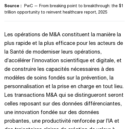
Source :
PwC — From breaking point to breakthrough: the $1
trillion opportunity to reinvent healthcare report, 2025
Les opérations de M&A constituent la manière la
plus rapide et la plus efficace pour les acteurs de
la Santé de moderniser leurs opérations,
d’accélérer l’innovation scientifique et digitale, et
de construire les capacités nécessaires à des
modèles de soins fondés sur la prévention, la
personnalisation et la prise en charge en tout lieu.
Les transactions M&A qui se distingueront seront
celles reposant sur des données différenciantes,
une innovation fondée sur des données
probantes, une productivité renforcée par l’IA et