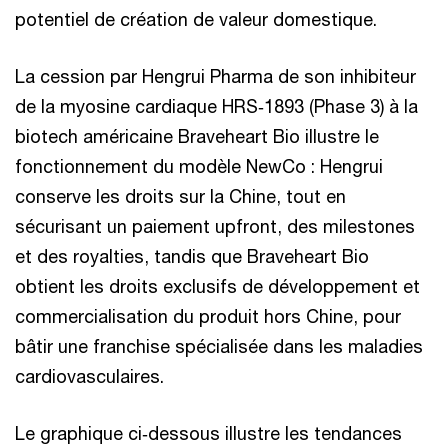
potentiel de création de valeur domestique.
La cession par Hengrui Pharma de son inhibiteur
de la myosine cardiaque HRS‑1893 (Phase 3) à la
biotech américaine Braveheart Bio illustre le
fonctionnement du modèle NewCo : Hengrui
conserve les droits sur la Chine, tout en
sécurisant un paiement upfront, des milestones
et des royalties, tandis que Braveheart Bio
obtient les droits exclusifs de développement et
commercialisation du produit hors Chine, pour
bâtir une franchise spécialisée dans les maladies
cardiovasculaires.
Le graphique ci‑dessous illustre les tendances