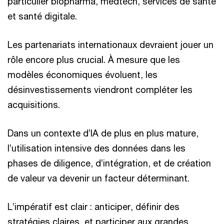
particulier biopharma, medtech, services de santé
et santé digitale.
Les partenariats internationaux devraient jouer un
rôle encore plus crucial. À mesure que les
modèles économiques évoluent, les
désinvestissements viendront compléter les
acquisitions.
Dans un contexte d’IA de plus en plus mature,
l’utilisation intensive des données dans les
phases de diligence, d’intégration, et de création
de valeur va devenir un facteur déterminant.
L’impératif est clair : anticiper, définir des
stratégies claires, et participer aux grandes