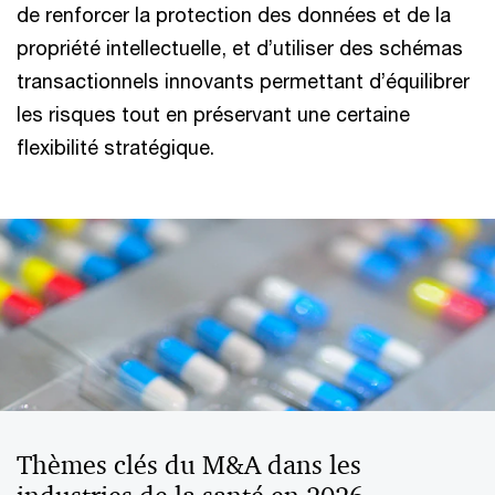
de renforcer la protection des données et de la
propriété intellectuelle, et d’utiliser des schémas
transactionnels innovants permettant d’équilibrer
les risques tout en préservant une certaine
flexibilité stratégique.
Thèmes clés du M&A dans les