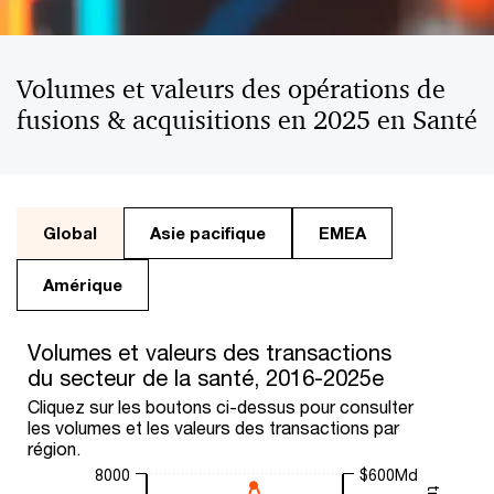
Volumes et valeurs des opérations de
fusions & acquisitions en 2025 en Santé
Global
Asie pacifique
EMEA
Amérique
Volumes et valeurs des transactions
du secteur de la santé, 2016-2025e
Cliquez sur les boutons ci-dessus pour consulter
les volumes et les valeurs des transactions par
région.
8000
$600Md