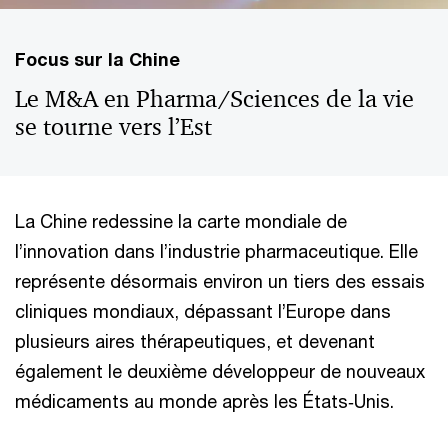
Focus sur la Chine
Le M&A en Pharma/Sciences de la vie
se tourne vers l’Est
La Chine redessine la carte mondiale de
l’innovation dans l’industrie pharmaceutique. Elle
représente désormais environ un tiers des essais
cliniques mondiaux, dépassant l’Europe dans
plusieurs aires thérapeutiques, et devenant
également le deuxième développeur de nouveaux
médicaments au monde après les États‑Unis.