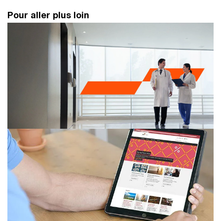
Pour aller plus loin
Industries de santé