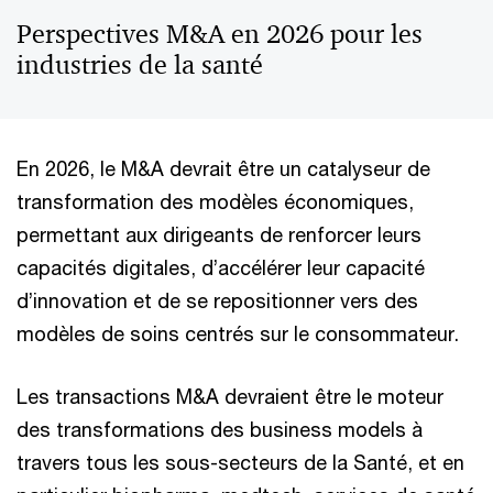
Perspectives M&A en 2026 pour les
industries de la santé
En 2026, le M&A devrait être un catalyseur de
transformation des modèles économiques,
permettant aux dirigeants de renforcer leurs
capacités digitales, d’accélérer leur capacité
d’innovation et de se repositionner vers des
modèles de soins centrés sur le consommateur.
Les transactions M&A devraient être le moteur
des transformations des business models à
travers tous les sous-secteurs de la Santé, et en