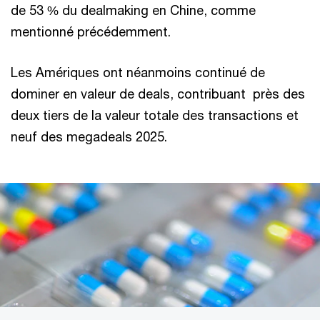
de 53 % du dealmaking en Chine, comme
mentionné précédemment.
Les Amériques ont néanmoins continué de
dominer en valeur de deals, contribuant près des
deux tiers de la valeur totale des transactions et
neuf des megadeals 2025.