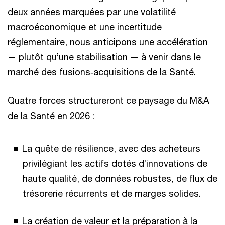
deux années marquées par une volatilité
macroéconomique et une incertitude
réglementaire, nous anticipons une accélération
— plutôt qu’une stabilisation — à venir dans le
marché des fusions‑acquisitions de la Santé.
Quatre forces structureront ce paysage du M&A
de la Santé en 2026 :
La quête de résilience, avec des acheteurs
privilégiant les actifs dotés d’innovations de
haute qualité, de données robustes, de flux de
trésorerie récurrents et de marges solides.
La création de valeur et la préparation à la