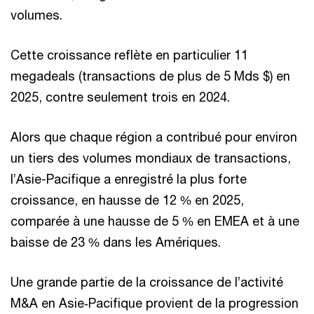
volumes.
Cette croissance reflète en particulier 11
megadeals (transactions de plus de 5 Mds $) en
2025, contre seulement trois en 2024.
Alors que chaque région a contribué pour environ
un tiers des volumes mondiaux de transactions,
l’Asie-Pacifique a enregistré la plus forte
croissance, en hausse de 12 % en 2025,
comparée à une hausse de 5 % en EMEA et à une
baisse de 23 % dans les Amériques.
Une grande partie de la croissance de l’activité
M&A en Asie‑Pacifique provient de la progression