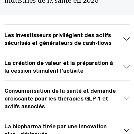
industries de la santé en 2026
Les investisseurs privilégient des actifs
sécurisés et générateurs de cash-flows
La création de valeur et la préparation à
la cession stimulent l’activité
Consumerisation de la santé et demande
croissante pour les thérapies GLP‑1 et
actifs associés
La biopharma tirée par une innovation