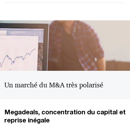
Un marché du M&A très polarisé
Megadeals, concentration du capital et
reprise inégale