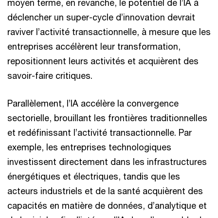
moyen terme, en revanche, le potentiel de l’IA à
déclencher un super-cycle d’innovation devrait
raviver l’activité transactionnelle, à mesure que les
entreprises accélèrent leur transformation,
repositionnent leurs activités et acquièrent des
savoir-faire critiques.
Parallèlement, l’IA accélère la convergence
sectorielle, brouillant les frontières traditionnelles
et redéfinissant l’activité transactionnelle. Par
exemple, les entreprises technologiques
investissent directement dans les infrastructures
énergétiques et électriques, tandis que les
acteurs industriels et de la santé acquièrent des
capacités en matière de données, d’analytique et