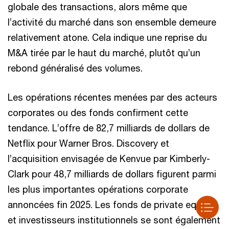
globale des transactions, alors même que
l’activité du marché dans son ensemble demeure
relativement atone. Cela indique une reprise du
M&A tirée par le haut du marché, plutôt qu’un
rebond généralisé des volumes.
Les opérations récentes menées par des acteurs
corporates ou des fonds confirment cette
tendance. L’offre de 82,7 milliards de dollars de
Netflix pour Warner Bros. Discovery et
l’acquisition envisagée de Kenvue par Kimberly-
Clark pour 48,7 milliards de dollars figurent parmi
les plus importantes opérations corporate
annoncées fin 2025. Les fonds de private equity
Contactez-nous
et investisseurs institutionnels se sont également