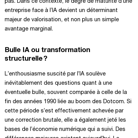
pas. Dans ce contexte, le degré de maturité d’une
entreprise face à l’IA devient un déterminant
majeur de valorisation, et non plus un simple
avantage marginal.
Bulle IA ou transformation
structurelle ?
L’enthousiasme suscité par l’IA soulève
inévitablement des questions quant à une
éventuelle bulle, souvent comparée à celle de la
fin des années 1990 liée au boom des Dotcom. Si
cette période s’est effectivement achevée par
une correction brutale, elle a également jeté les
bases de l’économie numérique qui a suivi. Des