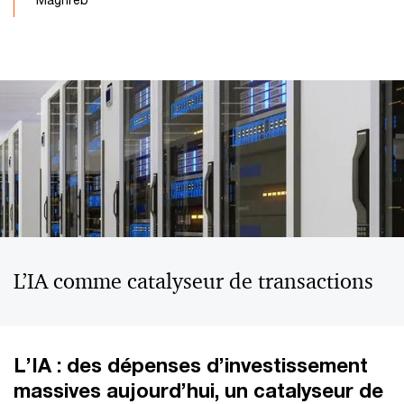
L’IA comme catalyseur de transactions
L’IA : des dépenses d’investissement
massives aujourd’hui, un catalyseur de