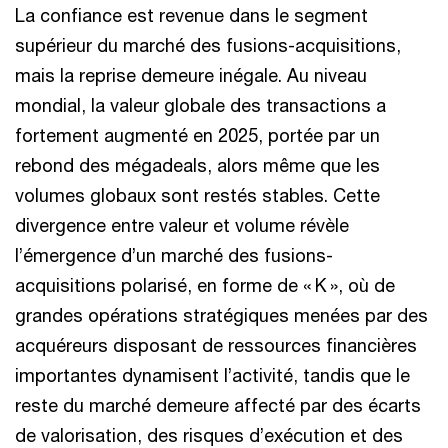
La confiance est revenue dans le segment
supérieur du marché des fusions-acquisitions,
mais la reprise demeure inégale. Au niveau
mondial, la valeur globale des transactions a
fortement augmenté en 2025, portée par un
rebond des mégadeals, alors même que les
volumes globaux sont restés stables. Cette
divergence entre valeur et volume révèle
l’émergence d’un marché des fusions-
acquisitions polarisé, en forme de « K », où de
grandes opérations stratégiques menées par des
acquéreurs disposant de ressources financières
importantes dynamisent l’activité, tandis que le
reste du marché demeure affecté par des écarts
de valorisation, des risques d’exécution et des