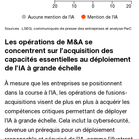
20
10
0
10
20
Aucune mention de l’IA
Mention de l’IA
Sources : LSEG, communiqués de presse des entreprises et analyse PwC
Les opérations de M&A se
concentrent sur l’acquisition des
capacités essentielles au déploiement
de l’IA à grande échelle
À mesure que les entreprises se positionnent
dans la course à l’IA, les opérations de fusions-
acquisitions visent de plus en plus à acquérir les
compétences critiques permettant de déployer
l’IA à grande échelle. Cela inclut la cybersécurité,
devenue un prérequis pour un déploiement