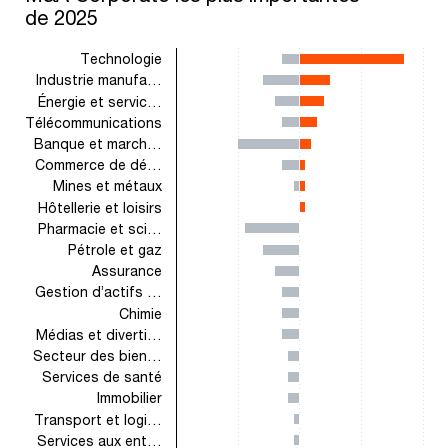
de 2025
Technologie
Industrie manufa…
Énergie et servic…
Télécommunications
Banque et march…
Commerce de dé…
Mines et métaux
Hôtellerie et loisirs
Pharmacie et sci…
Pétrole et gaz
Assurance
Gestion d’actifs …
Chimie
Médias et diverti…
Secteur des bien…
Services de santé
Immobilier
Transport et logi…
Services aux ent…