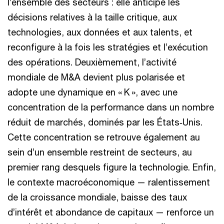
l’ensemble des secteurs : elle anticipe les
décisions relatives à la taille critique, aux
technologies, aux données et aux talents, et
reconfigure à la fois les stratégies et l’exécution
des opérations. Deuxièmement, l’activité
mondiale de M&A devient plus polarisée et
adopte une dynamique en « K », avec une
concentration de la performance dans un nombre
réduit de marchés, dominés par les États‑Unis.
Cette concentration se retrouve également au
sein d’un ensemble restreint de secteurs, au
premier rang desquels figure la technologie. Enfin,
le contexte macroéconomique — ralentissement
de la croissance mondiale, baisse des taux
d’intérêt et abondance de capitaux — renforce un