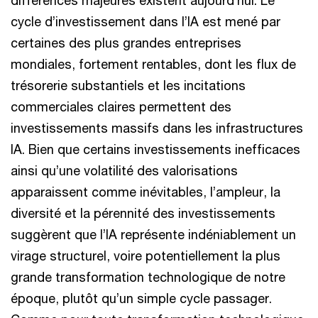
différences majeures existent aujourd’hui. Le
cycle d’investissement dans l’IA est mené par
certaines des plus grandes entreprises
mondiales, fortement rentables, dont les flux de
trésorerie substantiels et les incitations
commerciales claires permettent des
investissements massifs dans les infrastructures
IA. Bien que certains investissements inefficaces
ainsi qu’une volatilité des valorisations
apparaissent comme inévitables, l’ampleur, la
diversité et la pérennité des investissements
suggèrent que l’IA représente indéniablement un
virage structurel, voire potentiellement la plus
grande transformation technologique de notre
époque, plutôt qu’un simple cycle passager.