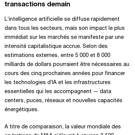
transactions demain
L’intelligence artificielle se diffuse rapidement
dans tous les secteurs, mais son impact le plus
immédiat sur les marchés se manifeste par une
intensité capitalistique accrue. Selon des
estimations externes, entre 5 000 et 8 000
milliards de dollars pourraient être nécessaires au
cours des cinq prochaines années pour financer
les technologies d’IA et les infrastructures
essentielles qui les accompagnent — data
centers, puces, réseaux et nouvelles capacités
énergétiques.
A titre de comparaison, la valeur mondiale des