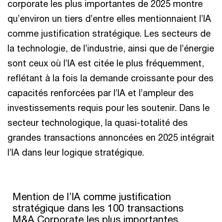
corporate les plus importantes de 2025 montre
qu’environ un tiers d’entre elles mentionnaient l’IA
comme justification stratégique. Les secteurs de
la technologie, de l’industrie, ainsi que de l’énergie
sont ceux où l’IA est citée le plus fréquemment,
reflétant à la fois la demande croissante pour des
capacités renforcées par l’IA et l’ampleur des
investissements requis pour les soutenir. Dans le
secteur technologique, la quasi-totalité des
grandes transactions annoncées en 2025 intégrait
l’IA dans leur logique stratégique.
Mention de l’IA comme justification
stratégique dans les 100 transactions
M&A Corporate les plus importantes