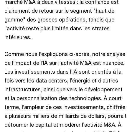
marché M&A à deux vitesses : la confiance est
clairement de retour sur le segment "haut de
gamme" des grosses opérations, tandis que
l’activité reste plus limitée dans les strates
inférieures.
Comme nous l’expliquons ci-après, notre analyse
de l’impact de l’IA sur l’activité M&A est nuancée.
Les investissements dans l’IA sont orientés à la
fois vers les data centers, l’énergie et d’autres
infrastructures, ainsi que vers le développement
et la personnalisation des technologies. À court
terme, l’ampleur de ces investissements, chiffrés
à plusieurs milliers de milliards de dollars, pourrait
détourner le capital et modérer l’activité M&A. À