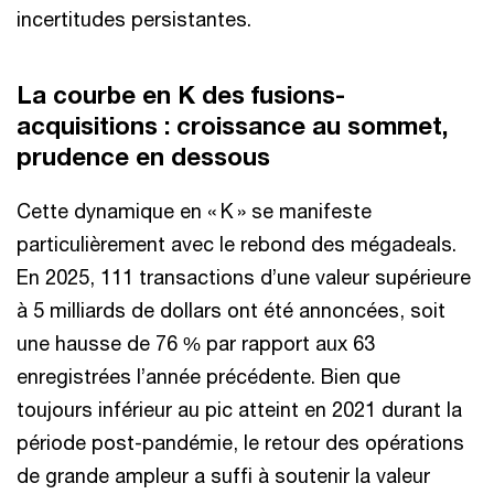
incertitudes persistantes.
La courbe en K des fusions-
acquisitions : croissance au sommet,
prudence en dessous
Cette dynamique en « K » se manifeste
particulièrement avec le rebond des mégadeals.
En 2025, 111 transactions d’une valeur supérieure
à 5 milliards de dollars ont été annoncées, soit
une hausse de 76 % par rapport aux 63
enregistrées l’année précédente. Bien que
toujours inférieur au pic atteint en 2021 durant la
période post-pandémie, le retour des opérations
de grande ampleur a suffi à soutenir la valeur