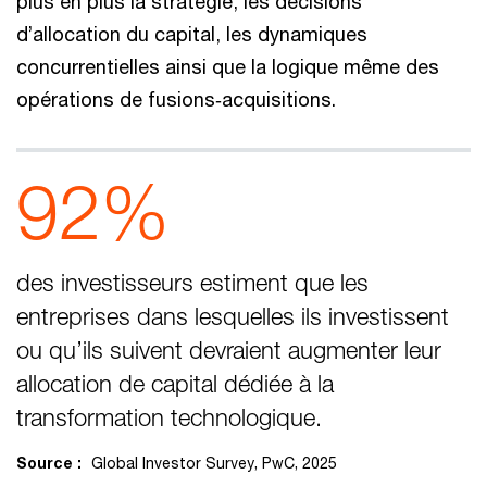
plus en plus la stratégie, les décisions
d’allocation du capital, les dynamiques
concurrentielles ainsi que la logique même des
opérations de fusions‑acquisitions.
92%
des investisseurs estiment que les
entreprises dans lesquelles ils investissent
ou qu’ils suivent devraient augmenter leur
allocation de capital dédiée à la
transformation technologique.
Source :
Global Investor Survey, PwC, 2025