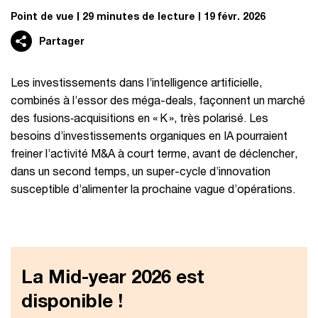
Point de vue
29 minutes de lecture
19 févr. 2026
Partager
Les investissements dans l’intelligence artificielle,
combinés à l’essor des méga-deals, façonnent un marché
des fusions‑acquisitions en « K », très polarisé. Les
besoins d’investissements organiques en IA pourraient
freiner l’activité M&A à court terme, avant de déclencher,
dans un second temps, un super-cycle d’innovation
susceptible d’alimenter la prochaine vague d’opérations.
La Mid-year 2026 est
disponible !