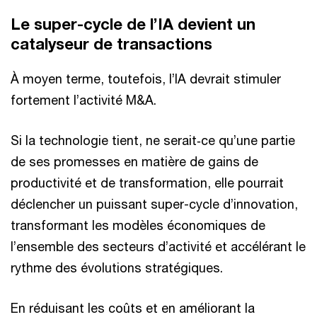
Le super-cycle de l’IA devient un
catalyseur de transactions
À moyen terme, toutefois, l’IA devrait stimuler
fortement l’activité M&A.
Si la technologie tient, ne serait‑ce qu’une partie
de ses promesses en matière de gains de
productivité et de transformation, elle pourrait
déclencher un puissant super-cycle d’innovation,
transformant les modèles économiques de
l’ensemble des secteurs d’activité et accélérant le
rythme des évolutions stratégiques.
En réduisant les coûts et en améliorant la