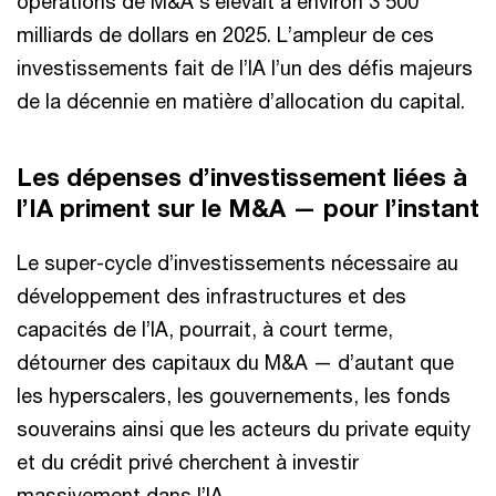
opérations de M&A s’élevait à environ 3 500
milliards de dollars en 2025. L’ampleur de ces
investissements fait de l’IA l’un des défis majeurs
de la décennie en matière d’allocation du capital.
Les dépenses d’investissement liées à
l’IA priment sur le M&A — pour l’instant
Le super-cycle d’investissements nécessaire au
développement des infrastructures et des
capacités de l’IA, pourrait, à court terme,
détourner des capitaux du M&A — d’autant que
les hyperscalers, les gouvernements, les fonds
souverains ainsi que les acteurs du private equity
et du crédit privé cherchent à investir
massivement dans l’IA.