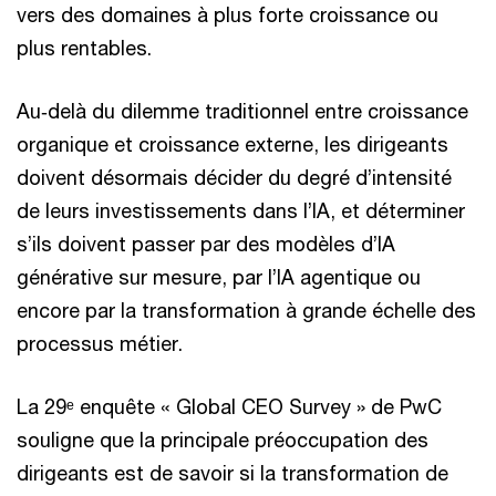
vers des domaines à plus forte croissance ou
plus rentables.
Au‑delà du dilemme traditionnel entre croissance
organique et croissance externe, les dirigeants
doivent désormais décider du degré d’intensité
de leurs investissements dans l’IA, et déterminer
s’ils doivent passer par des modèles d’IA
générative sur mesure, par l’IA agentique ou
encore par la transformation à grande échelle des
processus métier.
La 29ᵉ enquête « Global CEO Survey » de PwC
souligne que la principale préoccupation des
dirigeants est de savoir si la transformation de