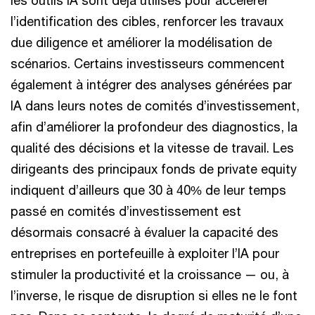
les outils IA sont déjà utilisés pour accélérer
l’identification des cibles, renforcer les travaux
due diligence et améliorer la modélisation de
scénarios. Certains investisseurs commencent
également à intégrer des analyses générées par
IA dans leurs notes de comités d’investissement,
afin d’améliorer la profondeur des diagnostics, la
qualité des décisions et la vitesse de travail. Les
dirigeants des principaux fonds de private equity
indiquent d’ailleurs que 30 à 40% de leur temps
passé en comités d’investissement est
désormais consacré à évaluer la capacité des
entreprises en portefeuille à exploiter l’IA pour
stimuler la productivité et la croissance — ou, à
l’inverse, le risque de disruption si elles ne le font