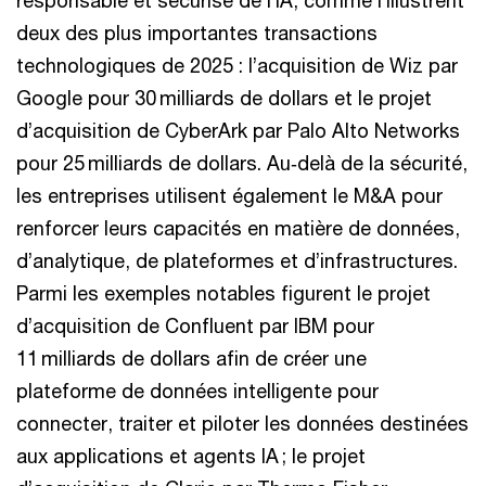
responsable et sécurisé de l’IA, comme l’illustrent
deux des plus importantes transactions
technologiques de 2025 : l’acquisition de Wiz par
Google pour 30 milliards de dollars et le projet
d’acquisition de CyberArk par Palo Alto Networks
pour 25 milliards de dollars. Au‑delà de la sécurité,
les entreprises utilisent également le M&A pour
renforcer leurs capacités en matière de données,
d’analytique, de plateformes et d’infrastructures.
Parmi les exemples notables figurent le projet
d’acquisition de Confluent par IBM pour
11 milliards de dollars afin de créer une
plateforme de données intelligente pour
connecter, traiter et piloter les données destinées
aux applications et agents IA ; le projet