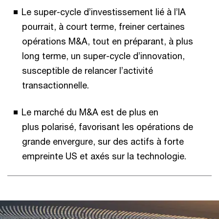
Le super-cycle d’investissement lié à l’IA
pourrait, à court terme, freiner certaines
opérations M&A, tout en préparant, à plus
long terme, un super-cycle d’innovation,
susceptible de relancer l’activité
transactionnelle.
Le marché du M&A est de plus en
plus polarisé, favorisant les opérations de
grande envergure, sur des actifs à forte
empreinte US et axés sur la technologie.