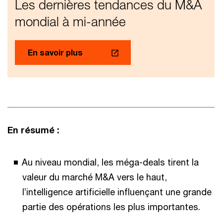
Les dernières tendances du M&A
mondial à mi-année
En savoir plus
En résumé :
Au niveau mondial, les méga-deals tirent la
valeur du marché M&A vers le haut,
l’intelligence artificielle influençant une grande
partie des opérations les plus importantes.