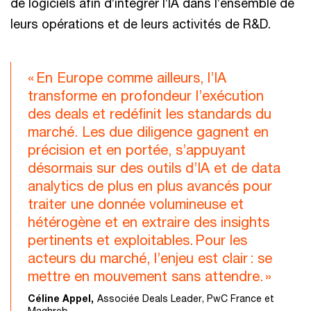
de logiciels afin d’intégrer l’IA dans l’ensemble de
leurs opérations et de leurs activités de R&D.
« En Europe comme ailleurs, l’IA
transforme en profondeur l’exécution
des deals et redéfinit les standards du
marché. Les due diligence gagnent en
précision et en portée, s’appuyant
désormais sur des outils d’IA et de data
analytics de plus en plus avancés pour
traiter une donnée volumineuse et
hétérogène et en extraire des insights
pertinents et exploitables. Pour les
acteurs du marché, l’enjeu est clair : se
mettre en mouvement sans attendre. »
Céline Appel,
Associée Deals Leader, PwC France et
Maghreb