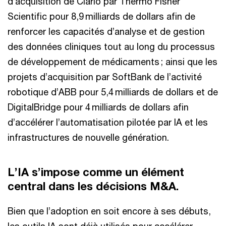
d’acquisition de Clario par Thermo Fisher
Scientific pour 8,9 milliards de dollars afin de
renforcer les capacités d’analyse et de gestion
des données cliniques tout au long du processus
de développement de médicaments ; ainsi que les
projets d’acquisition par SoftBank de l’activité
robotique d’ABB pour 5,4 milliards de dollars et de
DigitalBridge pour 4 milliards de dollars afin
d’accélérer l’automatisation pilotée par IA et les
infrastructures de nouvelle génération.
L’IA s’impose comme un élément
central dans les décisions M&A.
Bien que l’adoption en soit encore à ses débuts,