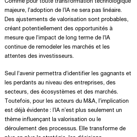
Comme pour toute transformation technologique
majeure, l’adoption de l’IA ne sera pas linéaire.
Des ajustements de valorisation sont probables,
créant potentiellement des opportunités à
mesure que l’impact de long terme de l’IA
continue de remodeler les marchés et les
attentes des investisseurs.
Seul l’avenir permettra d’identifier les gagnants et
les perdants au niveau des entreprises, des
secteurs, des écosystèmes et des marchés.
Toutefois, pour les acteurs du M&A, l’implication
est déjà évidente : l’IA n’est plus seulement un
thème influençant la valorisation ou le
déroulement des processus. Elle transforme de