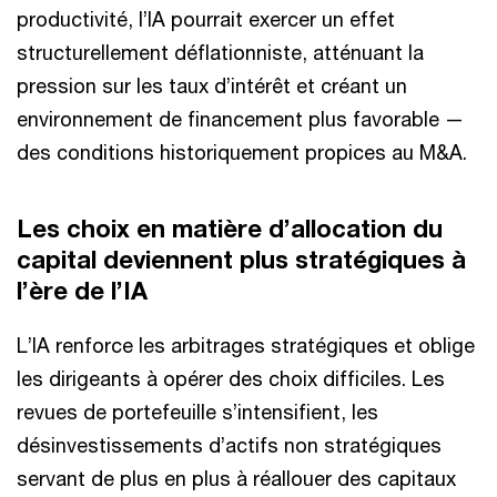
productivité, l’IA pourrait exercer un effet
structurellement déflationniste, atténuant la
pression sur les taux d’intérêt et créant un
environnement de financement plus favorable —
des conditions historiquement propices au M&A.
Les choix en matière d’allocation du
capital deviennent plus stratégiques à
l’ère de l’IA
L’IA renforce les arbitrages stratégiques et oblige
les dirigeants à opérer des choix difficiles. Les
revues de portefeuille s’intensifient, les
désinvestissements d’actifs non stratégiques
servant de plus en plus à réallouer des capitaux