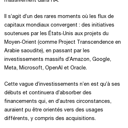
Il s’agit d’un des rares moments où les flux de
capitaux mondiaux convergent : des initiatives
soutenues par les États‑Unis aux projets du
Moyen‑Orient (comme Project Transcendence en
Arabie saoudite), en passant par les
investissements massifs d’Amazon, Google,
Meta, Microsoft, OpenAI et Oracle.
Cette vague d’investissements n’en est qu’à ses
débuts et continuera d’absorber des
financements qui, en d’autres circonstances,
auraient pu être orientés vers des usages
différents, y compris des acquisitions.