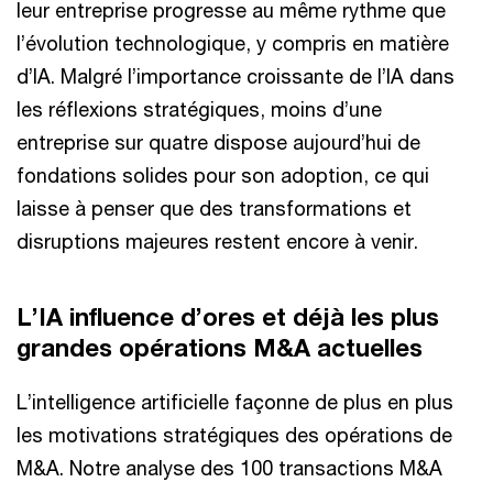
leur entreprise progresse au même rythme que
l’évolution technologique, y compris en matière
d’IA. Malgré l’importance croissante de l’IA dans
les réflexions stratégiques, moins d’une
entreprise sur quatre dispose aujourd’hui de
fondations solides pour son adoption, ce qui
laisse à penser que des transformations et
disruptions majeures restent encore à venir.
L’IA influence d’ores et déjà les plus
grandes opérations M&A actuelles
L’intelligence artificielle façonne de plus en plus
les motivations stratégiques des opérations de
M&A. Notre analyse des 100 transactions M&A