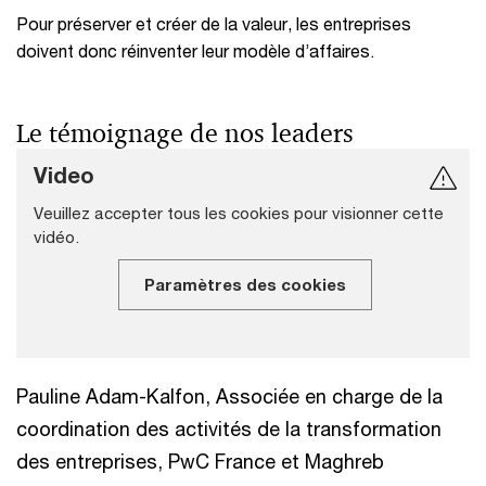
Pour préserver et créer de la valeur, les entreprises
doivent donc réinventer leur modèle d’affaires.
Le témoignage de nos leaders
Video
Veuillez accepter tous les cookies pour visionner cette
vidéo.
Paramètres des cookies
Pauline Adam-Kalfon, Associée en charge de la
coordination des activités de la transformation
des entreprises, PwC France et Maghreb