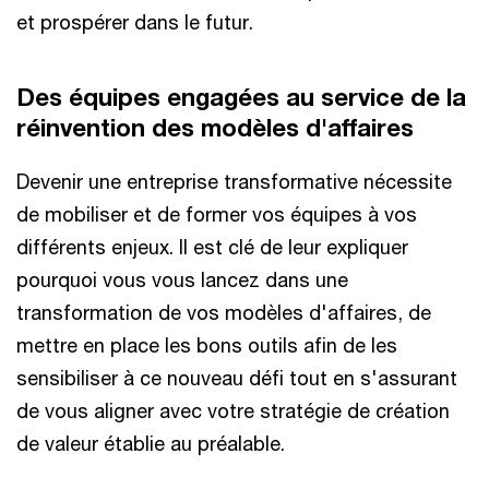
et prospérer dans le futur.​
Des équipes engagées au service de la
réinvention des modèles d'affaires​
Devenir une entreprise transformative nécessite
de mobiliser et de former vos équipes à vos
différents enjeux. Il est clé de leur expliquer
pourquoi vous vous lancez dans une
transformation de vos modèles d'affaires, de
mettre en place les bons outils afin de les
sensibiliser à ce nouveau défi tout en s'assurant
de vous aligner avec votre stratégie de création
de valeur établie au préalable. ​