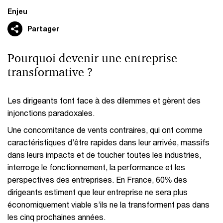
Enjeu
Partager
Pourquoi devenir une entreprise
transformative ?
Les dirigeants font face à des dilemmes et gèrent des
injonctions paradoxales.
Une concomitance de vents contraires, qui ont comme
caractéristiques d’être rapides dans leur arrivée, massifs
dans leurs impacts et de toucher toutes les industries,
interroge le fonctionnement, la performance et les
perspectives des entreprises. En France, 60% des
dirigeants estiment que leur entreprise ne sera plus
économiquement viable s’ils ne la transforment pas dans
les cinq prochaines années.