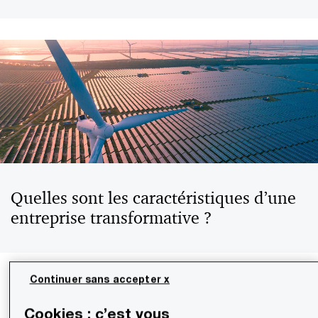
Quelles sont les caractéristiques d’une
entreprise transformative ?
Continuer sans accepter x
Transformatif, -ive
(adjectif) :
Cookies : c’est vous