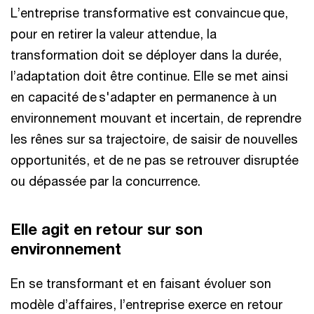
L’entreprise transformative est convaincue que,
pour en retirer la valeur attendue, la
transformation doit se déployer dans la durée,
l’adaptation doit être continue. Elle se met ainsi
en capacité de s'adapter en permanence à un
environnement mouvant et incertain, de reprendre
les rênes sur sa trajectoire, de saisir de nouvelles
opportunités, et de ne pas se retrouver disruptée
ou dépassée par la concurrence.
Elle agit en retour sur son
environnement
En se transformant et en faisant évoluer son
modèle d’affaires, l’entreprise exerce en retour