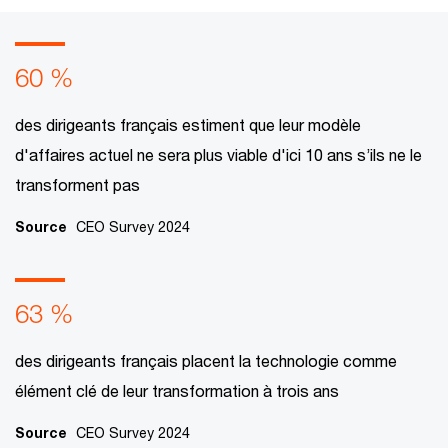
60 %
des dirigeants français estiment que leur modèle
d'affaires actuel ne sera plus viable d'ici 10 ans s’ils ne le
transforment pas
Source
CEO Survey 2024
63 %
des dirigeants français placent la technologie comme
élément clé de leur transformation à trois ans
Source
CEO Survey 2024