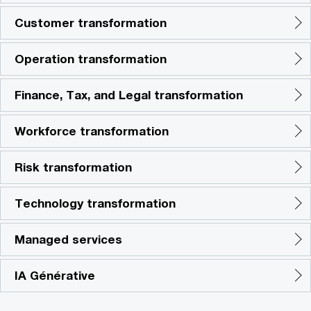
Customer transformation
Operation transformation
Finance, Tax, and Legal transformation
Workforce transformation
Risk transformation
Technology transformation
Managed services
IA Générative