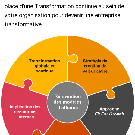
place d’une Transformation continue au sein de
votre organisation pour devenir une entreprise
transformative​