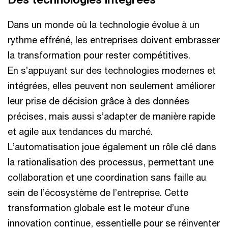
Dans un monde où la technologie évolue à un
rythme effréné, les entreprises doivent embrasser
la transformation pour rester compétitives.
En s’appuyant sur des technologies modernes et
intégrées, elles peuvent non seulement améliorer
leur prise de décision grâce à des données
précises, mais aussi s’adapter de manière rapide
et agile aux tendances du marché.
L’automatisation joue également un rôle clé dans
la rationalisation des processus, permettant une
collaboration et une coordination sans faille au
sein de l’écosystème de l’entreprise. Cette
transformation globale est le moteur d’une
innovation continue, essentielle pour se réinventer