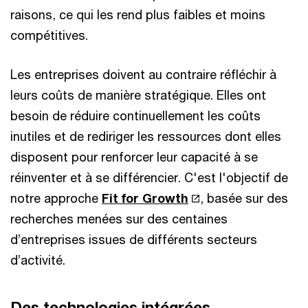
raisons, ce qui les
rend plus faibles et moins
compétitives.
Les entreprises doivent au contraire réfléchir à
leurs coûts de manière stratégique. Elles ont
besoin de réduire continuellement les coûts
inutiles et de rediriger les ressources dont elles
disposent pour renforcer leur capacité à se
réinventer et à se différencier. C'est l'objectif de
notre approche
Fit for Growth
, basée sur des
recherches menées sur des centaines
d’entreprises issues de différents secteurs
d’activité.​
Des technologies intégrées​