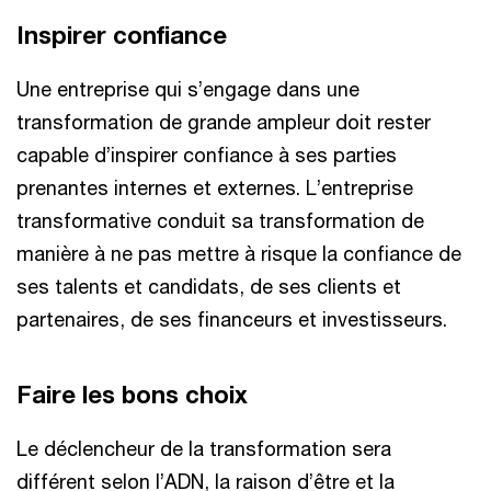
Inspirer confiance
Une entreprise qui s’engage dans une
transformation de grande ampleur doit rester
capable d’inspirer confiance à ses parties
prenantes internes et externes. L’entreprise
transformative conduit sa transformation de
manière à ne pas mettre à risque la confiance de
ses talents et candidats, de ses clients et
partenaires, de ses financeurs et investisseurs.
Faire les bons choix
Le déclencheur de la transformation sera
différent selon l’ADN, la raison d’être et la