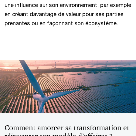
une influence sur son environnement, par exemple
en créant davantage de valeur pour ses parties
prenantes ou en façonnant son écosystème.
Comment amorcer sa transformation et