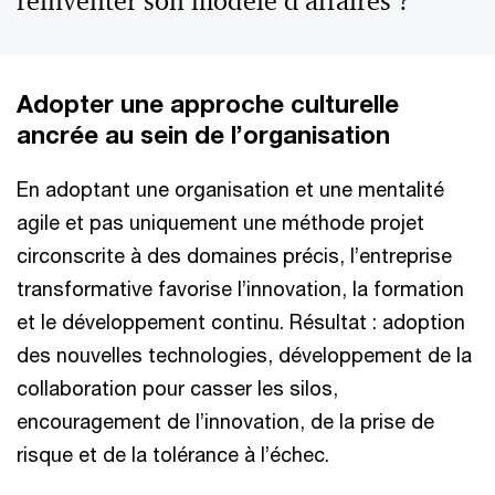
réinventer son modèle d’affaires ?
Adopter une approche culturelle
ancrée au sein de l’organisation
En adoptant une organisation et une mentalité
agile et pas uniquement une méthode projet
circonscrite à des domaines précis, l’entreprise
transformative favorise l’innovation, la formation
et le développement continu. Résultat : adoption
des nouvelles technologies, développement de la
collaboration pour casser les silos,
encouragement de l’innovation, de la prise de
risque et de la tolérance à l’échec.