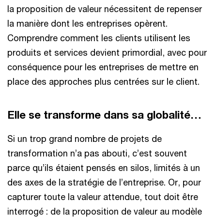
la proposition de valeur nécessitent de repenser
la manière dont les entreprises opèrent.
Comprendre comment les clients utilisent les
produits et services devient primordial, avec pour
conséquence pour les entreprises de mettre en
place des approches plus centrées sur le client.
Elle se transforme dans sa globalité…
Si un trop grand nombre de projets de
transformation n’a pas abouti, c’est souvent
parce qu’ils étaient pensés en silos, limités à un
des axes de la stratégie de l’entreprise. Or, pour
capturer toute la valeur attendue, tout doit être
interrogé : de la proposition de valeur au modèle