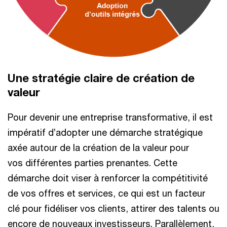
Une stratégie claire de création de
valeur​
Pour devenir une entreprise transformative, il est
impératif d’adopter une démarche stratégique
axée autour de la création de la valeur pour
vos différentes parties prenantes. Cette
démarche doit viser à renforcer la compétitivité
de vos offres et services, ce qui est un facteur
clé pour fidéliser vos clients, attirer des talents ou
encore de nouveaux investisseurs. Parallèlement,