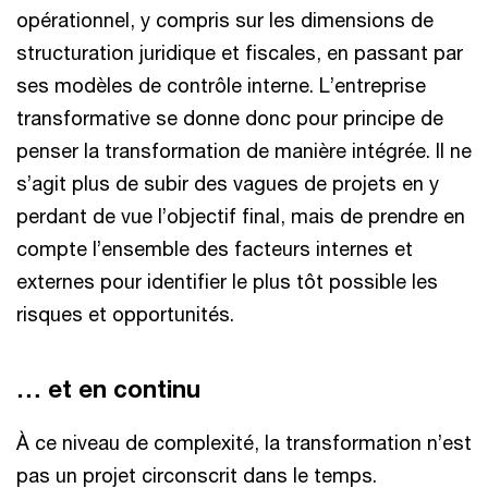
opérationnel, y compris sur les dimensions de
structuration juridique et fiscales, en passant par
ses modèles de contrôle interne. L’entreprise
transformative se donne donc pour principe de
penser la transformation de manière intégrée. Il ne
s’agit plus de subir des vagues de projets en y
perdant de vue l’objectif final, mais de prendre en
compte l’ensemble des facteurs internes et
externes pour identifier le plus tôt possible les
risques et opportunités.
… et en continu
À ce niveau de complexité, la transformation n’est
pas un projet circonscrit dans le temps.