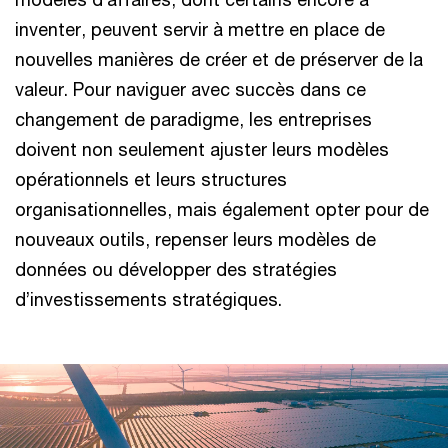
inventer, peuvent servir à mettre en place de
nouvelles manières de créer et de préserver de la
valeur. Pour naviguer avec succès dans ce
changement de paradigme, les entreprises
doivent non seulement ajuster leurs modèles
opérationnels et leurs structures
organisationnelles, mais également opter pour de
nouveaux outils, repenser leurs modèles de
données ou développer des stratégies
d’investissements stratégiques.