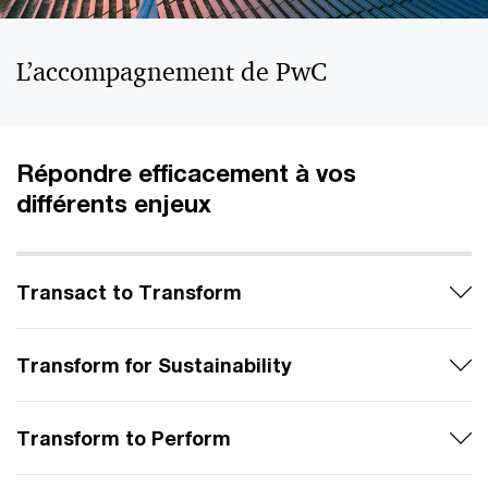
L’accompagnement de PwC
Répondre efficacement à vos
différents enjeux
Transact to Transform
Transform for Sustainability
Transform to Perform