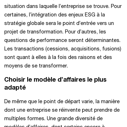
situation dans laquelle l’entreprise se trouve. Pour
certaines, l’intégration des enjeux ESG à la
stratégie globale sera le point d’entrée vers un
projet de transformation. Pour d’autres, les
questions de performance seront déterminantes.
Les transactions (cessions, acquisitions, fusions)
sont quant à elles à la fois des raisons et des
moyens de se transformer.
Choisir le modèle d’affaires le plus
adapté
De même que le point de départ varie, la manière
dont une entreprise se réinvente peut prendre de
multiples formes. Une grande diversité de
modèles d’affaires, dont certains encore à