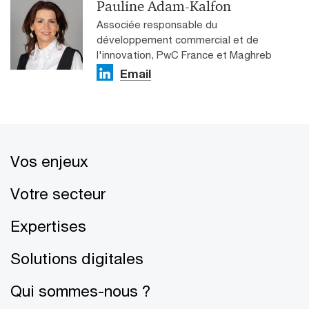
Pauline Adam-Kalfon
Associée responsable du
développement commercial et de
l'innovation, PwC France et Maghreb
Email
Vos enjeux
Votre secteur
Expertises
Solutions digitales
Qui sommes-nous ?