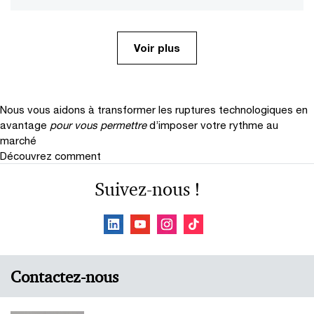
Voir plus
Nous vous aidons à transformer les ruptures technologiques en
avantage
pour vous permettre
d’imposer votre rythme au
marché
Découvrez comment
Suivez-nous !
Contactez-nous