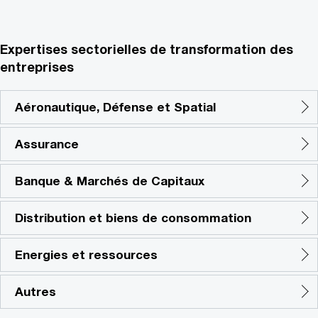
Expertises sectorielles de transformation des
entreprises
Aéronautique, Défense et Spatial
Assurance
Banque & Marchés de Capitaux
Distribution et biens de consommation
Energies et ressources
Autres