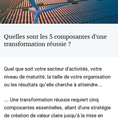
Quelles sont les 5 composantes d'une
transformation réussie ?​
Quel que soit votre secteur d’activités, votre
niveau de maturité, la taille de votre organisation
ou les résultats qu'elle cherche à atteindre… ​
… Une transformation réussie requiert cinq
composantes essentielles, allant d’une stratégie
de création de valeur claire jusqu’à la mise en