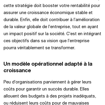
cette stratégie doit booster votre rentabilité pour
assurer une croissance économique stable et
durable. Enfin, elle doit contribuer à l’amélioration
de la valeur globale de l’entreprise, tout en ayant
un impact positif sur la société. C’est en intégrant
ces objectifs dans sa vision que l’entreprise
pourra véritablement se transformer. ​
Un modèle opérationnel adapté à la
croissance​
Peu d’organisations parviennent à gérer leurs
coûts pour garantir un succès durable. Elles
allouent des budgets à des projets inadéquats,
ou réduisent
leurs coûts pour de mauvaises