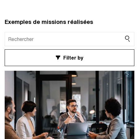
Exemples de missions réalisées
Filter by