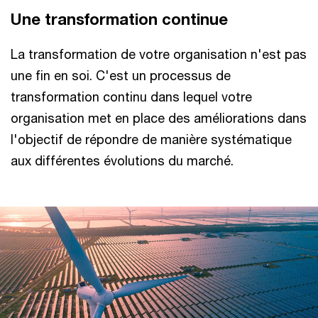
Une transformation continue ​
La transformation de votre organisation n'est pas
une fin en soi. C'est un processus de
transformation continu dans lequel votre
organisation met en place des améliorations dans
l'objectif de répondre de manière systématique
aux différentes évolutions du marché.