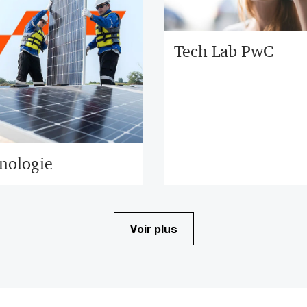
Tech Lab PwC
nologie
Voir plus