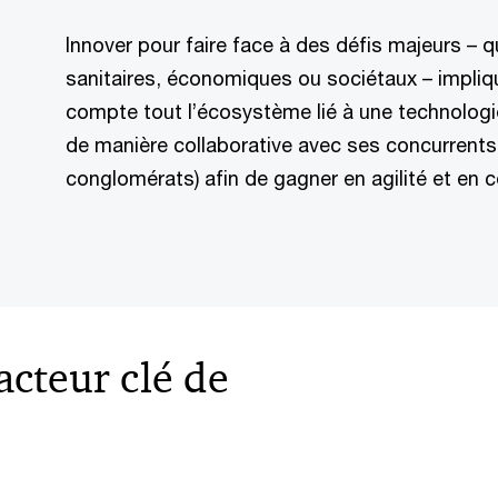
Innover pour faire face à des défis majeurs – q
sanitaires, économiques ou sociétaux – impliq
compte tout l’écosystème lié à une technologie. 
de manière collaborative avec ses concurrents
conglomérats) afin de gagner en agilité et en c
acteur clé de