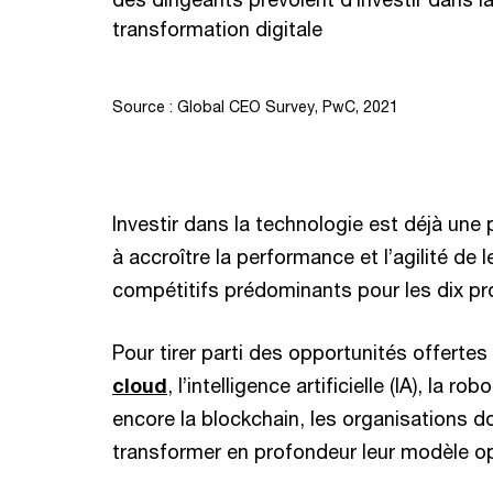
transformation digitale
Source :
Global CEO Survey, PwC, 2021
Investir dans la technologie est déjà une 
à accroître la performance et l’agilité de
compétitifs prédominants pour les dix p
Pour tirer parti des opportunités offertes
cloud
, l’intelligence artificielle (IA), la
encore la blockchain, les organisations 
transformer en profondeur leur modèle op