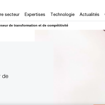
re secteur
Expertises
Technologie
Actualités
yseur de transformation et de compétitivité
r de