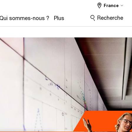
France
Recherche
Qui sommes-nous ?
Plus