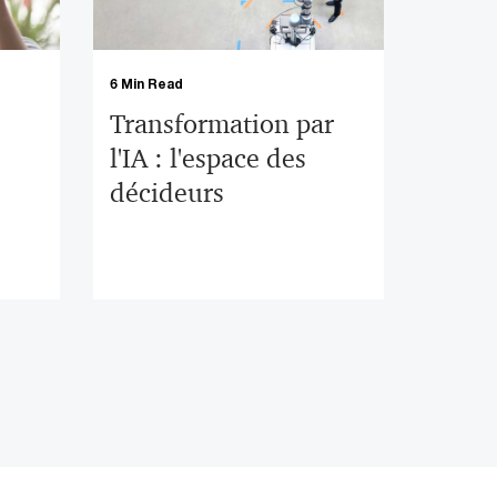
6 Min Read
Transformation par
l'IA : l'espace des
décideurs