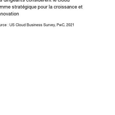
mme stratégique pour la croissance et
innovation
urce :
US Cloud Business Survey, PwC, 2021