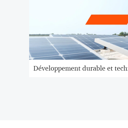
Développement durable et tech