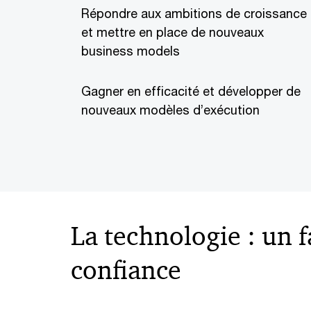
Répondre aux ambitions de croissance
et mettre en place de nouveaux
business models
Gagner en efficacité et développer de
nouveaux modèles d’exécution
La technologie : un f
confiance