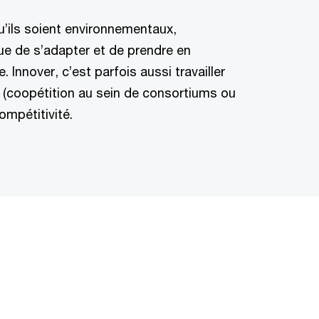
u’ils soient environnementaux,
ue de s’adapter et de prendre en
Innover, c’est parfois aussi travailler
 (coopétition au sein de consortiums ou
ompétitivité.