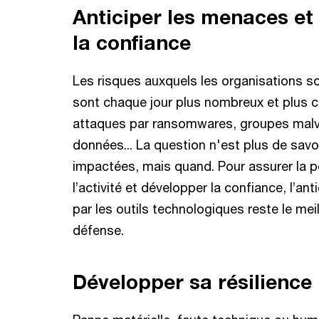
Anticiper les menaces et
la confiance
Les risques auxquels les organisations s
sont chaque jour plus nombreux et plus 
attaques par ransomwares, groupes malvei
données... La question n'est plus de savoi
impactées, mais quand. Pour assurer la p
l’activité et développer la confiance, l’an
par les outils technologiques reste le me
défense.
Développer sa résilience