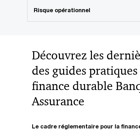
Risque opérationnel
Découvrez les derniè
des guides pratiques
finance durable Ban
Assurance
Le cadre réglementaire pour la finance