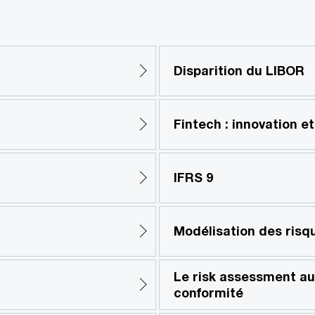
Disparition du LIBOR
Fintech : innovation et
IFRS 9
Modélisation des risq
Le risk assessment au 
conformité