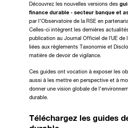
Découvrez les nouvelles versions des
gui
finance durable - secteur banque et a
par l'Observatoire de la RSE en partenar
Celles-ci intègrent les dernières actuali
publication au Journal Officiel de l’UE de 
liées aux règlements Taxonomie et Discl
matière de devoir de vigilance.
Ces guides ont vocation à exposer les ob
aussi à les mettre en perspective et à mon
donner une vision globale de l'environneme
durable.
Téléchargez les guides de