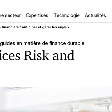
re secteur
Expertises
Technologie
Actualités
financiers : anticiper et gérer les enjeux
 guides en matière de finance durable
ices Risk and