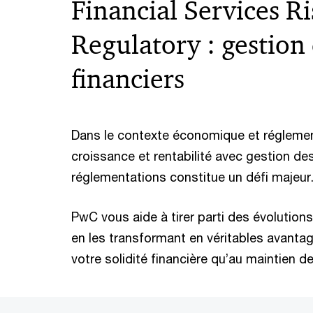
Financial Services R
Regulatory : gestion 
financiers
Dans le contexte économique et réglement
croissance et rentabilité avec gestion de
réglementations constitue un défi majeur
PwC vous aide à tirer parti des évolutions
en les transformant en véritables avantag
votre solidité financière qu’au maintien de