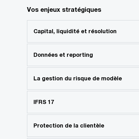
Vos enjeux stratégiques
Capital, liquidité et résolution
Données et reporting
La gestion du risque de modèle
IFRS 17
Protection de la clientèle