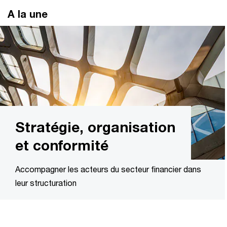
A la une
Stratégie, organisation
et conformité
Accompagner les acteurs du secteur financier dans
leur structuration