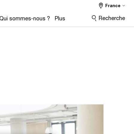
France
Recherche
Qui sommes-nous ?
Plus