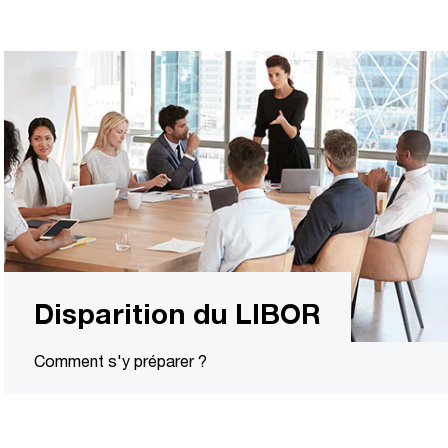
Disparition du LIBOR
Comment s'y préparer ?