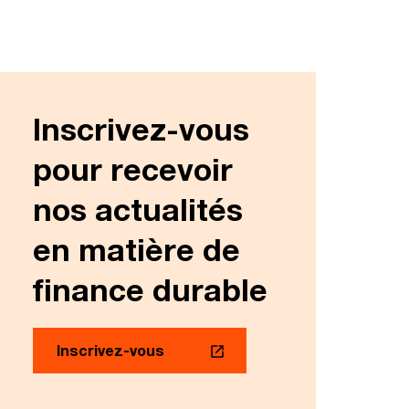
Inscrivez-vous
pour recevoir
nos actualités
en matière de
finance durable
Inscrivez-vous