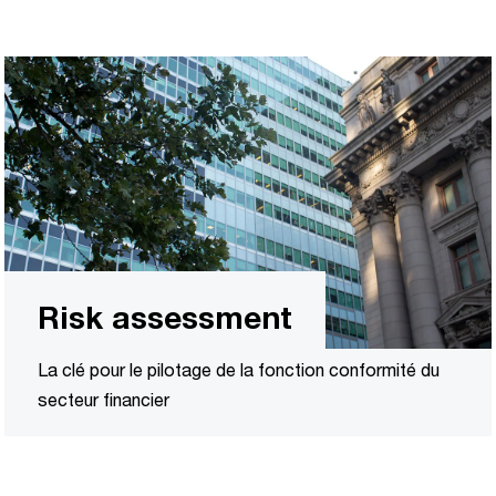
Risk assessment
La clé pour le pilotage de la fonction conformité du
secteur financier