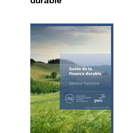
durable