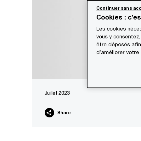
Continuer sans acc
Cookies : c’e
Les cookies néces
vous y consentez,
être déposés afin
d’améliorer votre
Juillet 2023
Share