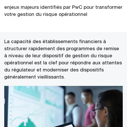
enjeux majeurs identifiés par PwC pour transformer
votre gestion du risque opérationnel
La capacité des établissements financiers à
structurer rapidement des programmes de remise
à niveau de leur dispositif de gestion du risque
opérationnel est la clef pour répondre aux attentes
du régulateur et moderniser des dispositifs
généralement vieillissants.