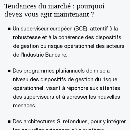
Tendances du marché : pourquoi
devez-vous agir maintenant ?
Un superviseur européen (BCE), attentif à la
robustesse et à la cohérence des dispositifs
de gestion du risque opérationnel des acteurs
de l’Industrie Bancaire.
Des programmes pluriannuels de mise à
niveau des dispositifs de gestion du risque
opérationnel, visant à répondre aux attentes
des superviseurs et à adresser les nouvelles
menaces.
Des architectures SI refondues, pour y intégrer