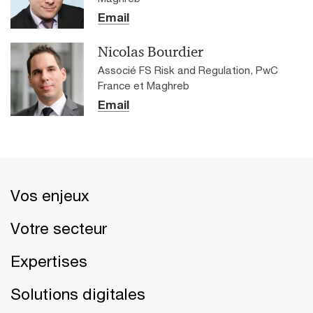
Email
Nicolas Bourdier
Associé FS Risk and Regulation, PwC
France et Maghreb
Email
Vos enjeux
Votre secteur
Expertises
Solutions digitales