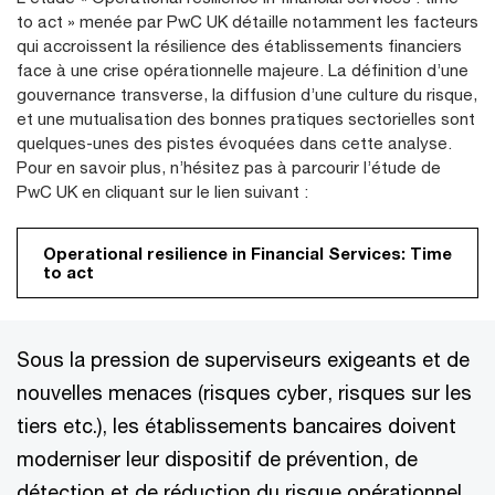
to act » menée par PwC UK détaille notamment les facteurs
qui accroissent la résilience des établissements financiers
face à une crise opérationnelle majeure. La définition d’une
gouvernance transverse, la diffusion d’une culture du risque,
et une mutualisation des bonnes pratiques sectorielles sont
quelques-unes des pistes évoquées dans cette analyse.
Pour en savoir plus, n’hésitez pas à parcourir l’étude de
PwC UK en cliquant sur le lien suivant :
Operational resilience in Financial Services: Time
to act
Sous la pression de superviseurs exigeants et de
nouvelles menaces (risques cyber, risques sur les
tiers etc.), les établissements bancaires doivent
moderniser leur dispositif de prévention, de
détection et de réduction du risque opérationnel.