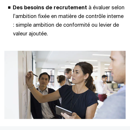
Des besoins de recrutement
à évaluer selon
l’ambition fixée en matière de contrôle interne
: simple ambition de conformité ou levier de
valeur ajoutée.