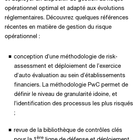
opérationnel optimal et adapté aux évolutions
réglementaires. Découvrez quelques références
récentes en matière de gestion du risque
opérationnel :
conception d’une méthodologie de risk-
assessment et déploiement de l’exercice
d’auto évaluation au sein d’établissements
financiers. La méthodologie PwC permet de
définir le niveau de granularité idoine, et
l’identification des processus les plus risqués
;
revue de la bibliothèque de contrôles clés
ère
pour la 1
ligne de défense et déploiement