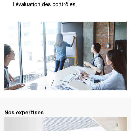
l’évaluation des contrôles.
Nos expertises