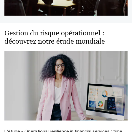
Gestion du risque opérationnel :
découvrez notre étude mondiale
L’étude « Operational resilience in financial services : time