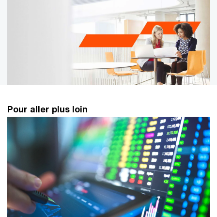
Gestion des risques financiers : anticiper et gérer
Pour aller plus loin
les enjeux