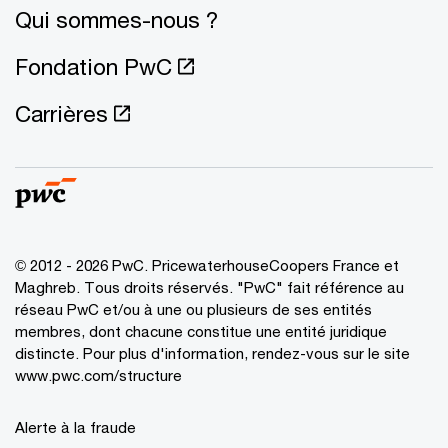
Qui sommes-nous ?
Fondation PwC
Carrières
© 2012 - 2026 PwC. PricewaterhouseCoopers France et
Maghreb. Tous droits réservés. "PwC" fait référence au
réseau PwC et/ou à une ou plusieurs de ses entités
membres, dont chacune constitue une entité juridique
distincte. Pour plus d'information, rendez-vous sur le site
www.pwc.com/structure
Alerte à la fraude