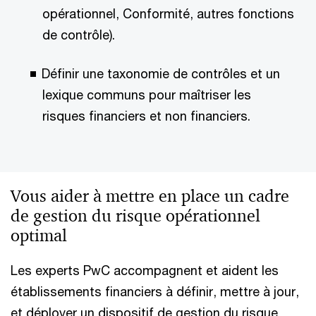
opérationnel, Conformité, autres fonctions
de contrôle).
Définir une taxonomie de contrôles et un
lexique communs pour maîtriser les
risques financiers et non financiers.
Vous aider à mettre en place un cadre
de gestion du risque opérationnel
optimal
Les experts PwC accompagnent et aident les
établissements financiers à définir, mettre à jour,
et déployer un dispositif de gestion du risque