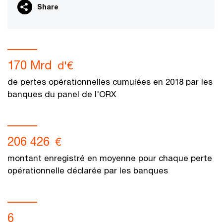
Share
170 Mrd
d'€
de pertes opérationnelles cumulées en 2018 par les
banques du panel de l'ORX
206 426
€
montant enregistré en moyenne pour chaque perte
opérationnelle déclarée par les banques
6