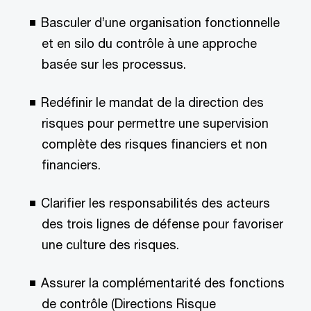
Basculer d’une organisation fonctionnelle
et en silo du contrôle à une approche
basée sur les processus.
Redéfinir le mandat de la direction des
risques pour permettre une supervision
complète des risques financiers et non
financiers.
Clarifier les responsabilités des acteurs
des trois lignes de défense pour favoriser
une culture des risques.
Assurer la complémentarité des fonctions
de contrôle (Directions Risque