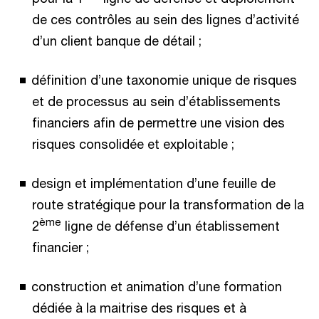
de ces contrôles au sein des lignes d’activité
d’un client banque de détail ;
définition d’une taxonomie unique de risques
et de processus au sein d’établissements
financiers afin de permettre une vision des
risques consolidée et exploitable ;
design et implémentation d’une feuille de
route stratégique pour la transformation de la
ème
2
ligne de défense d’un établissement
financier ;
construction et animation d’une formation
dédiée à la maitrise des risques et à