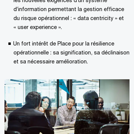
les nouvelles exigences d’un système
d’information permettant la gestion efficace
du risque opérationnel : « data centricity » et
« user experience ».
Un fort intérêt de Place pour la résilience
opérationnelle : sa signification, sa déclinaison
et sa nécessaire amélioration.