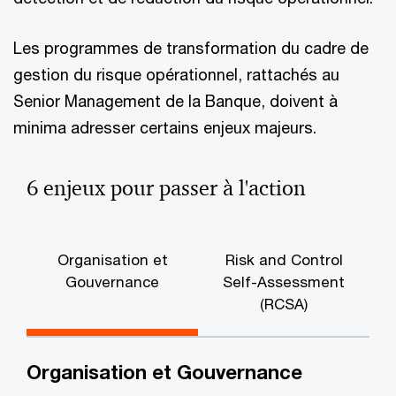
Les programmes de transformation du cadre de
gestion du risque opérationnel, rattachés au
Senior Management de la Banque, doivent à
minima adresser certains enjeux majeurs.
6 enjeux pour passer à l'action
Organisation et
Risk and Control
Gouvernance
Self-Assessment
(RCSA)
Organisation et Gouvernance