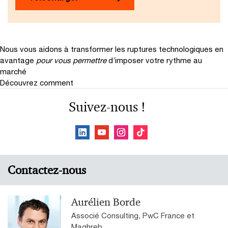
Nous vous aidons à transformer les ruptures technologiques en
avantage
pour vous permettre
d’imposer votre rythme au
marché
Découvrez comment
Suivez-nous !
Contactez-nous
Aurélien Borde
Associé Consulting, PwC France et
Maghreb