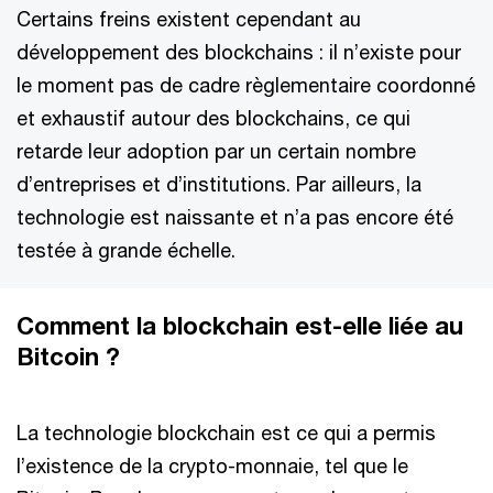
Certains freins existent cependant au
développement des blockchains : il n’existe pour
le moment pas de cadre règlementaire coordonné
et exhaustif autour des blockchains, ce qui
retarde leur adoption par un certain nombre
d’entreprises et d’institutions. Par ailleurs, la
technologie est naissante et n’a pas encore été
testée à grande échelle.
Comment la blockchain est-elle liée au
Bitcoin ?
La technologie blockchain est ce qui a permis
l’existence de la crypto-monnaie, tel que le