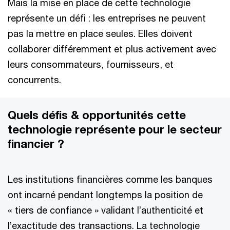
Mais la mise en place de cette technologie
représente un défi : les entreprises ne peuvent
pas la mettre en place seules. Elles doivent
collaborer différemment et plus activement avec
leurs consommateurs, fournisseurs, et
concurrents.
Quels défis & opportunités cette
technologie représente pour le secteur
financier ?
Les institutions financières comme les banques
ont incarné pendant longtemps la position de
« tiers de confiance » validant l’authenticité et
l’exactitude des transactions. La technologie