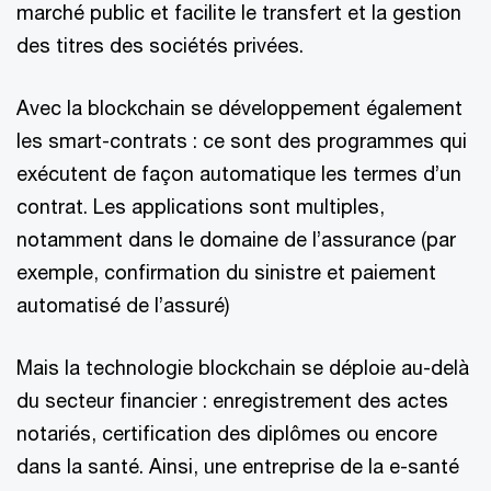
marché public et facilite le transfert et la gestion
des titres des sociétés privées.
Avec la blockchain se développement également
les smart-contrats : ce sont des programmes qui
exécutent de façon automatique les termes d’un
contrat. Les applications sont multiples,
notamment dans le domaine de l’assurance (par
exemple, confirmation du sinistre et paiement
automatisé de l’assuré)
Mais la technologie blockchain se déploie au-delà
du secteur financier : enregistrement des actes
notariés, certification des diplômes ou encore
dans la santé. Ainsi, une entreprise de la e-santé