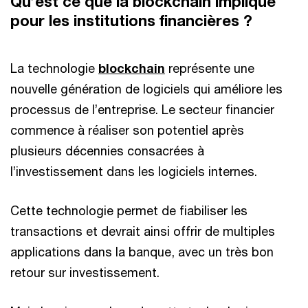
Qu’est ce que la blockchain implique
pour les institutions financières ?
La technologie
blockchain
représente une
nouvelle génération de logiciels qui améliore les
processus de l’entreprise. Le secteur financier
commence à réaliser son potentiel après
plusieurs décennies consacrées à
l’investissement dans les logiciels internes.
Cette technologie permet de fiabiliser les
transactions et devrait ainsi offrir de multiples
applications dans la banque, avec un très bon
retour sur investissement.