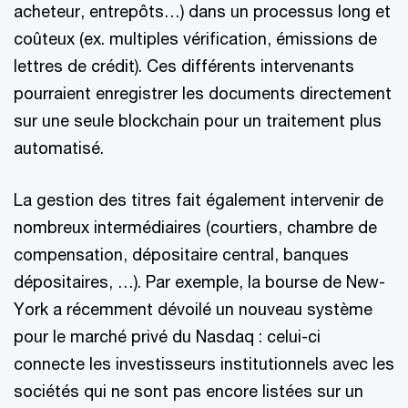
acheteur, entrepôts…) dans un processus long et
coûteux (ex. multiples vérification, émissions de
lettres de crédit). Ces différents intervenants
pourraient enregistrer les documents directement
sur une seule blockchain pour un traitement plus
automatisé.
La gestion des titres fait également intervenir de
nombreux intermédiaires (courtiers, chambre de
compensation, dépositaire central, banques
dépositaires, …). Par exemple, la bourse de New-
York a récemment dévoilé un nouveau système
pour le marché privé du Nasdaq : celui-ci
connecte les investisseurs institutionnels avec les
sociétés qui ne sont pas encore listées sur un