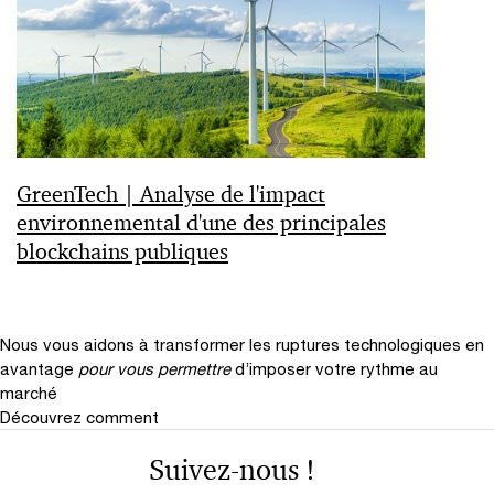
GreenTech | Analyse de l'impact
environnemental d'une des principales
blockchains publiques
Nous vous aidons à transformer les ruptures technologiques en
avantage
pour vous permettre
d’imposer votre rythme au
marché
Découvrez comment
Suivez-nous !