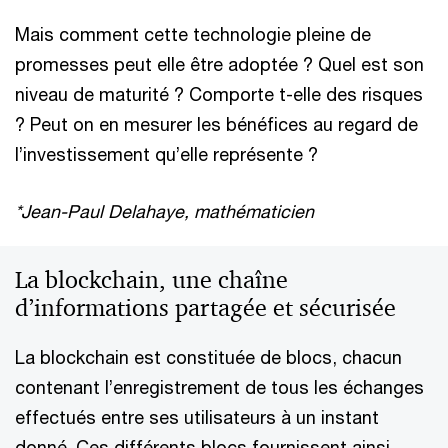
Mais comment cette technologie pleine de
promesses peut elle être adoptée ? Quel est son
niveau de maturité ? Comporte t-elle des risques
? Peut on en mesurer les bénéfices au regard de
l’investissement qu’elle représente ?
*Jean-Paul Delahaye, mathématicien
La blockchain, une chaîne
d’informations partagée et sécurisée
La blockchain est constituée de blocs, chacun
contenant l’enregistrement de tous les échanges
effectués entre ses utilisateurs à un instant
donné. Ces différents blocs fournissent ainsi