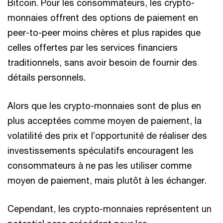
Bitcoin. Pour les consommateurs, les crypto-
monnaies offrent des options de paiement en
peer-to-peer moins chères et plus rapides que
celles offertes par les services financiers
traditionnels, sans avoir besoin de fournir des
détails personnels.
Alors que les crypto-monnaies sont de plus en
plus acceptées comme moyen de paiement, la
volatilité des prix et l’opportunité de réaliser des
investissements spéculatifs encouragent les
consommateurs à ne pas les utiliser comme
moyen de paiement, mais plutôt à les échanger.
Cependant, les crypto-monnaies représentent un