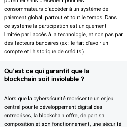
potentiel sans précédent pour les
consommateurs d’accéder à un système de
paiement global, partout et tout le temps. Dans
ce système la participation est uniquement
limitée par l’accès à la technologie, et non pas par
des facteurs bancaires (ex : le fait d’avoir un
compte et l’historique de crédits.)
Qu’est ce qui garantit que la
blockchain soit inviolable ?
Alors que la cybersécurité représente un enjeu
central pour le développement digital des
entreprises, la blockchain offre, de part sa
composition et son fonctionnement, une sécurité