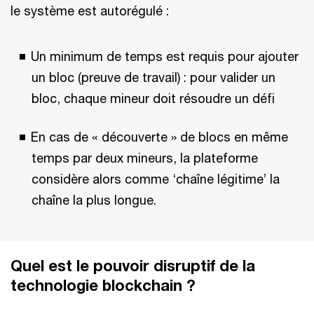
le système est autorégulé :
Un minimum de temps est requis pour ajouter
un bloc (preuve de travail) : pour valider un
bloc, chaque mineur doit résoudre un défi
En cas de « découverte » de blocs en même
temps par deux mineurs, la plateforme
considère alors comme ‘chaîne légitime’ la
chaîne la plus longue.
Quel est le pouvoir disruptif de la
technologie blockchain ?