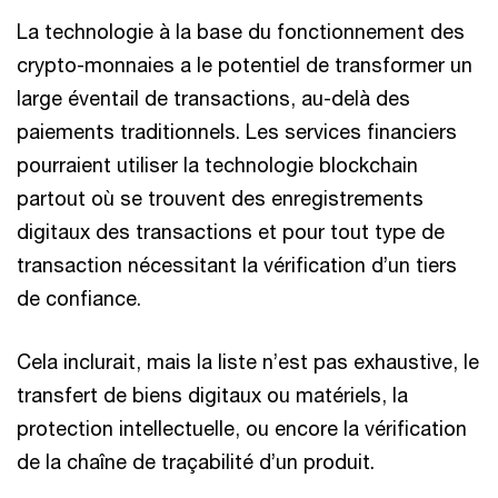
La technologie à la base du fonctionnement des
crypto-monnaies a le potentiel de transformer un
large éventail de transactions, au-delà des
paiements traditionnels. Les services financiers
pourraient utiliser la technologie blockchain
partout où se trouvent des enregistrements
digitaux des transactions et pour tout type de
transaction nécessitant la vérification d’un tiers
de confiance.
Cela inclurait, mais la liste n’est pas exhaustive, le
transfert de biens digitaux ou matériels, la
protection intellectuelle, ou encore la vérification
de la chaîne de traçabilité d’un produit.