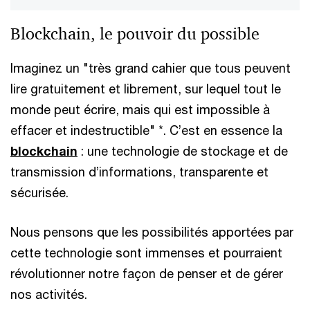
Blockchain, le pouvoir du possible
Imaginez un "très grand cahier que tous peuvent
lire gratuitement et librement, sur lequel tout le
monde peut écrire, mais qui est impossible à
effacer et indestructible" *. C’est en essence la
blockchain
: une technologie de stockage et de
transmission d’informations, transparente et
sécurisée.
Nous pensons que les possibilités apportées par
cette technologie sont immenses et pourraient
révolutionner notre façon de penser et de gérer
nos activités.