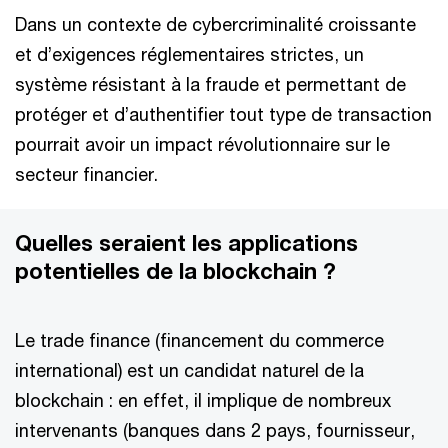
Dans un contexte de cybercriminalité croissante
et d’exigences réglementaires strictes, un
système résistant à la fraude et permettant de
protéger et d’authentifier tout type de transaction
pourrait avoir un impact révolutionnaire sur le
secteur financier.
Quelles seraient les applications
potentielles de la blockchain ?
Le trade finance (financement du commerce
international) est un candidat naturel de la
blockchain : en effet, il implique de nombreux
intervenants (banques dans 2 pays, fournisseur,