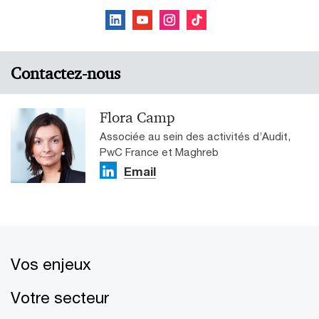
Contactez-nous
Flora Camp
Associée au sein des activités d’Audit,
PwC France et Maghreb
Email
Vos enjeux
Votre secteur