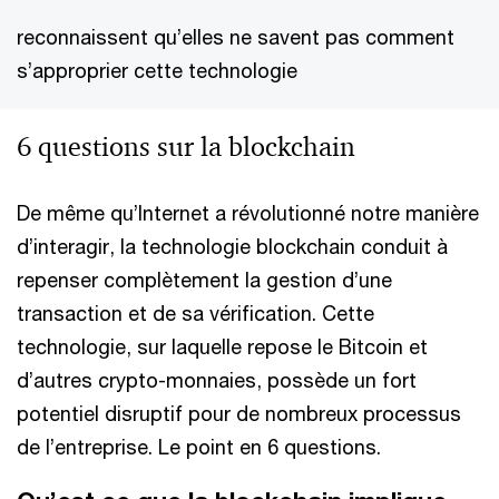
reconnaissent qu’elles ne savent pas comment
s’approprier cette technologie
6 questions sur la blockchain
De même qu’Internet a révolutionné notre manière
d’interagir, la technologie blockchain conduit à
repenser complètement la gestion d’une
transaction et de sa vérification. Cette
technologie, sur laquelle repose le Bitcoin et
d’autres crypto-monnaies, possède un fort
potentiel disruptif pour de nombreux processus
de l’entreprise. Le point en 6 questions.