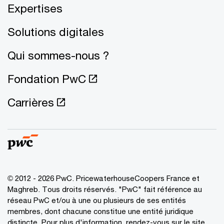
Expertises
Solutions digitales
Qui sommes-nous ?
Fondation PwC
Carrières
© 2012 - 2026 PwC. PricewaterhouseCoopers France et
Maghreb. Tous droits réservés. "PwC" fait référence au
réseau PwC et/ou à une ou plusieurs de ses entités
membres, dont chacune constitue une entité juridique
distincte. Pour plus d'information, rendez-vous sur le site