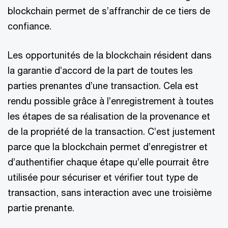
blockchain permet de s’affranchir de ce tiers de
confiance.
Les opportunités de la blockchain résident dans
la garantie d’accord de la part de toutes les
parties prenantes d’une transaction. Cela est
rendu possible grâce à l’enregistrement à toutes
les étapes de sa réalisation de la provenance et
de la propriété de la transaction. C’est justement
parce que la blockchain permet d’enregistrer et
d’authentifier chaque étape qu’elle pourrait être
utilisée pour sécuriser et vérifier tout type de
transaction, sans interaction avec une troisième
partie prenante.