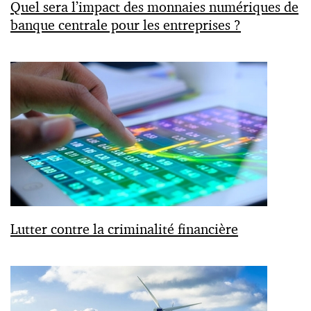
Quel sera l’impact des monnaies numériques de
banque centrale pour les entreprises ?
Lutter contre la criminalité financière