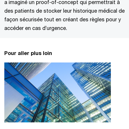
a imaginé un proof-of-concept qui permettrait à
des patients de stocker leur historique médical de
façon sécurisée tout en créant des règles pour y
accéder en cas d’urgence.
Pour aller plus loin