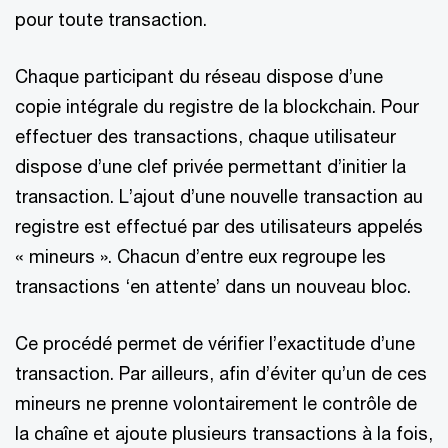
pour toute transaction.
Chaque participant du réseau dispose d’une
copie intégrale du registre de la blockchain. Pour
effectuer des transactions, chaque utilisateur
dispose d’une clef privée permettant d’initier la
transaction. L’ajout d’une nouvelle transaction au
registre est effectué par des utilisateurs appelés
« mineurs ». Chacun d’entre eux regroupe les
transactions ‘en attente’ dans un nouveau bloc.
Ce procédé permet de vérifier l’exactitude d’une
transaction. Par ailleurs, afin d’éviter qu’un de ces
mineurs ne prenne volontairement le contrôle de
la chaîne et ajoute plusieurs transactions à la fois,