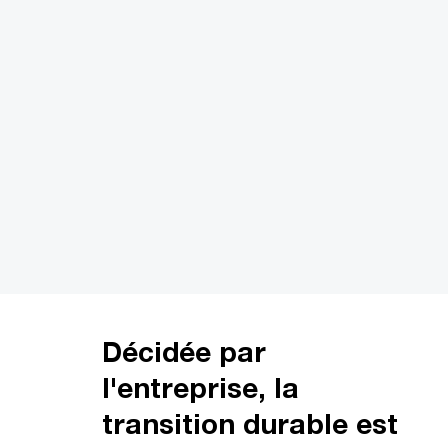
Décidée par
l'entreprise, la
transition durable est