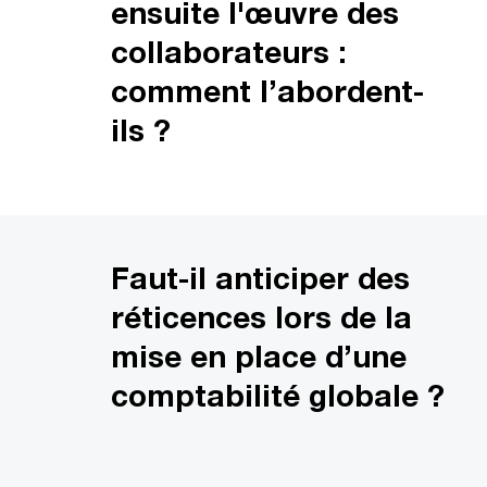
ensuite l'œuvre des
collaborateurs :
comment l’abordent-
ils ?
Faut-il anticiper des
réticences lors de la
mise en place d’une
comptabilité globale ?