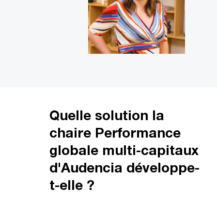
Quelle solution la
chaire Performance
globale multi-capitaux
d'Audencia développe-
t-elle ?