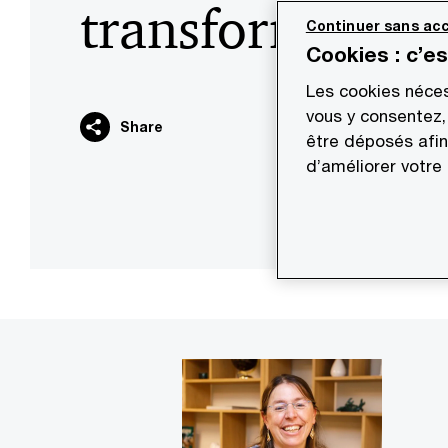
transformation
Continuer sans acc
Cookies : c’e
Les cookies néces
vous y consentez,
Share
être déposés afin
d’améliorer votre