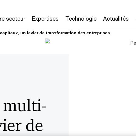
re secteur
Expertises
Technologie
Actualités
-capitaux, un levier de transformation des entreprises
 multi-
vier de