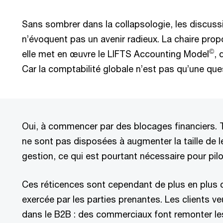
Sans sombrer dans la collapsologie, les discus
n’évoquent pas un avenir radieux. La chaire pro
©
elle met en œuvre le LIFTS Accounting Model
, 
Car la comptabilité globale n’est pas qu’une que
Oui, à commencer par des blocages financiers. 
ne sont pas disposées à augmenter la taille de 
gestion, ce qui est pourtant nécessaire pour pil
Ces réticences sont cependant de plus en plus 
exercée par les parties prenantes. Les clients v
dans le B2B : des commerciaux font remonter l