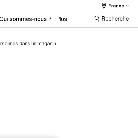
France
Recherche
Qui sommes-nous ?
Plus