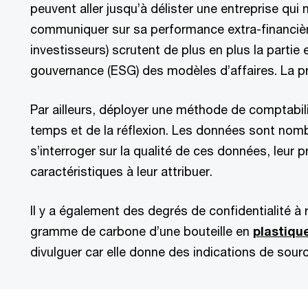
peuvent aller jusqu’à délister une entreprise qui
communiquer sur sa performance extra-financièr
investisseurs) scrutent de plus en plus la partie
gouvernance (ESG) des modèles d’affaires. La pr
Par ailleurs, déployer une méthode de comptabil
temps et de la réflexion. Les données sont nomb
s’interroger sur la qualité de ces données, leur p
caractéristiques à leur attribuer.
Il y a également des degrés de confidentialité à 
gramme de carbone d’une bouteille en
plastiqu
divulguer car elle donne des indications de sour