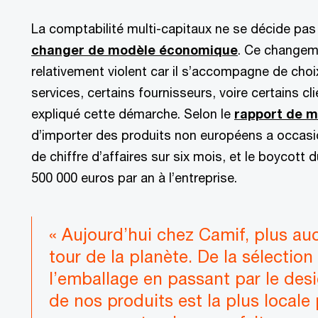
La comptabilité multi-capitaux ne se décide pas 
changer de modèle économique
. Ce changem
relativement violent car il s’accompagne de choi
services, certains fournisseurs, voire certains cl
expliqué cette démarche. Selon le
rapport de m
d’importer des produits non européens a occasio
de chiffre d’affaires sur six mois, et le boycott 
500 000 euros par an à l’entreprise.
« Aujourd’hui chez Camif, plus auc
tour de la planète. De la sélection
l’emballage en passant par le desi
de nos produits est la plus locale