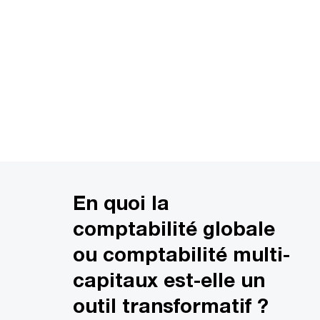
En quoi la
comptabilité globale
ou comptabilité multi-
capitaux est-elle un
outil transformatif ?