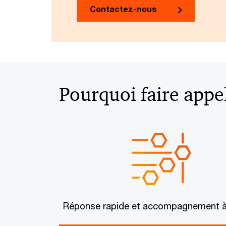
Contactez-nous
Pourquoi faire appe
Réponse rapide et accompagnement à