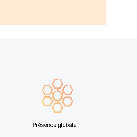
Présence globale