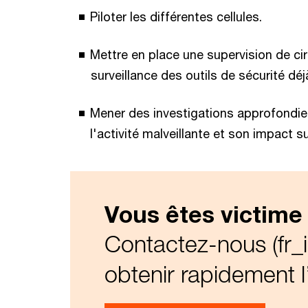
Piloter les différentes cellules.
Mettre en place une supervision de ci
surveillance des outils de sécurité d
Mener des investigations approfondie
l'activité malveillante et son impact su
Vous êtes victime 
Contactez-nous (fr_
obtenir rapidement 