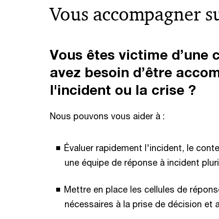
Vous accompagner su
Vous êtes victime d’une 
avez besoin d’être acco
l'incident ou la crise ?
Nous pouvons vous aider à :
Évaluer rapidement l'incident, le conte
une équipe de réponse à incident plurid
Mettre en place les cellules de répon
nécessaires à la prise de décision et a