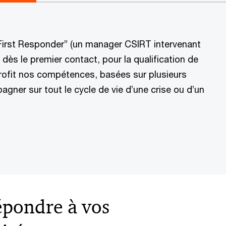
“First Responder” (un manager CSIRT intervenant
dès le premier contact, pour la qualification de
rofit nos compétences, basées sur plusieurs
ner sur tout le cycle de vie d’une crise ou d’un
épondre à vos