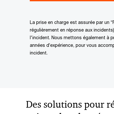
La prise en charge est assurée par un 
régulièrement en réponse aux incidents) 
l'incident. Nous mettons également à p
années d’expérience, pour vous accompag
incident.
Des solutions pour r