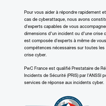
Pour vous aider à répondre rapidement e
cas de cyberattaque, nous avons constitu
d’experts capables de vous accompagner
dimensions d'un incident ou d'une crise 
est composée d’experts à même de vous 
compétences nécessaires sur toutes les
crise cyber.
PwC France est qualifié Prestataire de R
Incidents de Sécurité (PRIS) par l’ANSSI p
services de réponse aux incidents cyber.