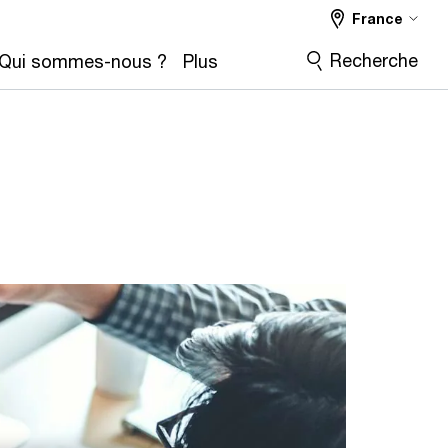
France
Recherche
Qui sommes-nous ?
Plus