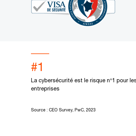
#1
La cybersécurité est le risque n°1 pour le
entreprises
Source :
CEO Survey, PwC, 2023