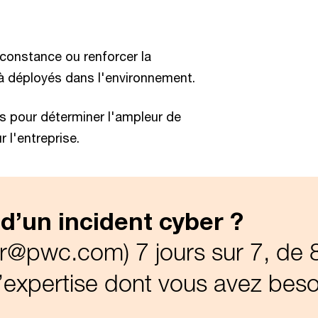
rconstance ou renforcer la
éjà déployés dans l'environnement.
s pour déterminer l'ampleur de
r l'entreprise.
d’un incident cyber ?
ir@pwc.com) 7 jours sur 7, de 
l’expertise dont vous avez beso