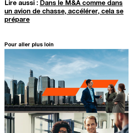
Lire aussi :
Dans le M&A comme dans
un avion de chasse, accélérer, cela se
prépare
Pour aller plus loin
Tendances mondiales en fusions-acquisitions