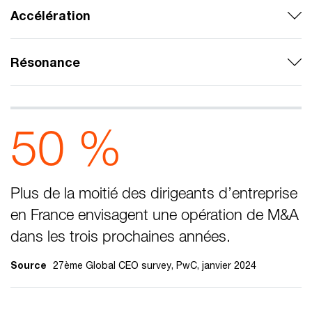
Accélération
Résonance
50 %
Plus de la moitié des dirigeants d’entreprise
en France envisagent une opération de M&A
dans les trois prochaines années.
Source
27ème Global CEO survey, PwC, janvier 2024