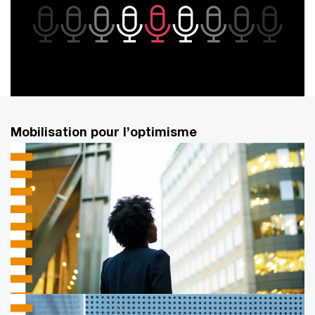
Le M&A comme accélérateur de la transformation
Mobilisation pour l’optimisme
des entreprises | Hors-série Décryptages