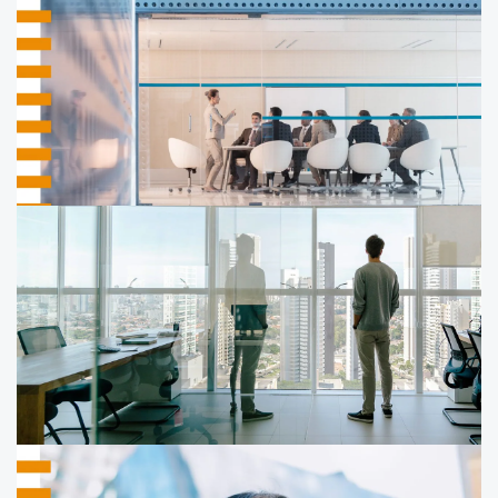
Adapter ou reconfigurer ? Peu importe, tant que
la transformation est systémique
Et si la transformation devenait une seconde
nature pour l'entreprise ?