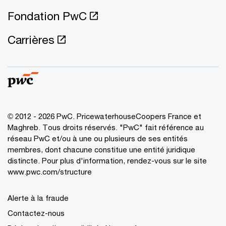
Fondation PwC
Carrières
© 2012 - 2026 PwC. PricewaterhouseCoopers France et
Maghreb. Tous droits réservés. "PwC" fait référence au
réseau PwC et/ou à une ou plusieurs de ses entités
membres, dont chacune constitue une entité juridique
distincte. Pour plus d'information, rendez-vous sur le site
www.pwc.com/structure
Alerte à la fraude
Contactez-nous