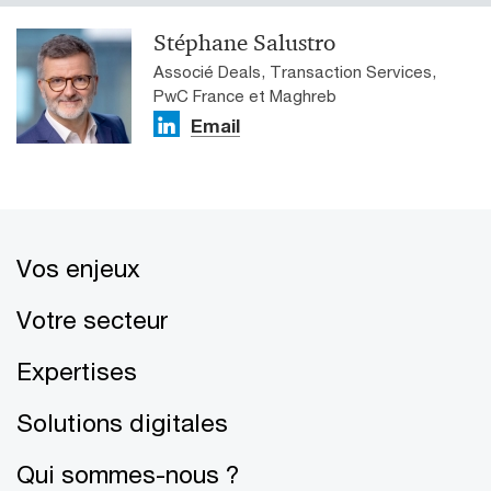
Stéphane Salustro
Associé Deals, Transaction Services,
PwC France et Maghreb
Email
Vos enjeux
Votre secteur
Expertises
Solutions digitales
Qui sommes-nous ?