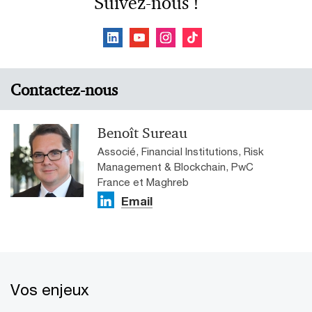
Suivez-nous !
Contactez-nous
Benoît Sureau
Associé, Financial Institutions, Risk
Management & Blockchain, PwC
France et Maghreb
Email
Vos enjeux