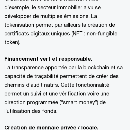
d’exemple, le secteur immobilier a vu se
développer de multiples émissions. La
tokenisation permet par ailleurs la création de
certificats digitaux uniques (NFT : non-fungible
token).
Financement vert et responsable.
La transparence apportée par la blockchain et sa
capacité de traçabilité permettent de créer des
chemins d’audit natifs. Cette fonctionnalité
permet un suivi et une vérification voire une
direction programmée (“smart money”) de
l’utilisation des fonds.
Création de monnaie privée / locale.