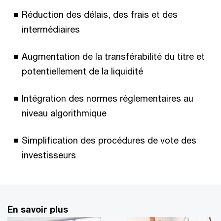
Réduction des délais, des frais et des
intermédiaires
Augmentation de la transférabilité du titre et
potentiellement de la liquidité
Intégration des normes réglementaires au
niveau algorithmique
Simplification des procédures de vote des
investisseurs
En savoir plus