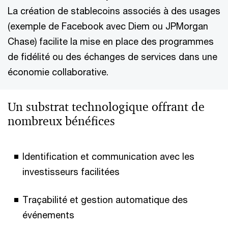
La création de stablecoins associés à des usages
(exemple de Facebook avec Diem ou JPMorgan
Chase) facilite la mise en place des programmes
de fidélité ou des échanges de services dans une
économie collaborative.
Un substrat technologique offrant de
nombreux bénéfices
Identification et communication avec les
investisseurs facilitées
Traçabilité et gestion automatique des
événements