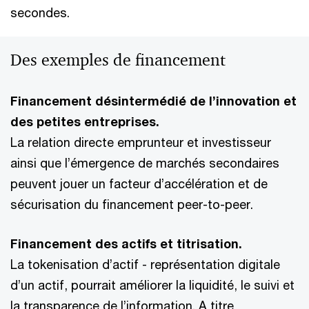
secondes.
Des exemples de financement
Financement désintermédié de l’innovation et
des petites entreprises.
La relation directe emprunteur et investisseur
ainsi que l’émergence de marchés secondaires
peuvent jouer un facteur d’accélération et de
sécurisation du financement peer-to-peer.
Financement des actifs et titrisation.
La tokenisation d’actif - représentation digitale
d’un actif, pourrait améliorer la liquidité, le suivi et
la transparence de l’information. A titre