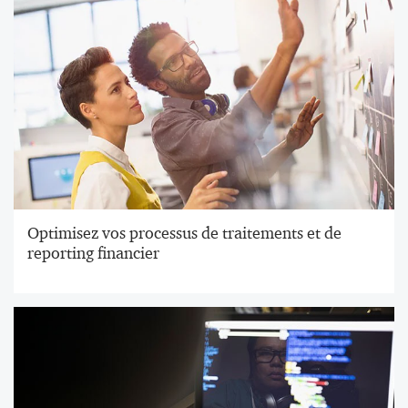
Optimisez vos processus de traitements et de
reporting financier