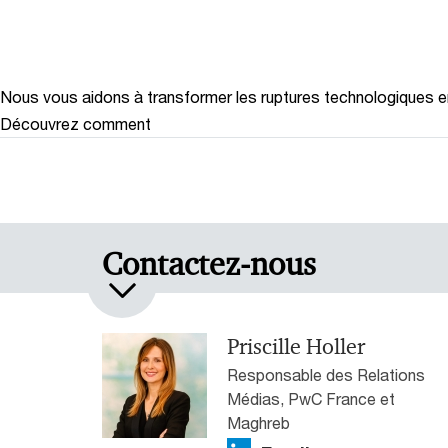
Nous vous aidons à transformer les ruptures technologiques 
Découvrez comment
Contactez-nous
Priscille Holler
Responsable des Relations
Médias, PwC France et
Maghreb