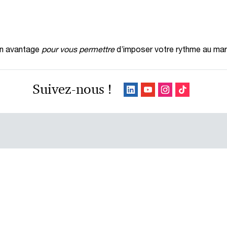
en avantage
pour vous permettre
d’imposer votre rythme au ma
Suivez-nous !