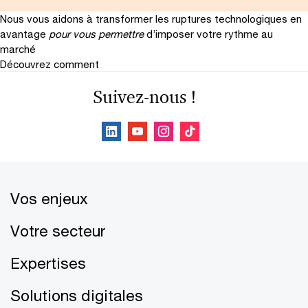
Nous vous aidons à transformer les ruptures technologiques en
avantage
pour vous permettre
d’imposer votre rythme au
marché
Découvrez comment
Suivez-nous !
Vos enjeux
Votre secteur
Expertises
Solutions digitales