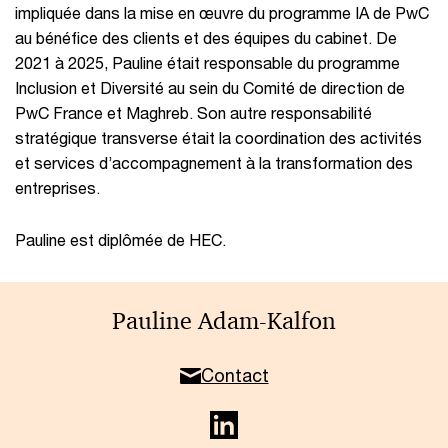
impliquée dans la mise en œuvre du programme IA de PwC
au bénéfice des clients et des équipes du cabinet. De
2021 à 2025, Pauline était responsable du programme
Inclusion et Diversité au sein du Comité de direction de
PwC France et Maghreb. Son autre responsabilité
stratégique transverse était la coordination des activités
et services d’accompagnement à la transformation des
entreprises.
Pauline est diplômée de HEC.
Pauline Adam-Kalfon
Contact