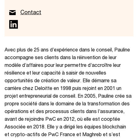
Contact
Avec plus de 25 ans d’expérience dans le conseil, Pauline
accompagne ses clients dans la réinvention de leur
modèle d’affaires pour leur permettre d’accroître leur
résilience et leur capacité à saisir de nouvelles
opportunités de création de valeur. Elle démarre sa
carrière chez Deloitte en 1998 puis rejoint en 2001 un
projet entrepreneurial de conseil. En 2005, Pauline crée sa
propre société dans le domaine de la transformation des
opérations et des processus clients dans l’assurance,
avant de rejoindre PwC en 2012, où elle est cooptée
Associée en 2018. Elle y a dirigé les équipes blockchain
et crypto-actifs de PwC France et Maghreb et s’est