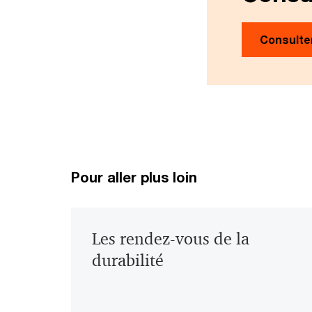
Consulte
Pour aller plus loin
Les rendez-vous de la
durabilité