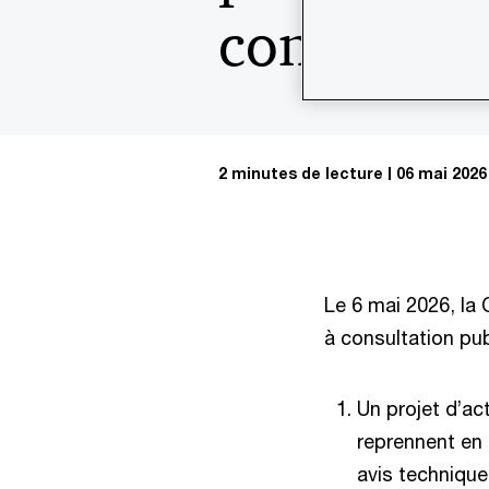
consultati
2 minutes de lecture
06 mai 2026
Le 6 mai 2026, la
à consultation pub
Un projet d’ac
reprennent en 
avis technique