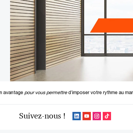
en avantage
pour vous permettre
d’imposer votre rythme au ma
Suivez-nous !