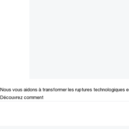
Nous vous aidons à transformer les ruptures technologiques 
Découvrez comment