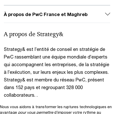
À propos de PwC France et Maghreb
A propos de Strategy&
Strategy& est l’entité de conseil en stratégie de
PwC rassemblant une équipe mondiale d’experts
qui accompagnent les entreprises, de la stratégie
à l’exécution, sur leurs enjeux les plus complexes.
Strategy& est membre du réseau PwC, présent
dans 152 pays et regroupant 328 000
collaborateurs. .
Nous vous aidons à transformer les ruptures technologiques en
avantage
pour vous permettre
d’imposer votre rythme au