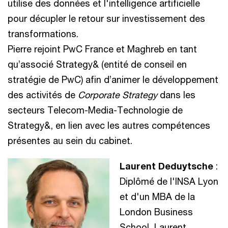
utilise des données et l'intelligence artificielle
pour décupler le retour sur investissement des
transformations.
Pierre rejoint PwC France et Maghreb en tant
qu’associé Strategy& (entité de conseil en
stratégie de PwC) afin d’animer le développement
des activités de
Corporate Strategy
dans les
secteurs Telecom-Media-Technologie de
Strategy&, en lien avec les autres compétences
présentes au sein du cabinet.
Laurent Deduytsche
:
Diplômé de l'INSA Lyon
et d'un MBA de la
London Business
School, Laurent