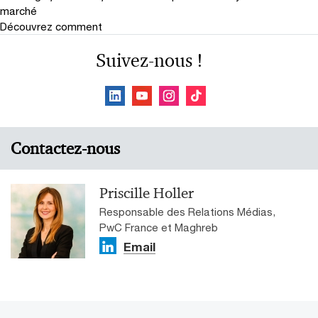
marché
Découvrez comment
Suivez-nous !
Contactez-nous
Priscille Holler
Responsable des Relations Médias,
PwC France et Maghreb
Email