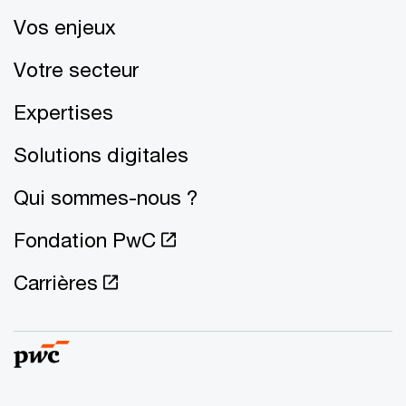
Vos enjeux
Votre secteur
Expertises
Solutions digitales
Qui sommes-nous ?
Fondation PwC
Carrières