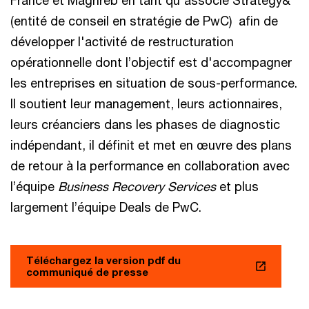
(entité de conseil en stratégie de PwC) afin de
développer l'activité de restructuration
opérationnelle dont l’objectif est d'accompagner
les entreprises en situation de sous-performance.
Il soutient leur management, leurs actionnaires,
leurs créanciers dans les phases de diagnostic
indépendant, il définit et met en œuvre des plans
de retour à la performance en collaboration avec
l’équipe
Business Recovery Services
et plus
largement l’équipe Deals de PwC.
Téléchargez la version pdf du
communiqué de presse