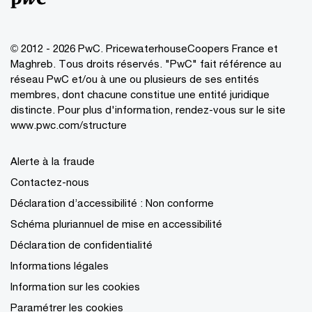
© 2012 - 2026 PwC. PricewaterhouseCoopers France et
Maghreb. Tous droits réservés. "PwC" fait référence au
réseau PwC et/ou à une ou plusieurs de ses entités
membres, dont chacune constitue une entité juridique
distincte. Pour plus d'information, rendez-vous sur le site
www.pwc.com/structure
Alerte à la fraude
Contactez-nous
Déclaration d’accessibilité : Non conforme
Schéma pluriannuel de mise en accessibilité
Déclaration de confidentialité
Informations légales
Information sur les cookies
Paramétrer les cookies