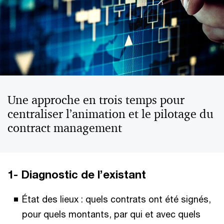
Une approche en trois temps pour
centraliser l’animation et le pilotage du
contract management
1- Diagnostic de l’existant
État des lieux : quels contrats ont été signés,
pour quels montants, par qui et avec quels