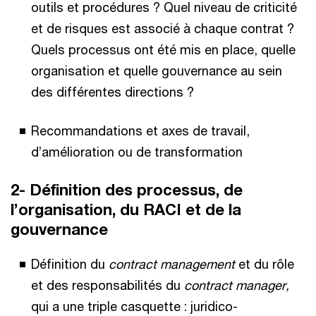
outils et procédures ? Quel niveau de criticité
et de risques est associé à chaque contrat ?
Quels processus ont été mis en place, quelle
organisation et quelle gouvernance au sein
des différentes directions ?
Recommandations et axes de travail,
d’amélioration ou de transformation
2- Définition des processus, de
l’organisation, du RACI et de la
gouvernance
Définition du
contract management
et du rôle
et des responsabilités du
contract manager,
qui a une triple casquette : juridico-