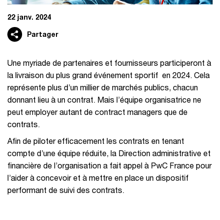
22 janv. 2024
Partager
Une myriade de partenaires et fournisseurs participeront à
la livraison du plus grand événement sportif en 2024. Cela
représente plus d’un millier de marchés publics, chacun
donnant lieu à un contrat. Mais l’équipe organisatrice ne
peut employer autant de contract managers que de
contrats.
Afin de piloter efficacement les contrats en tenant
compte d’une équipe réduite, la Direction administrative et
financière de l’organisation a fait appel à PwC France pour
l’aider à concevoir et à mettre en place un dispositif
performant de suivi des contrats.