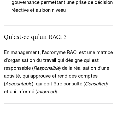
gouvernance permettant une prise de décision
réactive et au bon niveau
Qu’est-ce qu’un RACI ?
En management, l’acronyme RACI est une matrice
d’organisation du travail qui désigne qui est
responsable (
Responsible
) de la réalisation d’une
activité, qui approuve et rend des comptes
(
Accountable
), qui doit être consulté (
Consulted
)
et qui informé (
Informed
).