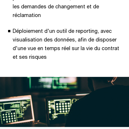
les demandes de changement et de
réclamation
Déploiement d'un outil de reporting, avec
visualisation des données, afin de disposer
d'une vue en temps réel sur la vie du contrat
et ses risques