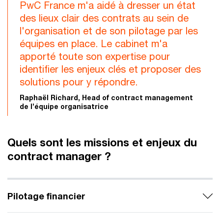
PwC France m'a aidé à dresser un état
des lieux clair des contrats au sein de
l'organisation et de son pilotage par les
équipes en place. Le cabinet m'a
apporté toute son expertise pour
identifier les enjeux clés et proposer des
solutions pour y répondre.
Raphaël Richard, Head of contract management
de l’équipe organisatrice
Quels sont les missions et enjeux du
contract manager ?
Pilotage financier