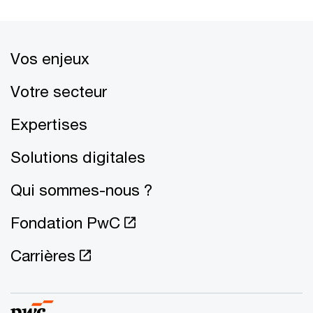
Vos enjeux
Votre secteur
Expertises
Solutions digitales
Qui sommes-nous ?
Fondation PwC
Carrières