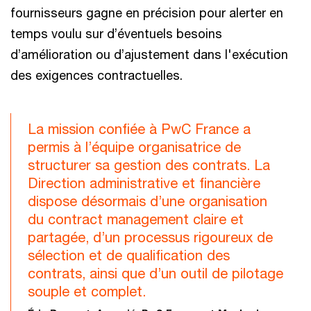
fournisseurs gagne en précision pour alerter en
temps voulu sur d’éventuels besoins
d’amélioration ou d’ajustement dans l'exécution
des exigences contractuelles.
La mission confiée à PwC France a
permis à l’équipe organisatrice de
structurer sa gestion des contrats. La
Direction administrative et financière
dispose désormais d’une organisation
du contract management claire et
partagée, d’un processus rigoureux de
sélection et de qualification des
contrats, ainsi que d’un outil de pilotage
souple et complet.