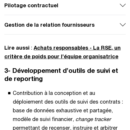
Pilotage contractuel
Gestion de la relation fournisseurs
Lire aussi
:
Achats responsables - La RSE, un
critère de poids pour l’équipe organisatrice
3- Développement d’outils de suivi et
de reporting
Contribution à la conception et au
déploiement des outils de suivi des contrats :
base de données exhaustive et partagée,
modèle de suivi financier,
change tracker
permettant de recenser, instruire et arbitrer