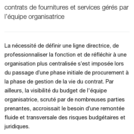
contrats de fournitures et services gérés par
l’équipe organisatrice
La nécessité de définir une ligne directrice, de
professionnaliser la fonction et de réfléchir à une
organisation plus centralisée s’est imposée lors
du passage d’une phase initiale de procurement à
la phase de gestion de la vie du contrat. Par
ailleurs, la visibilité du budget de l'équipe
organisatrice, scruté par de nombreuses parties
prenantes, accroissait le besoin d’une remontée
fluide et transversale des risques budgétaires et
juridiques.