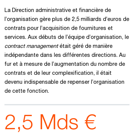
La Direction administrative et financière de
l’organisation gère plus de 2,5 milliards d’euros de
contrats pour l’acquisition de fournitures et
services. Aux débuts de l’équipe d’organisation, le
contract management
était géré de manière
indépendante dans les différentes directions. Au
fur et à mesure de l’augmentation du nombre de
contrats et de leur complexification, il était
devenu indispensable de repenser l’organisation
de cette fonction.
2,5 Mds €