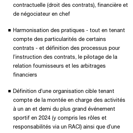
contractuelle (droit des contrats), financière et
de négociateur en chef
Harmonisation des pratiques - tout en tenant
compte des particularités de certains
contrats - et définition des processus pour
l’instruction des contrats, le pilotage de la
relation fournisseurs et les arbitrages
financiers
Définition d’une organisation cible tenant
compte de la montée en charge des activités
à un an et demi du plus grand événement
sportif en 2024 (y compris les rôles et
responsabilités via un RACI) ainsi que d’une