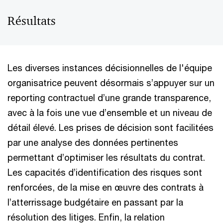
Résultats
Les diverses instances décisionnelles de l'équipe
organisatrice peuvent désormais s’appuyer sur un
reporting contractuel d’une grande transparence,
avec à la fois une vue d’ensemble et un niveau de
détail élevé. Les prises de décision sont facilitées
par une analyse des données pertinentes
permettant d’optimiser les résultats du contrat.
Les capacités d’identification des risques sont
renforcées, de la mise en œuvre des contrats à
l’atterrissage budgétaire en passant par la
résolution des litiges. Enfin, la relation