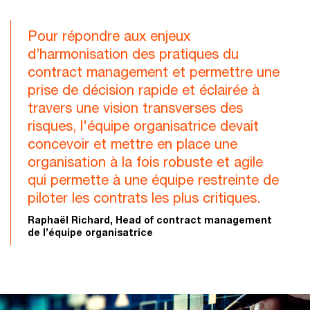
Pour répondre aux enjeux
d’harmonisation des pratiques du
contract management et permettre une
prise de décision rapide et éclairée à
travers une vision transverses des
risques, l'équipe organisatrice devait
concevoir et mettre en place une
organisation à la fois robuste et agile
qui permette à une équipe restreinte de
piloter les contrats les plus critiques.
Raphaël Richard, Head of contract management
de l’équipe organisatrice