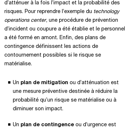
d’atténuer à la fois l’impact et la probabilité des
risques. Pour reprendre l’exemple du
technology
operations center
, une procédure de prévention
d’incident ou coupure a été établie et le personnel
a été formé en amont. Enfin, des plans de
contingence définissent les actions de
contournement possibles si le risque se
matérialise.
Un
plan de mitigation
ou d’atténuation est
une mesure préventive destinée à réduire la
probabilité qu’un risque se matérialise ou à
diminuer son impact.
Un
plan de contingence
ou d’urgence est