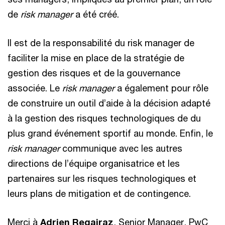
de
risk manager
a été créé.
Il est de la responsabilité du risk manager de
faciliter la mise en place de la stratégie de
gestion des risques et de la gouvernance
associée. Le
risk manager
a également pour rôle
de construire un outil d’aide à la décision adapté
à la gestion des risques technologiques de du
plus grand événement sportif au monde. Enfin, le
risk manager
communique avec les autres
directions de l’équipe organisatrice et les
partenaires sur les risques technologiques et
leurs plans de mitigation et de contingence.
Merci à
Adrien Regairaz
, Senior Manager, PwC