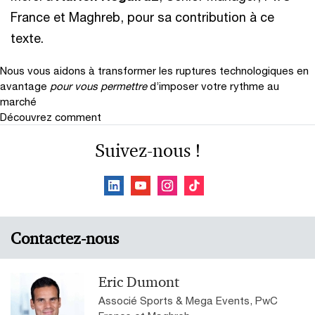
France et Maghreb, pour sa contribution à ce
texte.
Nous vous aidons à transformer les ruptures technologiques en
avantage
pour vous permettre
d’imposer votre rythme au
marché
Découvrez comment
Suivez-nous !
Contactez-nous
Eric Dumont
Associé Sports & Mega Events, PwC