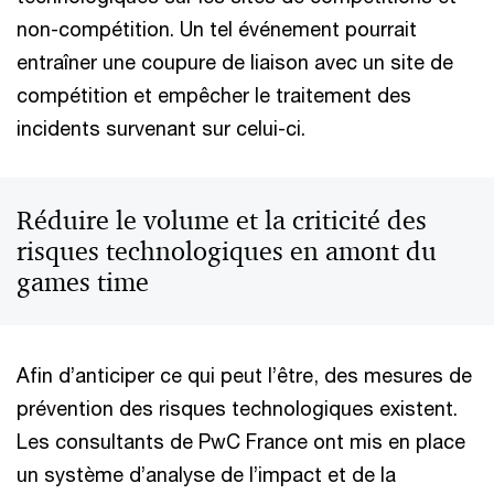
non-compétition. Un tel événement pourrait
entraîner une coupure de liaison avec un site de
compétition et empêcher le traitement des
incidents survenant sur celui-ci.
Réduire le volume et la criticité des
risques technologiques en amont du
games time
Afin d’anticiper ce qui peut l’être, des mesures de
prévention des risques technologiques existent.
Les consultants de PwC France ont mis en place
un système d’analyse de l’impact et de la