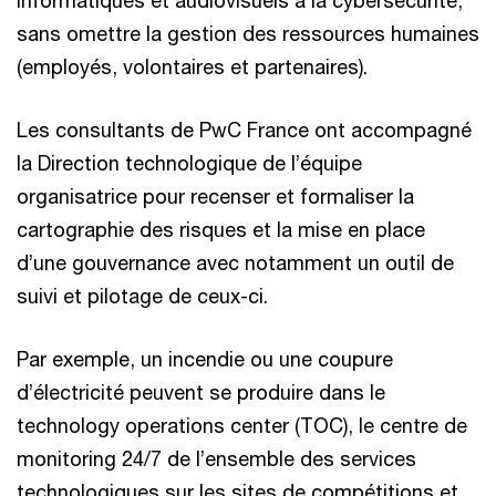
informatiques et audiovisuels à la cybersécurité,
sans omettre la gestion des ressources humaines
(employés, volontaires et partenaires).
Les consultants de PwC France ont accompagné
la Direction technologique de l’équipe
organisatrice pour recenser et formaliser la
cartographie des risques et la mise en place
d’une gouvernance avec notamment un outil de
suivi et pilotage de ceux-ci.
Par exemple, un incendie ou une coupure
d’électricité peuvent se produire dans le
technology operations center (TOC), le centre de
monitoring 24/7 de l’ensemble des services
technologiques sur les sites de compétitions et