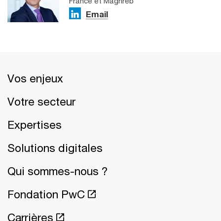
France et Maghreb
Email
Vos enjeux
Votre secteur
Expertises
Solutions digitales
Qui sommes-nous ?
Fondation PwC
Carrières