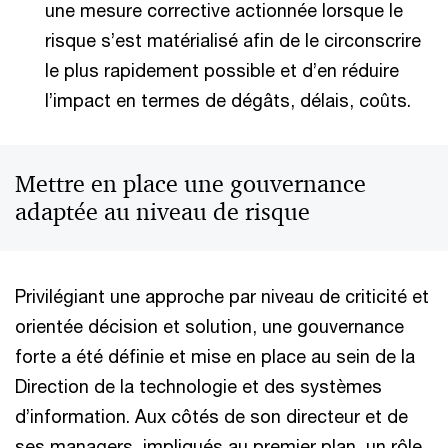
une mesure corrective actionnée lorsque le
risque s’est matérialisé afin de le circonscrire
le plus rapidement possible et d’en réduire
l’impact en termes de dégâts, délais, coûts.
Mettre en place une gouvernance
adaptée au niveau de risque
Privilégiant une approche par niveau de criticité et
orientée décision et solution, une gouvernance
forte a été définie et mise en place au sein de la
Direction de la technologie et des systèmes
d’information. Aux côtés de son directeur et de
ses managers, impliqués au premier plan, un rôle