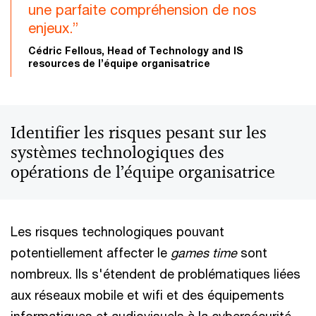
une parfaite compréhension de nos
enjeux.”
Cédric Fellous, Head of Technology and IS
resources de l’équipe organisatrice
Identifier les risques pesant sur les
systèmes technologiques des
opérations de l’équipe organisatrice
Les risques technologiques pouvant
potentiellement affecter le
games time
sont
nombreux. Ils s'étendent de problématiques liées
aux réseaux mobile et wifi et des équipements