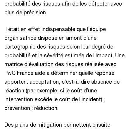
probabilité des risques afin de les détecter avec
plus de précision.
Il était en effet indispensable que l’équipe
organisatrice dispose en amont d’une
cartographie des risques selon leur degré de
probabilité et la sévérité estimée de l’impact. Une
matrice d’évaluation des risques réalisée avec
PwC France aide à déterminer quelle réponse
apporter : acceptation, c’est-à-dire absence de
réaction (par exemple, si le coût d’une
intervention excède le coût de l’incident) ;
prévention ; réduction.
Des plans de mitigation permettent ensuite