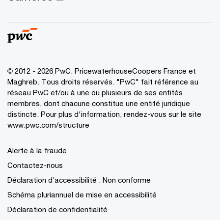
© 2012 - 2026 PwC. PricewaterhouseCoopers France et
Maghreb. Tous droits réservés. "PwC" fait référence au
réseau PwC et/ou à une ou plusieurs de ses entités
membres, dont chacune constitue une entité juridique
distincte. Pour plus d'information, rendez-vous sur le site
www.pwc.com/structure
Alerte à la fraude
Contactez-nous
Déclaration d’accessibilité : Non conforme
Schéma pluriannuel de mise en accessibilité
Déclaration de confidentialité