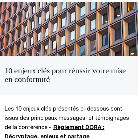
10 enjeux clés pour réussir votre mise
en conformité
Les 10 enjeux clés présentés ci-dessous sont
issus des principaux messages et témoignages
de la conférence «
Règlement DORA :
Décryptage, enjeux et partage