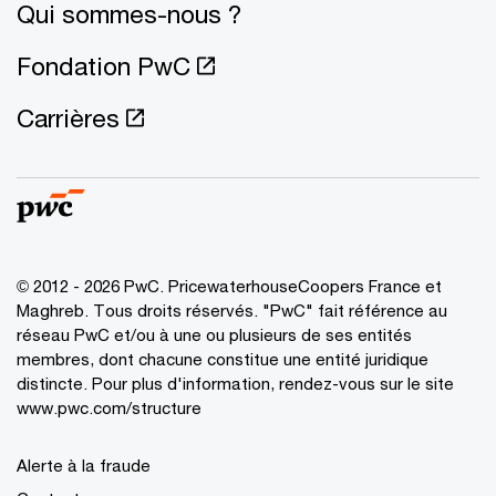
Qui sommes-nous ?
Fondation PwC
Carrières
© 2012 - 2026 PwC. PricewaterhouseCoopers France et
Maghreb. Tous droits réservés. "PwC" fait référence au
réseau PwC et/ou à une ou plusieurs de ses entités
membres, dont chacune constitue une entité juridique
distincte. Pour plus d'information, rendez-vous sur le site
www.pwc.com/structure
Alerte à la fraude