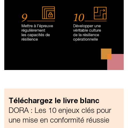
Téléchargez le livre blanc
DORA : Les 10 enjeux clés pour
une mise en conformité réussie