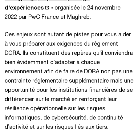
d'expériences
» organisée le 24 novembre
2022 par PwC France et Maghreb.
Ces enjeux sont autant de pistes pour vous aider
à vous préparer aux exigences du règlement
DORA. Ils constituent des repères qu’il conviendra
bien évidemment d’adapter à chaque
environnement afin de faire de DORA non pas une
contrainte réglementaire supplémentaire mais une
opportunité pour les institutions financières de se
différencier sur le marché en renforçant leur
résilience opérationnelle sur les risques
informatiques, de cybersécurité, de continuité
d’activité et sur les risques liés aux tiers.