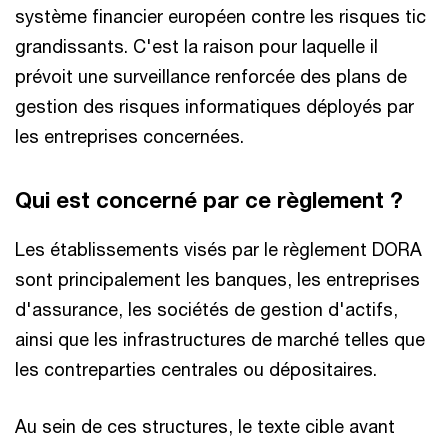
système financier européen contre les risques tic
grandissants. C'est la raison pour laquelle il
prévoit une surveillance renforcée des plans de
gestion des risques informatiques déployés par
les entreprises concernées.
Qui est concerné par ce règlement ?
Les établissements visés par le règlement DORA
sont principalement les banques, les entreprises
d'assurance, les sociétés de gestion d'actifs,
ainsi que les infrastructures de marché telles que
les contreparties centrales ou dépositaires.
Au sein de ces structures, le texte cible avant