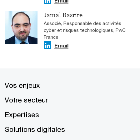
Email
Jamal Basrire
Associé, Responsable des activités
cyber et risques technologiques, PwC
France
Email
Vos enjeux
Votre secteur
Expertises
Solutions digitales