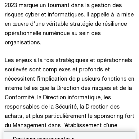
2023 marque un tournant dans la gestion des
risques cyber et informatiques. Il appelle à la mise
en œuvre d'une véritable stratégie de résilience
opérationnelle numérique au sein des
organisations.
Les enjeux à la fois stratégiques et opérationnels
soulevés sont complexes et profonds et
nécessitent l’implication de plusieurs fonctions en
interne telles que la Direction des risques et de la
Conformité, la Direction informatique, les
responsables de la Sécurité, la Direction des
achats, et plus particulièrement le sponsoring fort
du Management dans l’établissement d’une
gouvernance appropriée.
Continuer sans accepter x