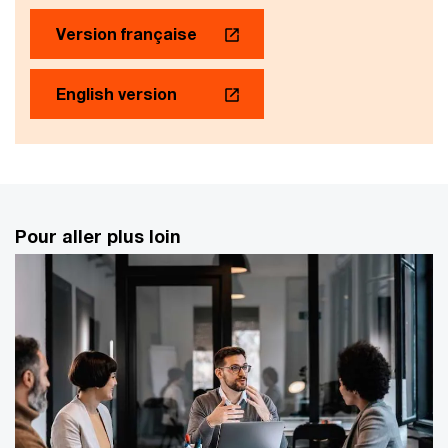
Version française
English version
Pour aller plus loin