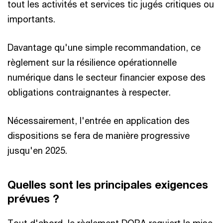
tout les activités et services tic jugés critiques ou
importants.
Davantage qu'une simple recommandation, ce
règlement sur la résilience opérationnelle
numérique dans le secteur financier expose des
obligations contraignantes à respecter.
Nécessairement, l'entrée en application des
dispositions se fera de manière progressive
jusqu'en 2025.
Quelles sont les principales exigences
prévues ?