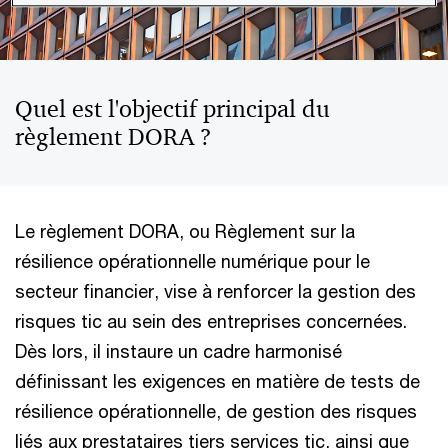
Quel est l'objectif principal du
règlement DORA ?
Le règlement DORA, ou Règlement sur la
résilience opérationnelle numérique pour le
secteur financier, vise à renforcer la gestion des
risques tic au sein des entreprises concernées.
Dès lors, il instaure un cadre harmonisé
définissant les exigences en matière de tests de
résilience opérationnelle, de gestion des risques
liés aux prestataires tiers services tic, ainsi que