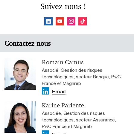
Suivez-nous !
Contactez-nous
Romain Camus
Associé, Gestion des risques
technologiques, secteur Banque, PwC
France et Maghreb
Email
Karine Pariente
Associée, Gestion des risques
technologiques, secteur Assurance,
PwC France et Maghreb