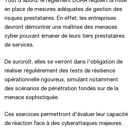
Tout d'abord, le règlement DORA requiert la mise
en place de mesures adéquates de gestion des
risques prestataires. En effet, les entreprises
devront démontrer une maîtrise des menaces
cyber pouvant émaner de leurs tiers prestataires
de services.
De surcroît, elles se verront dans l'obligation de
réaliser régulièrement des tests de résilience
opérationnelle rigoureux, simulant notamment
des scénarios de pénétration fondés sur de la
menace sophistiquée.
Ces exercices permettront d'évaluer leur capacité
de réaction face à des cyberattaques majeures.