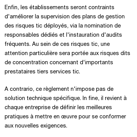
Enfin, les établissements seront contraints
d'améliorer la supervision des plans de gestion
des risques tic déployés, via la nomination de
responsables dédiés et l'instauration d'audits
fréquents. Au sein de ces risques tic, une
attention particulière sera portée aux risques dits
de concentration concernant d'importants
prestataires tiers services tic.
A contrario, ce règlement n'impose pas de
solution technique spécifique. In fine, il revient à
chaque entreprise de définir les meilleures
pratiques à mettre en œuvre pour se conformer
aux nouvelles exigences.