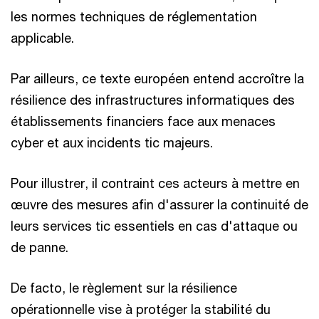
les normes techniques de réglementation
applicable.
Par ailleurs, ce texte européen entend accroître la
résilience des infrastructures informatiques des
établissements financiers face aux menaces
cyber et aux incidents tic majeurs.
Pour illustrer, il contraint ces acteurs à mettre en
œuvre des mesures afin d'assurer la continuité de
leurs services tic essentiels en cas d'attaque ou
de panne.
De facto, le règlement sur la résilience
opérationnelle vise à protéger la stabilité du