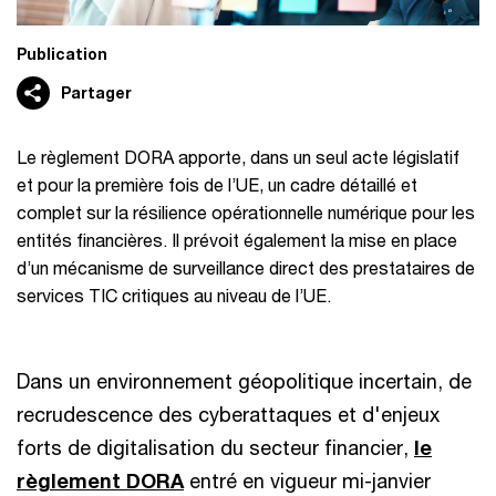
Publication
Partager
Le règlement DORA apporte, dans un seul acte législatif
et pour la première fois de l’UE, un cadre détaillé et
complet sur la résilience opérationnelle numérique pour les
entités financières. Il prévoit également la mise en place
d’un mécanisme de surveillance direct des prestataires de
services TIC critiques au niveau de l’UE.
Dans un environnement géopolitique incertain, de
recrudescence des cyberattaques et d'enjeux
forts de digitalisation du secteur financier,
le
règlement DORA
entré en vigueur mi-janvier