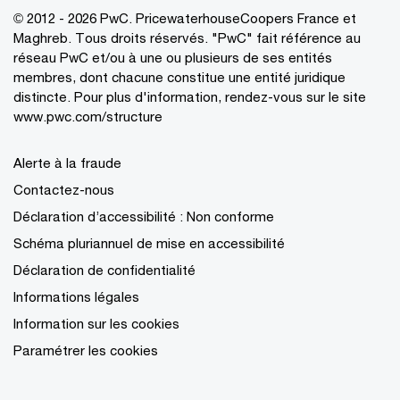
© 2012 - 2026 PwC. PricewaterhouseCoopers France et
Maghreb. Tous droits réservés. "PwC" fait référence au
réseau PwC et/ou à une ou plusieurs de ses entités
membres, dont chacune constitue une entité juridique
distincte. Pour plus d'information, rendez-vous sur le site
www.pwc.com/structure
Alerte à la fraude
Contactez-nous
Déclaration d’accessibilité : Non conforme
Schéma pluriannuel de mise en accessibilité
Déclaration de confidentialité
Informations légales
Information sur les cookies
Paramétrer les cookies