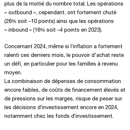
plus de la moitié du nombre total. Les opérations
« outbound », cependant, ont fortement chuté
(26% soit –10 points) ainsi que les opérations
« inbound » (16% soit –4 points en 2023).
Concernant 2024, même si l’inflation a fortement
ralenti ces derniers mois, le pouvoir d'achat reste
un défi, en particulier pour les familles à revenu
moyen.
La combinaison de dépenses de consommation
encore faibles, de coûts de financement élevés et
de pressions sur les marges, risque de peser sur
les décisions d’investissement encore en 2024,
notamment chez les fonds d’investissement.