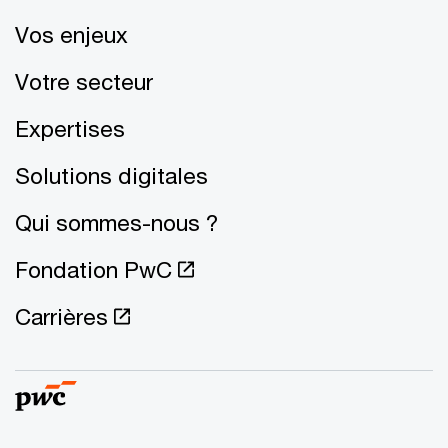
Vos enjeux
Votre secteur
Expertises
Solutions digitales
Qui sommes-nous ?
Fondation PwC
Carrières