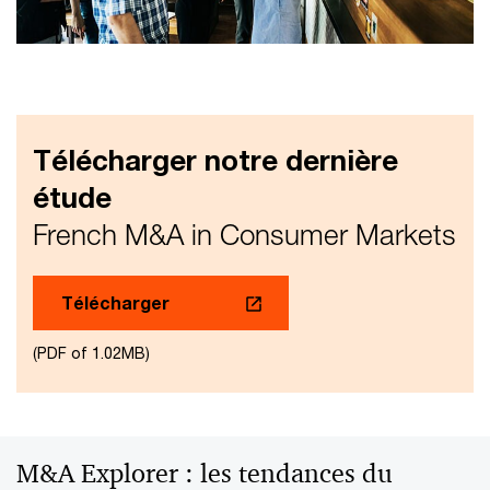
Télécharger notre dernière
étude
French M&A in Consumer Markets
Télécharger
(PDF of 1.02MB)
M&A Explorer : les tendances du