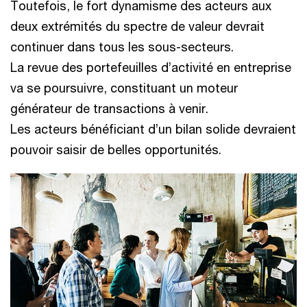
Toutefois, le fort dynamisme des acteurs aux
deux extrémités du spectre de valeur devrait
continuer dans tous les sous-secteurs.
La revue des portefeuilles d’activité en entreprise
va se poursuivre, constituant un moteur
générateur de transactions à venir.
Les acteurs bénéficiant d’un bilan solide devraient
pouvoir saisir de belles opportunités.