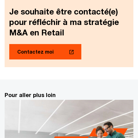
Je souhaite être contacté(e)
pour réfléchir à ma stratégie
M&A en Retail
Contactez moi
Pour aller plus loin