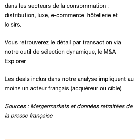
dans les secteurs de la consommation :
distribution, luxe, e-commerce, hôtellerie et
loisirs.
Vous retrouverez le détail par transaction via
notre outil de sélection dynamique, le M&A
Explorer
Les deals inclus dans notre analyse impliquent au
moins un acteur français (acquéreur ou cible).
Sources : Mergermarkets et données retraitées de
la presse française