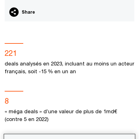
Share
221
deals analysés en 2023, incluant au moins un acteur
français, soit -15 % en un an
8
« méga deals » d’une valeur de plus de 1md€
(contre 5 en 2022)