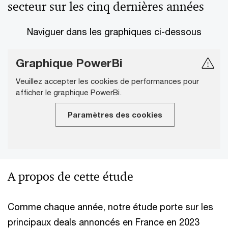
secteur sur les cinq dernières années
Naviguer dans les graphiques ci-dessous
Graphique PowerBi
Veuillez accepter les cookies de performances pour
afficher le graphique PowerBi.
Paramètres des cookies
A propos de cette étude
Comme chaque année, notre étude porte sur les
principaux deals annoncés en France en 2023