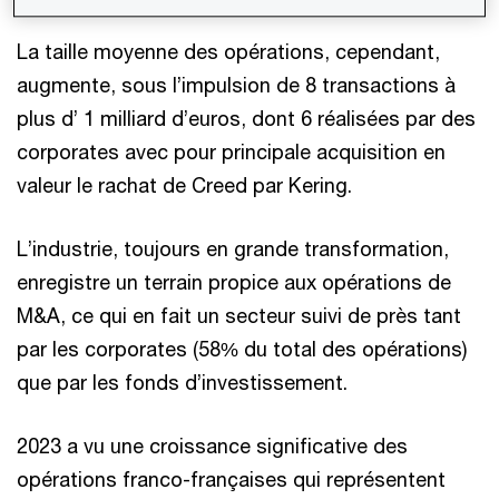
La taille moyenne des opérations, cependant,
augmente, sous l’impulsion de 8 transactions à
plus d’ 1 milliard d’euros, dont 6 réalisées par des
corporates avec pour principale acquisition en
valeur le rachat de Creed par Kering.
L’industrie, toujours en grande transformation,
enregistre un terrain propice aux opérations de
M&A, ce qui en fait un secteur suivi de près tant
par les corporates (58% du total des opérations)
que par les fonds d’investissement.
2023 a vu une croissance significative des
opérations franco-françaises qui représentent