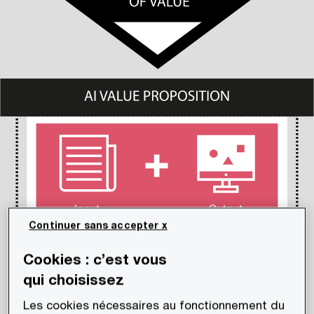
Continuer sans accepter x
Cookies : c’est vous
qui choisissez
Les cookies nécessaires au fonctionnement du