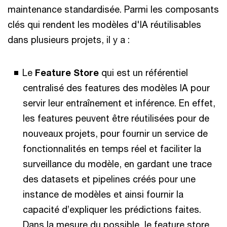
maintenance standardisée. Parmi les composants
clés qui rendent les modèles d'IA réutilisables
dans plusieurs projets, il y a :
Le
Feature Store
qui est un référentiel
centralisé des features des modèles IA pour
servir leur entraînement et inférence. En effet,
les features peuvent être réutilisées pour de
nouveaux projets, pour fournir un service de
fonctionnalités en temps réel et faciliter la
surveillance du modèle, en gardant une trace
des datasets et pipelines créés pour une
instance de modèles et ainsi fournir la
capacité d’expliquer les prédictions faites.
Dans la mesure du possible, le feature store