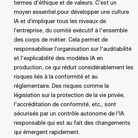
termes d'éthique et de valeurs. C’est un
moyen essentiel pour développer une culture
IA et d’impliquer tous les niveaux de
l’entreprise, du comité exécutif à l'ensemble
des corps de métier. Cela permet de
responsabiliser l’organisation sur l'auditabilité
et l'explicabilité des modèles IA en
production, ce qui réduit considérablement les
risques liés à la conformité et au
réglementaire. Des risques comme la
législation sur la protection de la vie privée,
l'accréditation de conformité, etc., sont
sécurisés par un contrôle autonome de l'IA
responsable qui est au fait des changements
qui émergent rapidement.