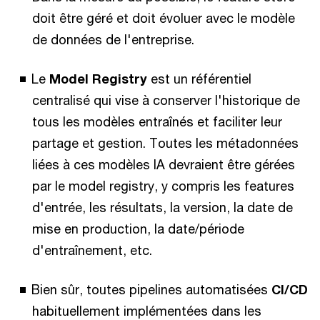
doit être géré et doit évoluer avec le modèle
de données de l'entreprise.
Le
Model Registry
est un référentiel
centralisé qui vise à conserver l'historique de
tous les modèles entraînés et faciliter leur
partage et gestion. Toutes les métadonnées
liées à ces modèles IA devraient être gérées
par le model registry, y compris les features
d'entrée, les résultats, la version, la date de
mise en production, la date/période
d'entraînement, etc.
Bien sûr, toutes pipelines automatisées
CI/CD
habituellement implémentées dans les