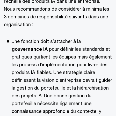
l’échelle des produits IA dans une entreprise.
Nous recommandons de considérer à minima les
3 domaines de responsabilité suivants dans une
organisation :
Une fonction doit s’attacher à la
gouvernance IA
pour définir les standards et
pratiques qui lient les équipes mais également
les process d’implémentation pour livrer des
produits IA fiables. Une stratégie claire
définissant la vision d’entreprise devrait guider
la gestion du portefeuille et la hiérarchisation
des projets IA. Une bonne gestion du
portefeuille nécessite également une
connaissance approfondie du contexte, y