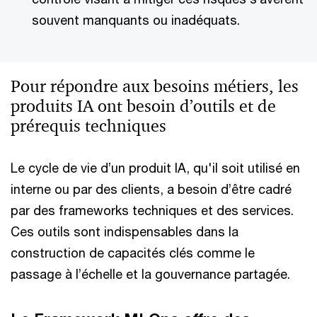
souvent manquants ou inadéquats.
Pour répondre aux besoins métiers, les
produits IA ont besoin d’outils et de
prérequis techniques
Le cycle de vie d’un produit IA, qu'il soit utilisé en
interne ou par des clients, a besoin d’être cadré
par des frameworks techniques et des services.
Ces outils sont indispensables dans la
construction de capacités clés comme le
passage à l’échelle et la gouvernance partagée.