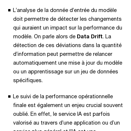
L’analyse de la donnée d’entrée du modèle
doit permettre de détecter les changements
qui auraient un impact sur la performance du
modèle. On parle alors de
Data Drift
. La
détection de ces déviations dans la quantité
d’information peut permettre de relancer
automatiquement une mise à jour du modèle
ou un apprentissage sur un jeu de données
spécifiques.
Le suivi de la performance opérationnelle
finale est également un enjeu crucial souvent
oublié. En effet, le service IA est parfois
valorisé au travers d’une application ou d’un