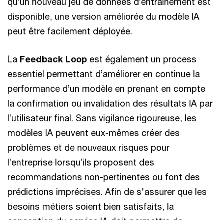
qu’un nouveau jeu de données d’entraînement est
disponible, une version améliorée du modèle IA
peut être facilement déployée.
La
Feedback Loop
est également un process
essentiel permettant d’améliorer en continue la
performance d’un modèle en prenant en compte
la confirmation ou invalidation des résultats IA par
l’utilisateur final. Sans vigilance rigoureuse, les
modèles IA peuvent eux-mêmes créer des
problèmes et de nouveaux risques pour
l’entreprise lorsqu’ils proposent des
recommandations non-pertinentes ou font des
prédictions imprécises. Afin de s'assurer que les
besoins métiers soient bien satisfaits, la