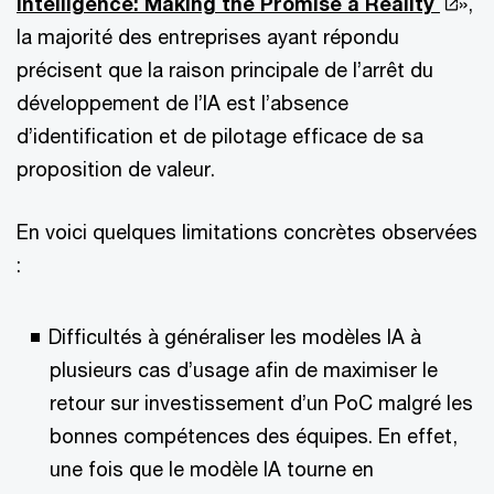
Intelligence: Making the Promise a Reality
»,
la majorité des entreprises ayant répondu
précisent que la raison principale de l’arrêt du
développement de l’IA est l’absence
d’identification et de pilotage efficace de sa
proposition de valeur.
En voici quelques limitations concrètes observées
:
Difficultés à généraliser les modèles IA à
plusieurs cas d’usage afin de maximiser le
retour sur investissement d’un PoC malgré les
bonnes compétences des équipes. En effet,
une fois que le modèle IA tourne en