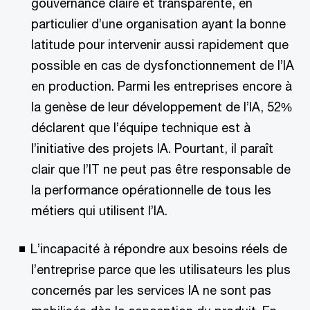
gouvernance claire et transparente, en
particulier d’une organisation ayant la bonne
latitude pour intervenir aussi rapidement que
possible en cas de dysfonctionnement de l’IA
en production. Parmi les entreprises encore à
la genèse de leur développement de l’IA, 52%
déclarent que l’équipe technique est à
l’initiative des projets IA. Pourtant, il paraît
clair que l’IT ne peut pas être responsable de
la performance opérationnelle de tous les
métiers qui utilisent l’IA.
L’incapacité à répondre aux besoins réels de
l’entreprise parce que les utilisateurs les plus
concernés par les services IA ne sont pas