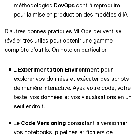
méthodologies
DevOps
sont à reproduire
pour la mise en production des modèles d’IA.
D’autres bonnes pratiques MLOps peuvent se
révéler très utiles pour obtenir une gamme
complète d’outils. On note en particulier:
L’
Experimentation Environment
pour
explorer vos données et exécuter des scripts
de manière interactive. Ayez votre code, votre
texte, vos données et vos visualisations en un
seul endroit.
Le
Code Versioning
consistant à versionner
vos notebooks, pipelines et fichiers de