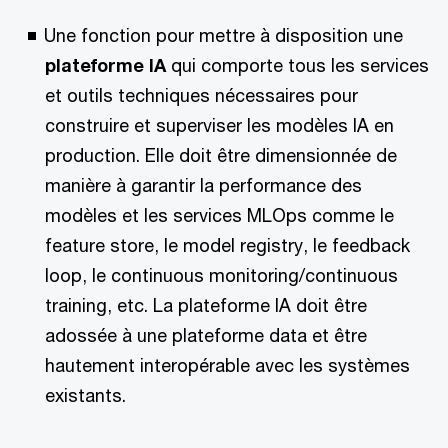
Une fonction pour mettre à disposition une
plateforme IA
qui comporte tous les services
et outils techniques nécessaires pour
construire et superviser les modèles IA en
production. Elle doit être dimensionnée de
manière à garantir la performance des
modèles et les services MLOps comme le
feature store, le model registry, le feedback
loop, le continuous monitoring/continuous
training, etc. La plateforme IA doit être
adossée à une plateforme data et être
hautement interopérable avec les systèmes
existants.