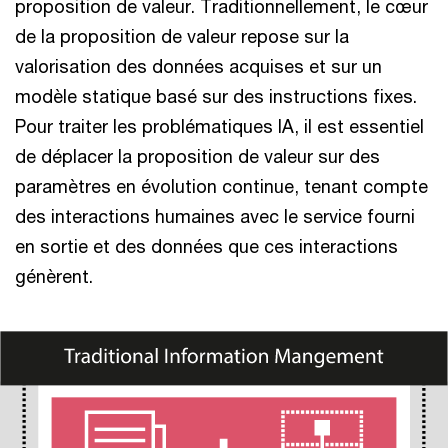
proposition de valeur. Traditionnellement, le cœur
de la proposition de valeur repose sur la
valorisation des données acquises et sur un
modèle statique basé sur des instructions fixes.
Pour traiter les problématiques IA, il est essentiel
de déplacer la proposition de valeur sur des
paramètres en évolution continue, tenant compte
des interactions humaines avec le service fourni
en sortie et des données que ces interactions
génèrent.