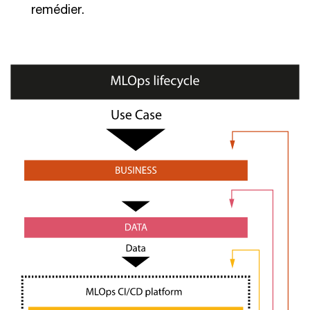
remédier.