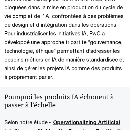
bloquées dans la mise en production du cycle de
vie complet de l'IA, confrontées à des problèmes
de design et d'intégration dans les opérations.
Pour industrialiser les initiatives IA, PwC a
développé une approche tripartite “gouvernance,
technologie, éthique” permettant d’adresser les
besoins métiers en IA de manière standardisée et
ainsi de gérer les projets IA comme des produits
à proprement parler.
Pourquoi les produits IA échouent à
passer à l’échelle
Selon notre étude «
Operationalizing Artificial