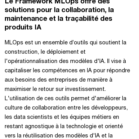
Le Framework MLOps offre des
solutions pour la collaboration, la
maintenance et la traçabilité des
produits IA
MLOps est un ensemble d’outils qui soutient la
construction, le déploiement et
l'opérationnalisation des modèles d'IA. Il vise à
capitaliser les compétences en IA pour répondre
aux besoins des entreprises de manière à
maximiser le retour sur investissement.
L'utilisation de ces outils permet d'améliorer la
culture de collaboration entre les développeurs,
les data scientists et les équipes métiers en
restant agnostique à la technologie et orienté
vers la réutilisation des modèles d'IA et la