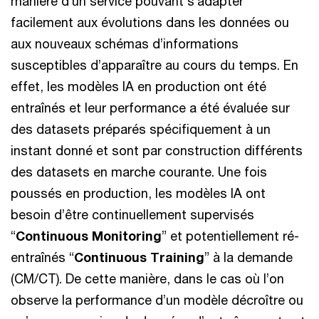
manière d’un service pouvant s’adapter
facilement aux évolutions dans les données ou
aux nouveaux schémas d’informations
susceptibles d’apparaître au cours du temps. En
effet, les modèles IA en production ont été
entraînés et leur performance a été évaluée sur
des datasets préparés spécifiquement à un
instant donné et sont par construction différents
des datasets en marche courante. Une fois
poussés en production, les modèles IA ont
besoin d’être continuellement supervisés
“
Continuous Monitoring
” et potentiellement ré-
entraînés “
Continuous Training
” à la demande
(CM/CT). De cette manière, dans le cas où l’on
observe la performance d’un modèle décroître ou