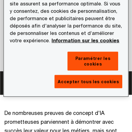
site assurent sa performance optimale. Si vous
y consentez, des cookies de personnalisation,
de performance et publicitaires peuvent être
déposés afin d'analyser la performance du site,
de personnaliser les contenus et d’améliorer
votre expérience.
Information sur les cookies
Paramétrer les
cookies
Accepter tous les cookies
De nombreuses preuves de concept d'IA
prometteuses parviennent à démontrer avec
succès leur valeur pour les métiers, mais sont