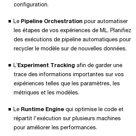
configuration.
Le
Pipeline Orchestration
pour automatiser
les étapes de vos expériences de ML. Planifiez
des exécutions de pipeline automatiques pour
recycler le modèle sur de nouvelles données.
L’
Experiment Tracking
afin de garder une
trace des informations importantes sur vos
expériences telles que les paramètres, les
métriques et les modèles.
Le
Runtime Engine
qui optimise le code et
répartit l'exécution sur plusieurs machines
pour améliorer les performances.