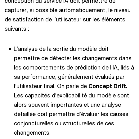
conception du service IA doit permettre de
capturer, si possible automatiquement, le niveau
de satisfaction de l’utilisateur sur les éléments
suivants :
L’analyse de la sortie du modèle doit
permettre de détecter les changements dans
les comportements de prédiction de l’IA, liés à
sa performance, généralement évalués par
l’utilisateur final. On parle de
Concept Drift.
Les capacités d’explicabilité du modèle sont
alors souvent importantes et une analyse
détaillée doit permettre d’évaluer les causes
conjoncturelles ou structurelles de ces
changements.