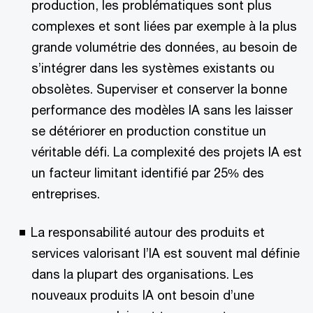
production, les problématiques sont plus
complexes et sont liées par exemple à la plus
grande volumétrie des données, au besoin de
s’intégrer dans les systèmes existants ou
obsolètes. Superviser et conserver la bonne
performance des modèles IA sans les laisser
se détériorer en production constitue un
véritable défi. La complexité des projets IA est
un facteur limitant identifié par 25% des
entreprises.
La responsabilité autour des produits et
services valorisant l’IA est souvent mal définie
dans la plupart des organisations. Les
nouveaux produits IA ont besoin d’une