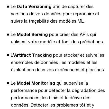
Le
Data Versioning
afin de capturer des
versions de vos données pour reproduire et
suivre la traçabilité des modèles ML.
Le
Model Serving
pour créer des APIs qui
utilisent votre modèle et font des prédictions.
L’
Artifact Tracking
pour stocker et suivre les
ensembles de données, les modèles et les
évaluations dans vos expériences et pipelines.
Le
Model Monitoring
qui supervise la
performance pour détecter la dégradation des
performances, les biais et la dérive des
données. Détecter les problèmes tôt et y