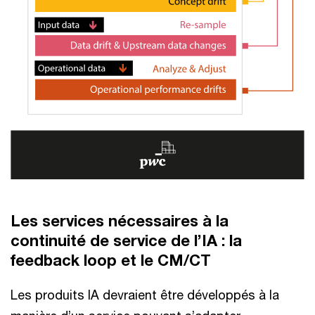
Les services nécessaires à la
continuité de service de l’IA : la
feedback loop et le CM/CT
Les produits IA devraient être développés à la