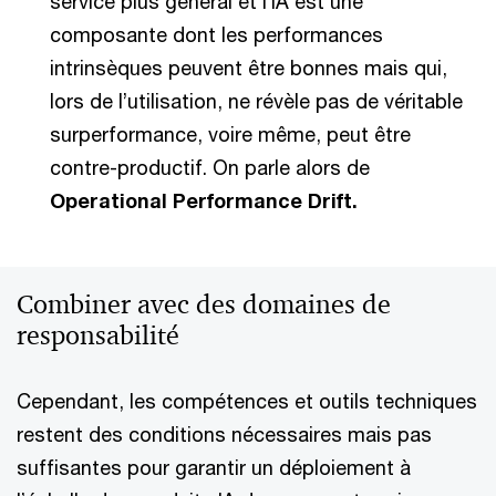
service plus général et l’IA est une
composante dont les performances
intrinsèques peuvent être bonnes mais qui,
lors de l’utilisation, ne révèle pas de véritable
surperformance, voire même, peut être
contre-productif. On parle alors de
Operational Performance Drift.
Combiner avec des domaines de
responsabilité
Cependant, les compétences et outils techniques
restent des conditions nécessaires mais pas
suffisantes pour garantir un déploiement à