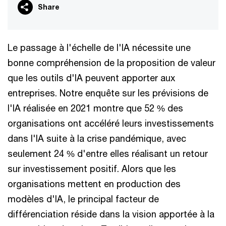
Share
Le passage à l'échelle de l'IA nécessite une
bonne compréhension de la proposition de valeur
que les outils d'IA peuvent apporter aux
entreprises. Notre enquête sur les prévisions de
l'IA réalisée en 2021 montre que 52 % des
organisations ont accéléré leurs investissements
dans l'IA suite à la crise pandémique, avec
seulement 24 % d'entre elles réalisant un retour
sur investissement positif. Alors que les
organisations mettent en production des
modèles d'IA, le principal facteur de
différenciation réside dans la vision apportée à la