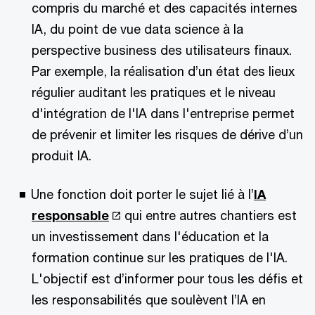
compris du marché et des capacités internes
IA, du point de vue data science à la
perspective business des utilisateurs finaux.
Par exemple, la réalisation d’un état des lieux
régulier auditant les pratiques et le niveau
d'intégration de l'IA dans l'entreprise permet
de prévenir et limiter les risques de dérive d’un
produit IA.
Une fonction doit porter le sujet lié à l’
IA
responsable
qui entre autres chantiers est
un investissement dans l'éducation et la
formation continue sur les pratiques de l'IA.
L'objectif est d’informer pour tous les défis et
les responsabilités que soulèvent l’IA en