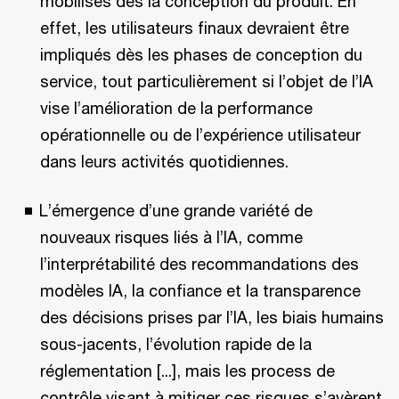
mobilisés dès la conception du produit. En
effet, les utilisateurs finaux devraient être
impliqués dès les phases de conception du
service, tout particulièrement si l’objet de l’IA
vise l’amélioration de la performance
opérationnelle ou de l’expérience utilisateur
dans leurs activités quotidiennes.
L’émergence d’une grande variété de
nouveaux risques liés à l’IA, comme
l’interprétabilité des recommandations des
modèles IA, la confiance et la transparence
des décisions prises par l’IA, les biais humains
sous-jacents, l’évolution rapide de la
réglementation [...], mais les process de
contrôle visant à mitiger ces risques s’avèrent