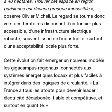
à 40 hectares. Trouver cet espace en région
parisienne est devenu presque impossible »
,
observe Olivier Micheli. Le regard se tourne donc
vers des territoires disposant d’un foncier plus
accessible, d’une infrastructure électrique
robuste, souvent issue de l’industrie, et surtout
d’une acceptabilité locale plus forte.
Cette évolution fait émerger un nouveau modèle :
les gigacampus régionaux, connectés aux
systèmes énergétiques locaux et plus faciles à
intégrer dans des logiques de circularité. « La
France a tous les atouts pour devenir leader :
électricité décarbonée, fiable et compétitive, et
surtout en quantité. »