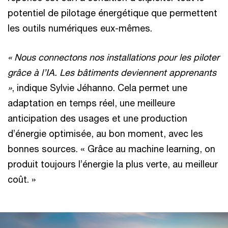
potentiel de pilotage énergétique que permettent
les outils numériques eux-mêmes.
« Nous connectons nos installations pour les piloter
grâce à l’IA. Les bâtiments deviennent apprenants
»
, indique Sylvie Jéhanno. Cela permet une
adaptation en temps réel, une meilleure
anticipation des usages et une production
d’énergie optimisée, au bon moment, avec les
bonnes sources. « Grâce au machine learning, on
produit toujours l’énergie la plus verte, au meilleur
coût. »