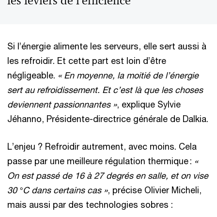
les leviers de l’efficience
Si l’énergie alimente les serveurs, elle sert aussi à
les refroidir. Et cette part est loin d’être
négligeable.
« En moyenne, la moitié de l’énergie
sert au refroidissement. Et c’est là que les choses
deviennent passionnantes »
, explique Sylvie
Jéhanno, Présidente-directrice générale de Dalkia.
L’enjeu ? Refroidir autrement, avec moins. Cela
passe par une meilleure régulation thermique :
«
On est passé de 16 à 27 degrés en salle, et on vise
30 °C dans certains cas »
, précise Olivier Micheli,
mais aussi par des technologies sobres :