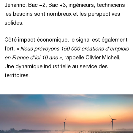
Jéhanno. Bac +2, Bac +3, ingénieurs, techniciens :
les besoins sont nombreux et les perspectives
solides.
Côté impact économique, le signal est également
fort.
« Nous prévoyons 150 000 créations d’emplois
en France d’ici 10 ans »
, rappelle Olivier Micheli.
Une dynamique industrielle au service des
territoires.