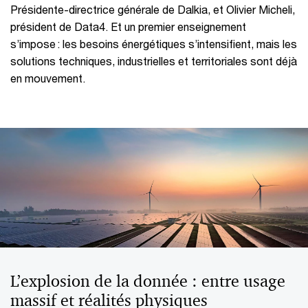
Présidente-directrice générale de Dalkia, et Olivier Micheli,
président de Data4. Et un premier enseignement
s’impose : les besoins énergétiques s’intensifient, mais les
solutions techniques, industrielles et territoriales sont déjà
en mouvement.
L’explosion de la donnée : entre usage
massif et réalités physiques