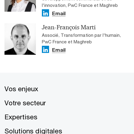
l'innovation, PwC France et Maghreb
Email
Jean-François Marti
Associé, Transformation par l'humain,
PwC France et Maghreb
Email
Vos enjeux
Votre secteur
Expertises
Solutions digitales