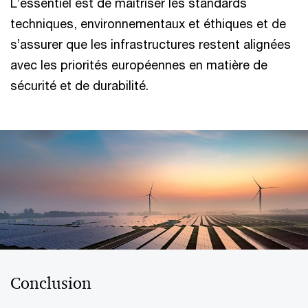
L’essentiel est de maîtriser les standards
techniques, environnementaux et éthiques et de
s’assurer que les infrastructures restent alignées
avec les priorités européennes en matière de
sécurité et de durabilité.
Conclusion