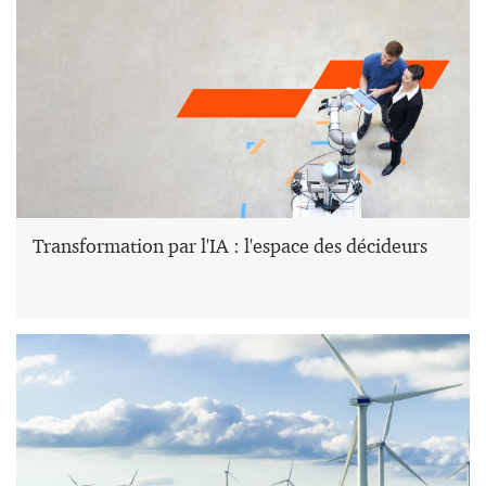
Transformation par l'IA : l'espace des décideurs