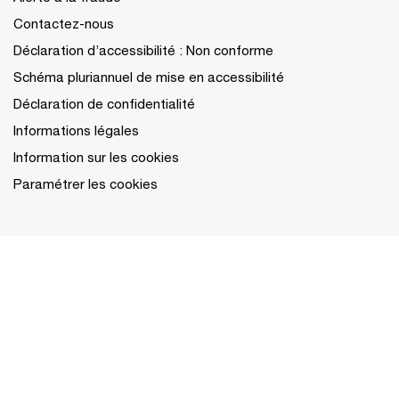
Contactez-nous
Déclaration d’accessibilité : Non conforme
Schéma pluriannuel de mise en accessibilité
Déclaration de confidentialité
Informations légales
Information sur les cookies
Paramétrer les cookies