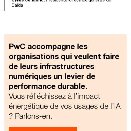
Dalkia
PwC accompagne les
organisations qui veulent faire
de leurs infrastructures
numériques un levier de
performance durable.
Vous réfléchissez à l’impact
énergétique de vos usages de l’IA
? Parlons-en.