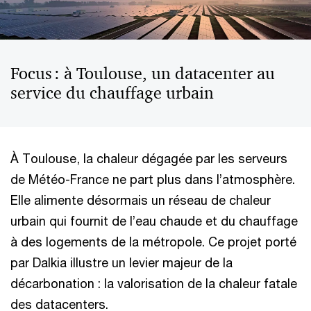
Focus : à Toulouse, un datacenter au
service du chauffage urbain
À Toulouse, la chaleur dégagée par les serveurs
de Météo-France ne part plus dans l’atmosphère.
Elle alimente désormais un réseau de chaleur
urbain qui fournit de l’eau chaude et du chauffage
à des logements de la métropole. Ce projet porté
par Dalkia illustre un levier majeur de la
décarbonation : la valorisation de la chaleur fatale
des datacenters.