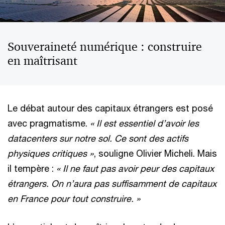
Souveraineté numérique : construire
en maîtrisant
Le débat autour des capitaux étrangers est posé
avec pragmatisme.
« Il est essentiel d’avoir les
datacenters sur notre sol. Ce sont des actifs
physiques critiques »
, souligne Olivier Micheli. Mais
il tempère :
« Il ne faut pas avoir peur des capitaux
étrangers. On n’aura pas suffisamment de capitaux
en France pour tout construire. »