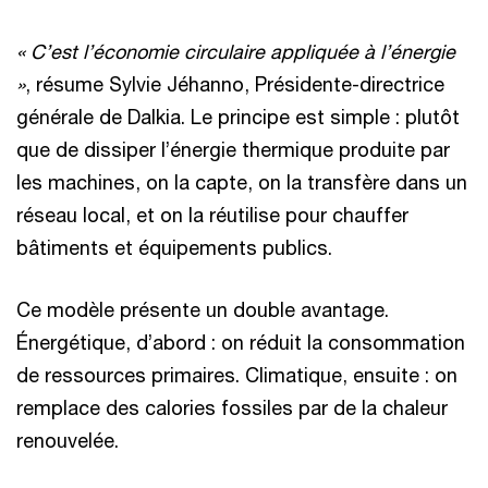
« C’est l’économie circulaire appliquée à l’énergie
»
, résume Sylvie Jéhanno, Présidente-directrice
générale de Dalkia. Le principe est simple : plutôt
que de dissiper l’énergie thermique produite par
les machines, on la capte, on la transfère dans un
réseau local, et on la réutilise pour chauffer
bâtiments et équipements publics.
Ce modèle présente un double avantage.
Énergétique, d’abord : on réduit la consommation
de ressources primaires. Climatique, ensuite : on
remplace des calories fossiles par de la chaleur
renouvelée.