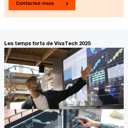
Contactez-nous
Les temps forts de VivaTech 2025
Interview