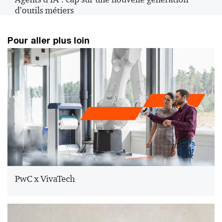
d’outils métiers
Pour aller plus loin
PwC x VivaTech