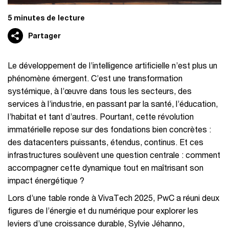
5 minutes de lecture
Partager
Le développement de l’intelligence artificielle n’est plus un
phénomène émergent. C’est une transformation
systémique, à l’œuvre dans tous les secteurs, des
services à l’industrie, en passant par la santé, l’éducation,
l’habitat et tant d’autres. Pourtant, cette révolution
immatérielle repose sur des fondations bien concrètes :
des datacenters puissants, étendus, continus. Et ces
infrastructures soulèvent une question centrale : comment
accompagner cette dynamique tout en maîtrisant son
impact énergétique ?
Lors d’une table ronde à VivaTech 2025, PwC a réuni deux
figures de l’énergie et du numérique pour explorer les
leviers d’une croissance durable, Sylvie Jéhanno,