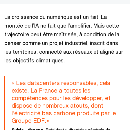
La croissance du numérique est un fait. La
montée de l’IA ne fait que l’amplifier. Mais cette
trajectoire peut être maîtrisée, à condition de la
penser comme un projet industriel, inscrit dans
les territoires, connecté aux réseaux et aligné sur
les objectifs climatiques.
« Les datacenters responsables, cela
existe. La France a toutes les
compétences pour les développer, et
dispose de nombreux atouts, dont
l’électricité bas carbone produite par le
Groupe EDF. »
Sylvie Jéhanno,
Présidente-directrice générale de