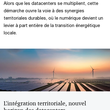
Alors que les datacenters se multiplient, cette
démarche ouvre la voie à des synergies
territoriales durables, où le numérique devient un
levier à part entière de la transition énergétique
locale.
L’intégration territoriale, nouvel