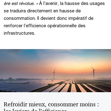
ère est révolue. »
À l’avenir, la hausse des usages
se traduira directement en hausse de
consommation. Il devient donc impératif de
renforcer l’efficience opérationnelle des
infrastructures.
Refroidir mieux, consommer moins :