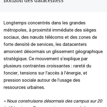
horizon des datacenters
Longtemps concentrés dans les grandes
métropoles, à proximité immédiate des sièges
sociaux, des nœuds télécoms et des zones de
forte densité de services, les datacenters
amorcent désormais un glissement géographique
stratégique. Ce mouvement s’explique par
plusieurs contraintes croissantes : rareté du
foncier, tensions sur l’accès à l’énergie, et
pression sociale autour de l’usage des
ressources urbaines.
« Nous construisons désormais des campus sur 20