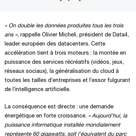
« On double les données produites tous les trois
ans »
, rappelle Olivier Micheli, président de Data4,
leader européen des datacenters. Cette
accélération tient à trois moteurs : la montée en
puissance des services récréatifs (vidéos, jeux,
réseaux sociaux), la généralisation du cloud à
toutes les tailles d’entreprises et l’essor fulgurant
de l’intelligence artificielle.
La conséquence est directe : une demande
énergétique en forte croissance.
« Aujourd’hui, la
puissance informatique installée mondialement
représente 60 gigawatts, soit l’équivalent du parc