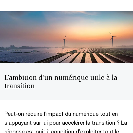
L’ambition d’un numérique utile à la
transition
Peut-on réduire l’impact du numérique tout en
s’appuyant sur lui pour accélérer la transition ? La
réponse est oui : à condition d’exploiter tout le