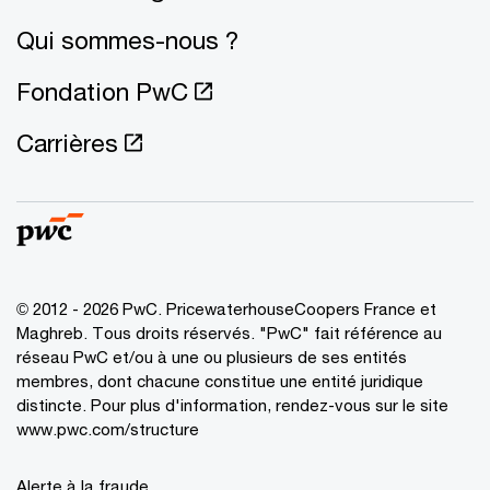
Qui sommes-nous ?
Fondation PwC
Carrières
© 2012 - 2026 PwC. PricewaterhouseCoopers France et
Maghreb. Tous droits réservés. "PwC" fait référence au
réseau PwC et/ou à une ou plusieurs de ses entités
membres, dont chacune constitue une entité juridique
distincte. Pour plus d'information, rendez-vous sur le site
www.pwc.com/structure
Alerte à la fraude