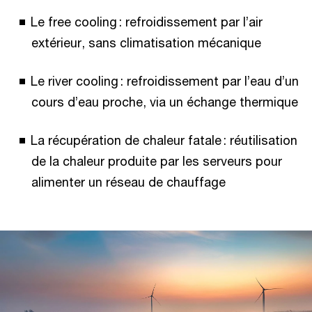
Le free cooling : refroidissement par l’air
extérieur, sans climatisation mécanique
Le river cooling : refroidissement par l’eau d’un
cours d’eau proche, via un échange thermique
La récupération de chaleur fatale : réutilisation
de la chaleur produite par les serveurs pour
alimenter un réseau de chauffage