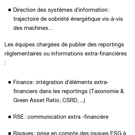
Direction des systèmes d’information :
trajectoire de sobriété énergétique vis-à-vis
des machines…
Les équipes chargées de publier des reportings
règlementaires ou informations extra-financières
:
Finance : intégration d’éléments extra-
financiers dans les reportings (Taxonomie &
Green Asset Ratio, CSRD, ...)
RSE : communication extra -financière
Risques : prise en compte des risques ESG à