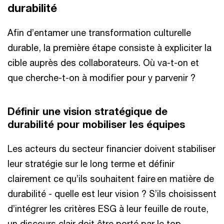
durabilité
Afin d’entamer une transformation culturelle
durable, la première étape consiste à expliciter la
cible auprès des collaborateurs. Où va-t-on et
que cherche-t-on à modifier pour y parvenir ?
Définir une vision stratégique de
durabilité pour mobiliser les équipes
Les acteurs du secteur financier doivent stabiliser
leur stratégie sur le long terme et définir
clairement ce qu’ils souhaitent faire en matière de
durabilité - quelle est leur vision ? S’ils choisissent
d’intégrer les critères ESG à leur feuille de route,
un discours clair doit être porté par le top