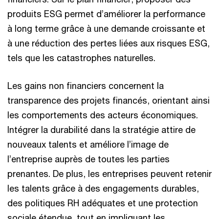
produits ESG permet d’améliorer la performance
à long terme grâce à une demande croissante et
à une réduction des pertes liées aux risques ESG,
tels que les catastrophes naturelles.
Les gains non financiers concernent la
transparence des projets financés, orientant ainsi
les comportements des acteurs économiques.
Intégrer la durabilité dans la stratégie attire de
nouveaux talents et améliore l’image de
l’entreprise auprès de toutes les parties
prenantes. De plus, les entreprises peuvent retenir
les talents grâce à des engagements durables,
des politiques RH adéquates et une protection
sociale étendue, tout en impliquant les