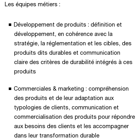
Les équipes métiers :
Développement de produits : définition et
développement, en cohérence avec la
stratégie, la réglementation et les cibles, des
produits dits durables et communication
claire des critères de durabilité intégrés à ces
produits
Commerciales & marketing : compréhension
des produits et de leur adaptation aux
typologies de clients, communication et
commercialisation des produits pour répondre
aux besoins des clients et les accompagner
dans leur transformation durable