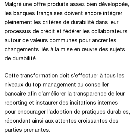
Malgré une offre produits assez bien développée,
les banques françaises doivent encore intégrer
pleinement les critères de durabilité dans leur
processus de crédit et fédérer les collaborateurs
autour de valeurs communes pour ancrer les
changements liés à la mise en œuvre des sujets
de durabilité.
Cette transformation doit s’effectuer à tous les
niveaux du top management au conseiller
bancaire afin d’améliorer la transparence de leur
reporting et instaurer des incitations internes
pour encourager l’adoption de pratiques durables,
répondant ainsi aux attentes croissantes des
parties prenantes.