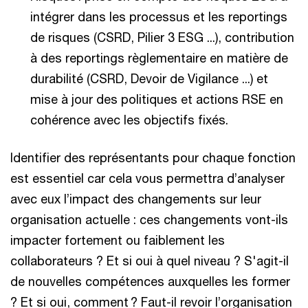
intégrer dans les processus et les reportings
de risques (CSRD, Pilier 3 ESG ...), contribution
à des reportings règlementaire en matière de
durabilité (CSRD, Devoir de Vigilance ...) et
mise à jour des politiques et actions RSE en
cohérence avec les objectifs fixés.
Identifier des représentants pour chaque fonction
est essentiel car cela vous permettra d’analyser
avec eux l’impact des changements sur leur
organisation actuelle : ces changements vont-ils
impacter fortement ou faiblement les
collaborateurs ? Et si oui à quel niveau ? S'agit-il
de nouvelles compétences auxquelles les former
? Et si oui, comment ? Faut-il revoir l’organisation