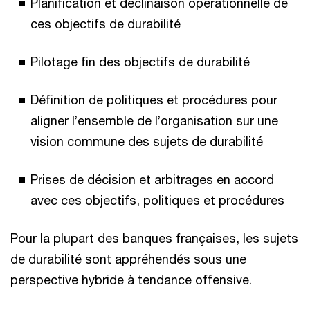
Planification et déclinaison opérationnelle de
ces objectifs de durabilité
Pilotage fin des objectifs de durabilité
Définition de politiques et procédures pour
aligner l’ensemble de l’organisation sur une
vision commune des sujets de durabilité
Prises de décision et arbitrages en accord
avec ces objectifs, politiques et procédures
Pour la plupart des banques françaises, les sujets
de durabilité sont appréhendés sous une
perspective hybride à tendance offensive.