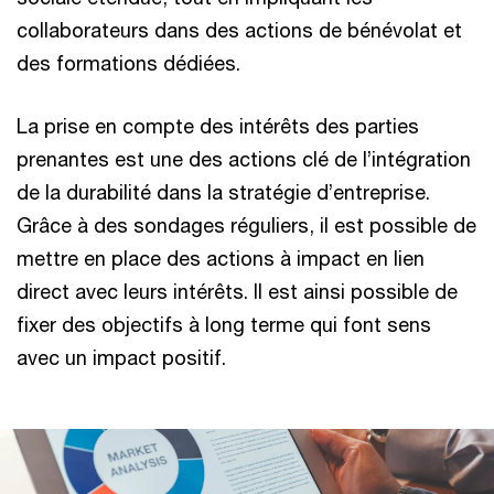
collaborateurs dans des actions de bénévolat et
des formations dédiées.
La prise en compte des intérêts des parties
prenantes est une des actions clé de l’intégration
de la durabilité dans la stratégie d’entreprise.
Grâce à des sondages réguliers, il est possible de
mettre en place des actions à impact en lien
direct avec leurs intérêts. Il est ainsi possible de
fixer des objectifs à long terme qui font sens
avec un impact positif.