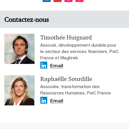
Contactez-nous
Timothée Huignard
Associé, développement durable pour
le secteur des services financiers, PwC
France et Maghreb
Email
Raphaëlle Sourdille
Associée, transformation des
Ressources Humaines, PwC France
Email