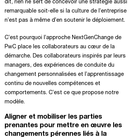
dit, rien ne sert de concevoir une stratégie aussi
remarquable soit-elle si la culture de l’entreprise
n’est pas à même d’en soutenir le déploiement.
C’est pourquoi l’approche NextGenChange de
PwC place les collaborateurs au cœur de la
démarche. Des collaborateurs inspirés par leurs
managers, des expériences de conduite du
changement personnalisées et l’apprentissage
continu de nouvelles compétences et
comportements. C’est ce que propose notre
modèle.
Aligner et mobiliser les parties
prenantes pour mettre en œuvre les
changements pérennes liés à la