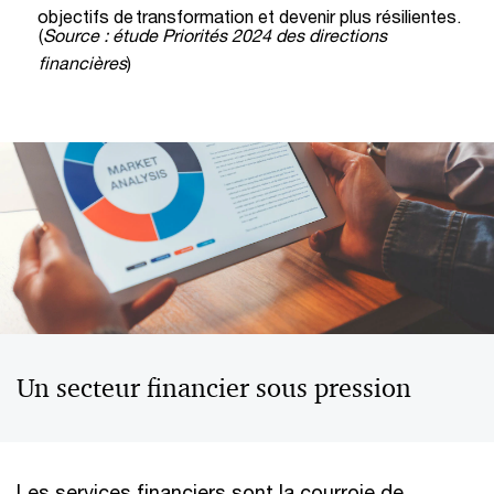
objectifs de transformation et devenir plus résilientes.
(
Source : étude Priorités 2024 des directions
financières
)
Un secteur financier sous pression
Les services financiers sont la courroie de