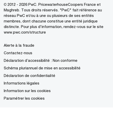
© 2012 - 2026 PwC. PricewaterhouseCoopers France et
Maghreb. Tous droits réservés. "PwC" fait référence au
réseau PwC et/ou à une ou plusieurs de ses entités
membres, dont chacune constitue une entité juridique
distincte. Pour plus d'information, rendez-vous sur le site
www.pwc.com/structure
Alerte à la fraude
Contactez-nous
Déclaration d’accessibilité : Non conforme
Schéma pluriannuel de mise en accessibilité
Déclaration de confidentialité
Informations légales
Information sur les cookies
Paramétrer les cookies