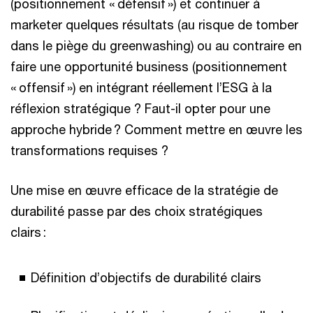
(positionnement « défensif ») et continuer à
marketer quelques résultats (au risque de tomber
dans le piège du greenwashing) ou au contraire en
faire une opportunité business (positionnement
« offensif ») en intégrant réellement l’ESG à la
réflexion stratégique ? Faut-il opter pour une
approche hybride ? Comment mettre en œuvre les
transformations requises ?
Une mise en œuvre efficace de la stratégie de
durabilité passe par des choix stratégiques
clairs :
Définition d’objectifs de durabilité clairs