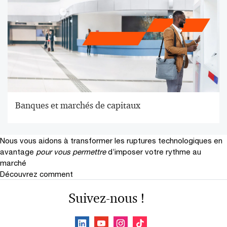
Banques et marchés de capitaux
Nous vous aidons à transformer les ruptures technologiques en
avantage
pour vous permettre
d’imposer votre rythme au
marché
Découvrez comment
Suivez-nous !