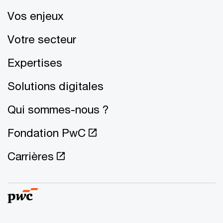
Vos enjeux
Votre secteur
Expertises
Solutions digitales
Qui sommes-nous ?
Fondation PwC
Carrières