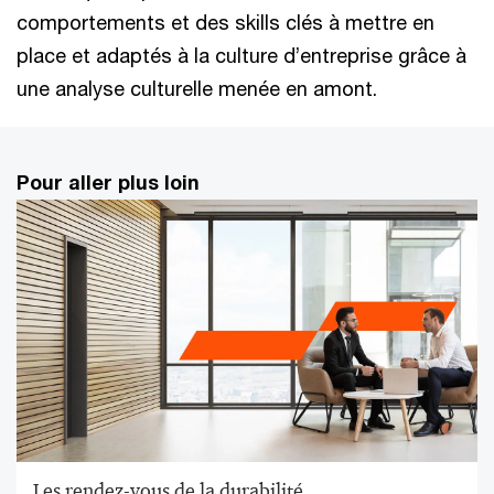
comportements et des skills clés à mettre en
place et adaptés à la culture d’entreprise grâce à
une analyse culturelle menée en amont.
Pour aller plus loin
Les rendez-vous de la durabilité