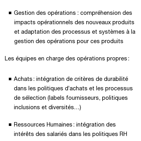
Gestion des opérations : compréhension des
impacts opérationnels des nouveaux produits
et adaptation des processus et systèmes à la
gestion des opérations pour ces produits
Les équipes en charge des opérations propres :
Achats : intégration de critères de durabilité
dans les politiques d’achats et les processus
de sélection (labels fournisseurs, politiques
inclusions et diversités…)
Ressources Humaines : intégration des
intérêts des salariés dans les politiques RH