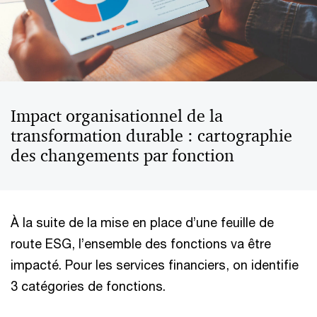
Impact organisationnel de la
transformation durable : cartographie
des changements par fonction
À la suite de la mise en place d’une feuille de
route ESG, l’ensemble des fonctions va être
impacté. Pour les services financiers, on identifie
3 catégories de fonctions.