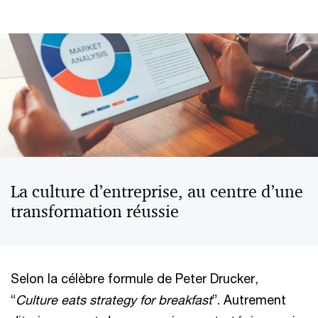
La culture d’entreprise, au centre d’une
transformation réussie
Selon la célèbre formule de Peter Drucker,
“
Culture eats strategy for breakfast
”. Autrement