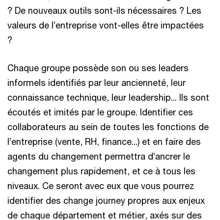
? De nouveaux outils sont-ils nécessaires ? Les
valeurs de l’entreprise vont-elles être impactées
?
Chaque groupe possède son ou ses leaders
informels identifiés par leur ancienneté, leur
connaissance technique, leur leadership... Ils sont
écoutés et imités par le groupe. Identifier ces
collaborateurs au sein de toutes les fonctions de
l’entreprise (vente, RH, finance...) et en faire des
agents du changement permettra d’ancrer le
changement plus rapidement, et ce à tous les
niveaux. Ce seront avec eux que vous pourrez
identifier des change journey propres aux enjeux
de chaque département et métier, axés sur des