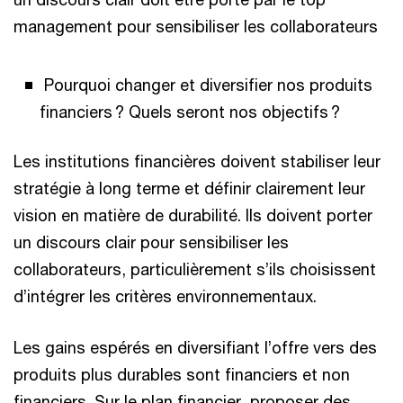
management pour sensibiliser les collaborateurs
Pourquoi changer et diversifier nos produits
financiers ? Quels seront nos objectifs ?
Les institutions financières doivent stabiliser leur
stratégie à long terme et définir clairement leur
vision en matière de durabilité. Ils doivent porter
un discours clair pour sensibiliser les
collaborateurs, particulièrement s’ils choisissent
d’intégrer les critères environnementaux.
Les gains espérés en diversifiant l’offre vers des
produits plus durables sont financiers et non
financiers. Sur le plan financier, proposer des