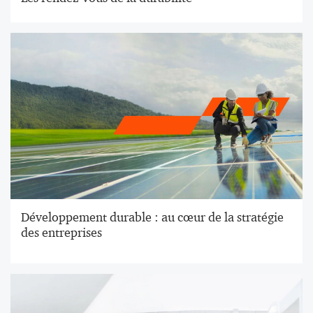
Développement durable : au cœur de la stratégie
des entreprises