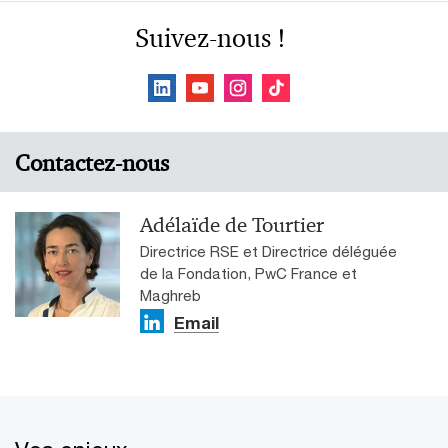
Suivez-nous !
Contactez-nous
Adélaïde de Tourtier
Directrice RSE et Directrice déléguée
de la Fondation, PwC France et
Maghreb
Email