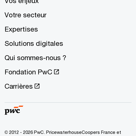
Vos enjeux
Votre secteur
Expertises
Solutions digitales
Qui sommes-nous ?
Fondation PwC
Carrières
© 2012 - 2026 PwC. PricewaterhouseCoopers France et