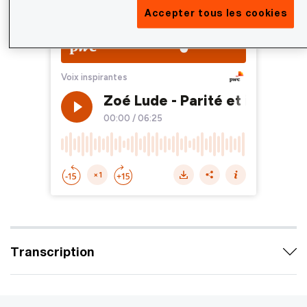
Accepter tous les cookies
Transcription