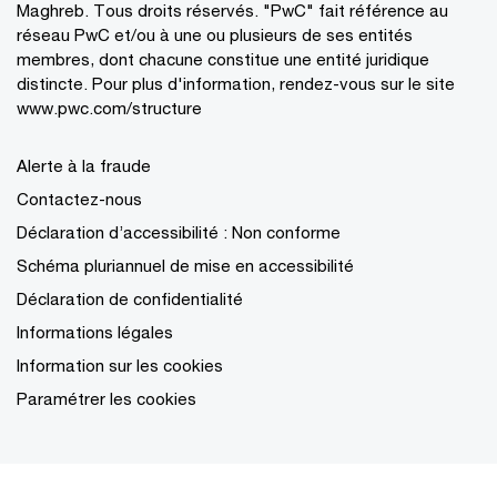
Maghreb. Tous droits réservés. "PwC" fait référence au
réseau PwC et/ou à une ou plusieurs de ses entités
membres, dont chacune constitue une entité juridique
distincte. Pour plus d'information, rendez-vous sur le site
www.pwc.com/structure
Alerte à la fraude
Contactez-nous
Déclaration d’accessibilité : Non conforme
Schéma pluriannuel de mise en accessibilité
Déclaration de confidentialité
Informations légales
Information sur les cookies
Paramétrer les cookies