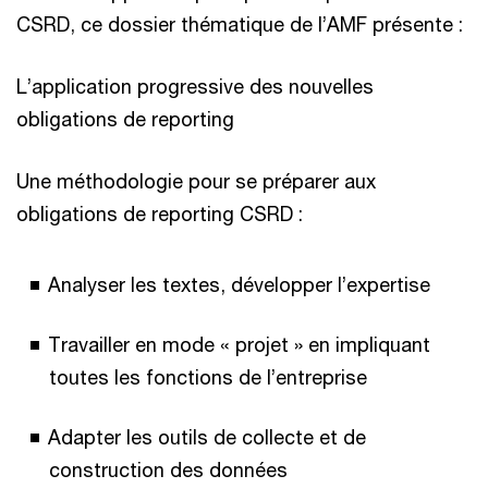
CSRD, ce dossier thématique de l’AMF présente :
L’application progressive des nouvelles
obligations de reporting
Une méthodologie pour se préparer aux
obligations de reporting CSRD :
Analyser les textes, développer l’expertise
Travailler en mode « projet » en impliquant
toutes les fonctions de l’entreprise
Adapter les outils de collecte et de
construction des données