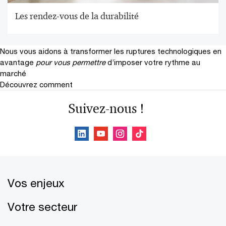
Les rendez-vous de la durabilité
Nous vous aidons à transformer les ruptures technologiques en
avantage
pour vous permettre
d’imposer votre rythme au
marché
Découvrez comment
Suivez-nous !
Vos enjeux
Votre secteur