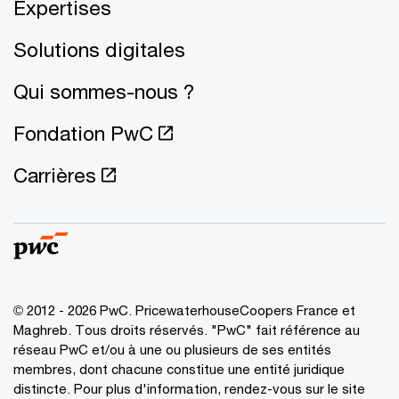
Expertises
Solutions digitales
Qui sommes-nous ?
Fondation PwC
Carrières
© 2012 - 2026 PwC. PricewaterhouseCoopers France et
Maghreb. Tous droits réservés. "PwC" fait référence au
réseau PwC et/ou à une ou plusieurs de ses entités
membres, dont chacune constitue une entité juridique
distincte. Pour plus d'information, rendez-vous sur le site