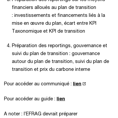
financiers alloués au plan de transition
: investissements et financements liés à la
mise en œuvre du plan, écart entre KPI
Taxonomique et KPI de transition
Préparation des reportings, gouvernance et
suivi du plan de transition : gouvernance
autour du plan de transition, suivi du plan de
transition et prix du carbone interne
Pour accéder au communiqué :
lien
Pour accéder au guide :
lien
A noter : l’EFRAG devrait préparer