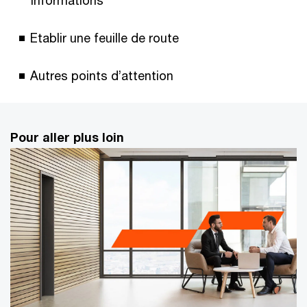
informations
Etablir une feuille de route
Autres points d’attention
Pour aller plus loin