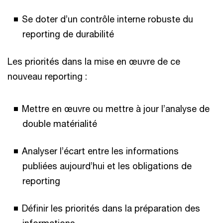
Se doter d’un contrôle interne robuste du
reporting de durabilité
Les priorités dans la mise en œuvre de ce
nouveau reporting :
Mettre en œuvre ou mettre à jour l’analyse de
double matérialité
Analyser l’écart entre les informations
publiées aujourd’hui et les obligations de
reporting
Définir les priorités dans la préparation des