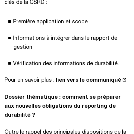
clés de la CSRD :
Première application et scope
Informations à intégrer dans le rapport de
gestion
Vérification des informations de durabilité.
Pour en savoir plus :
lien vers le communiqué
Dossier thématique : comment se préparer
aux nouvelles obligations du reporting de
durabilité ?
Outre le rappel des principales dispositions de la