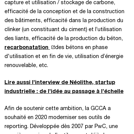
capture et utilisation / stockage de carbone,
efficacité de la conception et de la construction
des bâtiments, efficacité dans la production du
clinker (un constituant du ciment) et l’utilisation
des liants, efficacité de la production du béton,
recarbonatation
des bétons en phase
d'utilisation et en fin de vie, utilisation d’énergie
renouvelable, etc.
Lire aussi l’interview de Néolithe, startup
industrielle : de l’idée au passage à l’échelle
Afin de soutenir cette ambition, la GCCA a
souhaité en 2020 moderniser ses outils de
reporting. Développée dès 2007 par PwC, une