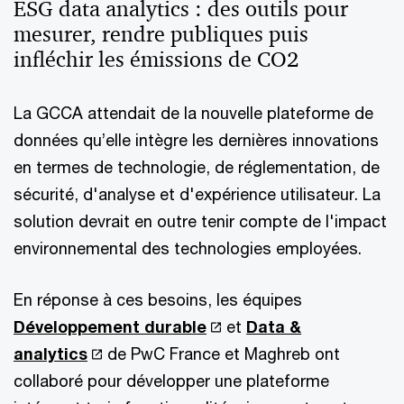
ESG data analytics : des outils pour
mesurer, rendre publiques puis
infléchir les émissions de CO2
La GCCA attendait de la nouvelle plateforme de
données qu’elle intègre les dernières innovations
en termes de technologie, de réglementation, de
sécurité, d'analyse et d'expérience utilisateur. La
solution devrait en outre tenir compte de l'impact
environnemental des technologies employées.
En réponse à ces besoins, les équipes
Développement durable
et
Data &
analytics
de PwC France et Maghreb ont
collaboré pour développer une plateforme