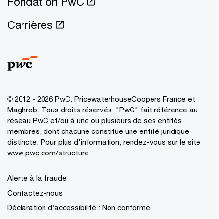
Fondation PwC
Carrières
© 2012 - 2026 PwC. PricewaterhouseCoopers France et
Maghreb. Tous droits réservés. "PwC" fait référence au
réseau PwC et/ou à une ou plusieurs de ses entités
membres, dont chacune constitue une entité juridique
distincte. Pour plus d'information, rendez-vous sur le site
www.pwc.com/structure
Alerte à la fraude
Contactez-nous
Déclaration d’accessibilité : Non conforme