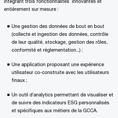
intégrant trois fonctionnalités innovantes et
entièrement sur mesure :
Une gestion des données de bout en bout
(collecte et ingestion des données, contrôle
de leur qualité, stockage, gestion des rôles,
conformité et réglementation...) ;
Une application proposant une expérience
utilisateur co-construite avec les utilisateurs
finaux ;
Un outil d’analytics permettant de visualiser et
de suivre des indicateurs ESG personnalisés
et spécifiques aux métiers de la GCCA.