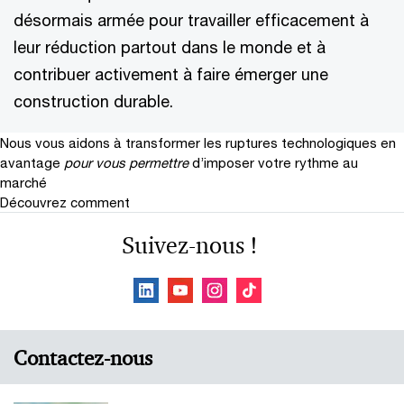
désormais armée pour travailler efficacement à
leur réduction partout dans le monde et à
contribuer activement à faire émerger une
construction durable.
Nous vous aidons à transformer les ruptures technologiques en
avantage
pour vous permettre
d’imposer votre rythme au
marché
Découvrez comment
Suivez-nous !
Contactez-nous