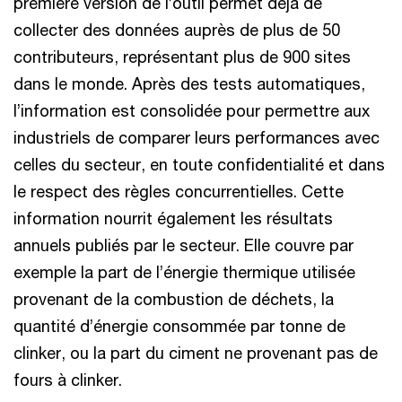
première version de l’outil permet déjà de
collecter des données auprès de plus de 50
contributeurs, représentant plus de 900 sites
dans le monde. Après des tests automatiques,
l’information est consolidée pour permettre aux
industriels de comparer leurs performances avec
celles du secteur, en toute confidentialité et dans
le respect des règles concurrentielles. Cette
information nourrit également les résultats
annuels publiés par le secteur. Elle couvre par
exemple la part de l’énergie thermique utilisée
provenant de la combustion de déchets, la
quantité d’énergie consommée par tonne de
clinker, ou la part du ciment ne provenant pas de
fours à clinker.