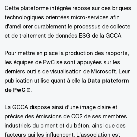
Cette plateforme intégrée repose sur des briques
technologiques orientées micro-services afin
d’améliorer durablement le processus de collecte
et de traitement de données ESG de la GCCA.
Pour mettre en place la production des rapports,
les équipes de PwC se sont appuyées sur les
derniers outils de visualisation de Microsoft. Leur
publication utilise quant à elle la
Data plateform
de PwC
.
La GCCA dispose ainsi d’une image claire et
précise des émissions de CO2 de ses membres
industriels du ciment et du béton, ainsi que des
facteurs qui les influencent. L’association est