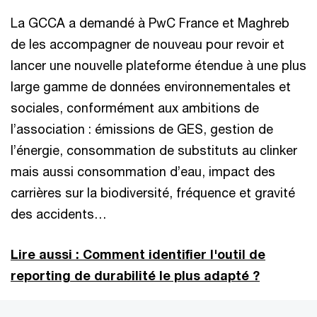
La GCCA a demandé à PwC France et Maghreb
de les accompagner de nouveau pour revoir et
lancer une nouvelle plateforme étendue à une plus
large gamme de données environnementales et
sociales, conformément aux ambitions de
l’association : émissions de GES, gestion de
l’énergie, consommation de substituts au clinker
mais aussi consommation d’eau, impact des
carrières sur la biodiversité, fréquence et gravité
des accidents…
Lire aussi : Comment identifier l'outil de
reporting de durabilité le plus adapté ?