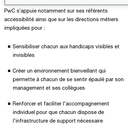
PwC s’appuie notamment sur ses référents
accessibilité ainsi que sur les directions métiers
impliquées pour :
Sensibiliser chacun aux handicaps visibles et
invisibles
Créer un environnement bienveillant qui
permette à chacun de se sentir épaulé par son
management et ses collègues
Renforcer et faciliter l'accompagnement
individuel pour que chacun dispose de
l'infrastructure de support nécessaire