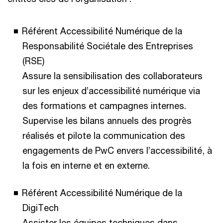
Référent Accessibilité Numérique de la
Responsabilité Sociétale des Entreprises
(RSE)
Assure la sensibilisation des collaborateurs
sur les enjeux d’accessibilité numérique via
des formations et campagnes internes.
Supervise les bilans annuels des progrès
réalisés et pilote la communication des
engagements de PwC envers l’accessibilité, à
la fois en interne et en externe.
Référent Accessibilité Numérique de la
DigiTech
Assister les équipes techniques dans