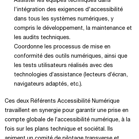
l'intégration des exigences d'accessibilité
dans tous les systèmes numériques, y
compris le développement, la maintenance et
les audits techniques.
Coordonne les processus de mise en
conformité des outils numériques, ainsi que
les tests utilisateurs réalisés avec des
technologies d’assistance (lecteurs d’écran,
navigateurs adaptés, etc.).
Ces deux Référents Accessibilité Numérique
travaillent en synergie pour garantir une prise en
compte globale de l’accessibilité numérique, à la
fois sur les plans technique et sociétal. Ils
animent un comité de pilotage transverse et