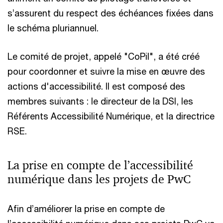
s’assurent du respect des échéances fixées dans
le schéma pluriannuel.
Le comité de projet, appelé "CoPil", a été créé
pour coordonner et suivre la mise en œuvre des
actions d'accessibilité. Il est composé des
membres suivants : le directeur de la DSI, les
Référents Accessibilité Numérique, et la directrice
RSE.
La prise en compte de l’accessibilité
numérique dans les projets de PwC
Afin d’améliorer la prise en compte de