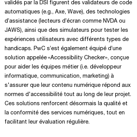
validés par la DSI figurent des validateurs de code
automatiques (e.g., Axe, Wave), des technologies
d’assistance (lecteurs d’écran comme NVDA ou
JAWS), ainsi que des simulateurs pour tester les
expériences utilisateurs avec différents types de
handicaps. PwC s’est également équipé d’une
solution appelée «Accessibility Checker», conçue
pour aider les équipes métier (i.e. développeur
informatique, communication, marketing) à
s'assurer que leur contenu numérique répond aux
normes d'accessibilité tout au long de leur projet.
Ces solutions renforcent désormais la qualité et
la conformité des services numériques, tout en
facilitant leur évaluation régulière.