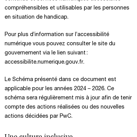
compréhensibles et utilisables par les personnes
en situation de handicap.
Pour plus d’information sur l’accessibilité
numérique vous pouvez consulter le site du
gouvernement via le lien suivant :
accessibilite.numerique.gouv.fr.
Le Schéma présenté dans ce document est
applicable pour les années 2024 – 2026. Ce
schéma sera régulièrement mis à jour afin de tenir
compte des actions réalisées ou des nouvelles
actions décidées par PwC.
Une culture inclusive