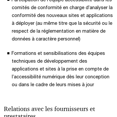
comités de conformité en charge d’analyser la
conformité des nouveaux sites et applications
à déployer (au même titre que la sécurité ou le
respect de la réglementation en matière de
données à caractère personnel)
Formations et sensibilisations des équipes
techniques de développement des
applications et sites à la prise en compte de
l’accessibilité numérique dès leur conception
ou dans le cadre de leurs mises à jour
Relations avec les fournisseurs et
prestataires