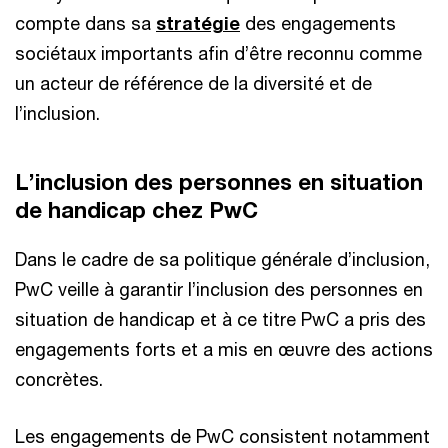
compte dans sa
stratégie
des engagements
sociétaux importants afin d’être reconnu comme
un acteur de référence de la diversité et de
l’inclusion.
L’inclusion des personnes en situation
de handicap chez PwC
Dans le cadre de sa politique générale d’inclusion,
PwC veille à garantir l’inclusion des personnes en
situation de handicap et à ce titre PwC a pris des
engagements forts et a mis en œuvre des actions
concrètes.
Les engagements de PwC consistent notamment