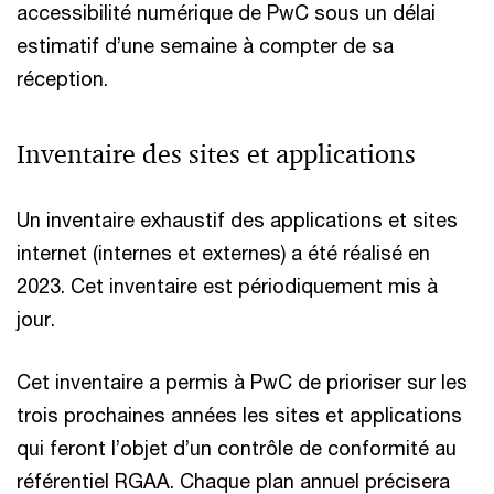
accessibilité numérique de PwC sous un délai
estimatif d’une semaine à compter de sa
réception.
Inventaire des sites et applications
Un inventaire exhaustif des applications et sites
internet (internes et externes) a été réalisé en
2023. Cet inventaire est périodiquement mis à
jour.
Cet inventaire a permis à PwC de prioriser sur les
trois prochaines années les sites et applications
qui feront l’objet d’un contrôle de conformité au
référentiel RGAA. Chaque plan annuel précisera