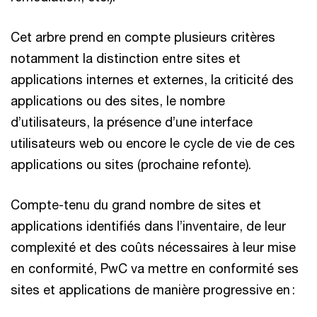
Cet arbre prend en compte plusieurs critères
notamment la distinction entre sites et
applications internes et externes, la criticité des
applications ou des sites, le nombre
d’utilisateurs, la présence d’une interface
utilisateurs web ou encore le cycle de vie de ces
applications ou sites (prochaine refonte).
Compte-tenu du grand nombre de sites et
applications identifiés dans l’inventaire, de leur
complexité et des coûts nécessaires à leur mise
en conformité, PwC va mettre en conformité ses
sites et applications de manière progressive en :