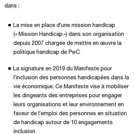
dans :
La mise en place d’une mission handicap
(« Mission Handicap ») dans son organisation
depuis 2007 chargée de mettre en œuvre la
politique handicap de PwC
La signature en 2019 du Manifeste pour
l’inclusion des personnes handicapées dans la
vie économique. Ce Manifeste vise à mobiliser
les dirigeants des entreprises pour engager
leurs organisations et leur environnement en
faveur de l’emploi des personnes en situation
de handicap autour de 10 engagements
inclusion