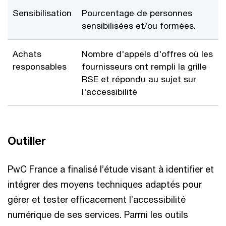
Sensibilisation
Pourcentage de personnes
sensibilisées et/ou formées.
Achats
Nombre d'appels d'offres où les
responsables
fournisseurs ont rempli la grille
RSE et répondu au sujet sur
l'accessibilité
Outiller
PwC France a finalisé l’étude visant à identifier et
intégrer des moyens techniques adaptés pour
gérer et tester efficacement l’accessibilité
numérique de ses services. Parmi les outils