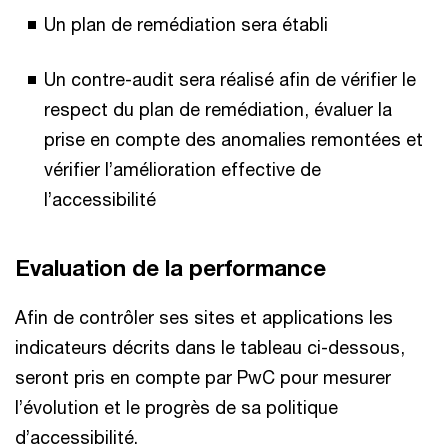
Un plan de remédiation sera établi
Un contre-audit sera réalisé afin de vérifier le
respect du plan de remédiation, évaluer la
prise en compte des anomalies remontées et
vérifier l’amélioration effective de
l’accessibilité
Evaluation de la performance
Afin de contrôler ses sites et applications les
indicateurs décrits dans le tableau ci-dessous,
seront pris en compte par PwC pour mesurer
l’évolution et le progrès de sa politique
d’accessibilité.