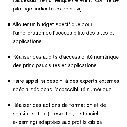
pilotage, indicateurs de suivi)
Allouer un budget spécifique pour
l’amélioration de l’accessibilité des sites et
applications
Réaliser des audits d’accessibilité numérique
des principaux sites et applications
Faire appel, si besoin, à des experts externes
spécialisés dans l’accessibilité numérique
Réaliser des actions de formation et de
sensibilisation (présentiel, distanciel,
e‑learning) adaptées aux profils ciblés