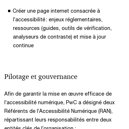
Créer une page internet consacrée à
l’accessibilité : enjeux réglementaires,
ressources (guides, outils de vérification,
analyseurs de contraste) et mise à jour
continue
Pilotage et gouvernance
Afin de garantir la mise en œuvre efficace de
l’accessibilité numérique, PwC a désigné deux
Référents de l’Accessibilité Numérique (RAN),
répartissant leurs responsabilités entre deux
entités clés de l’organisation :