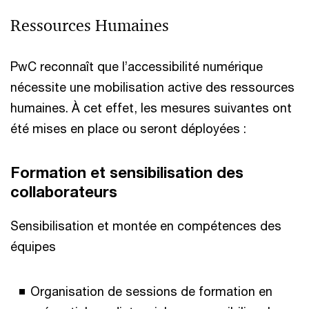
Ressources Humaines
PwC reconnaît que l’accessibilité numérique
nécessite une mobilisation active des ressources
humaines. À cet effet, les mesures suivantes ont
été mises en place ou seront déployées :
Formation et sensibilisation des
collaborateurs
Sensibilisation et montée en compétences des
équipes
Organisation de sessions de formation en