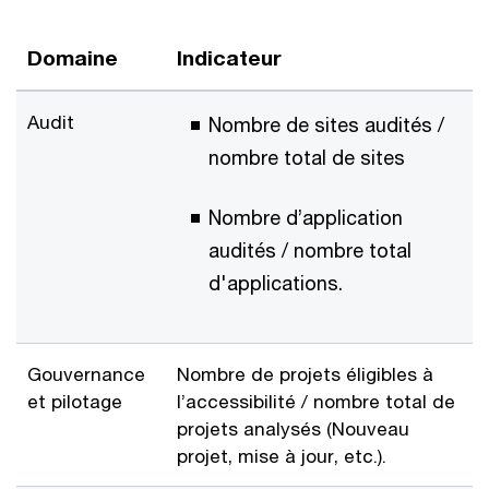
Domaine
Indicateur
Audit
Nombre de sites audités /
nombre total de sites
Nombre d’application
audités / nombre total
d'applications.
Gouvernance
Nombre de projets éligibles à
et pilotage
l’accessibilité / nombre total de
projets analysés (Nouveau
projet, mise à jour, etc.).