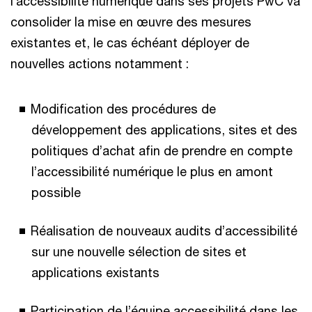
l’accessibilité numérique dans ses projets PwC va
consolider la mise en œuvre des mesures
existantes et, le cas échéant déployer de
nouvelles actions notamment :
Modification des procédures de
développement des applications, sites et des
politiques d’achat afin de prendre en compte
l’accessibilité numérique le plus en amont
possible
Réalisation de nouveaux audits d’accessibilité
sur une nouvelle sélection de sites et
applications existants
Participation de l’équipe accessibilité dans les