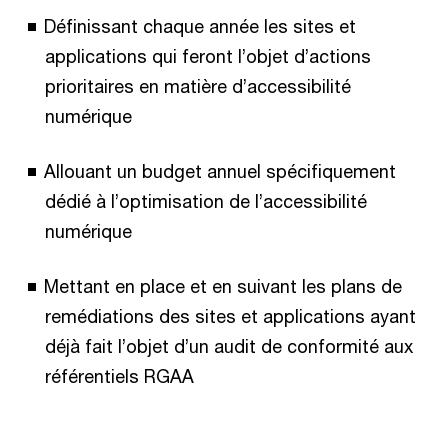
Définissant chaque année les sites et
applications qui feront l’objet d’actions
prioritaires en matière d’accessibilité
numérique
Allouant un budget annuel spécifiquement
dédié à l’optimisation de l’accessibilité
numérique
Mettant en place et en suivant les plans de
remédiations des sites et applications ayant
déjà fait l’objet d’un audit de conformité aux
référentiels RGAA