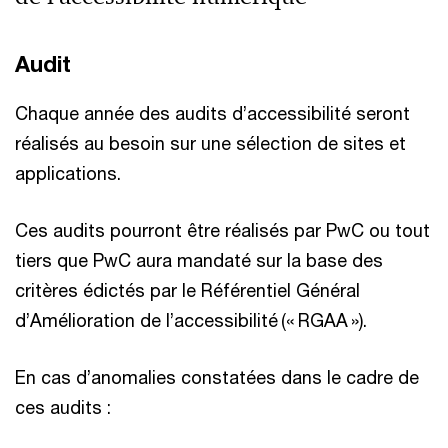
Audit
Chaque année des audits d’accessibilité seront
réalisés au besoin sur une sélection de sites et
applications.
Ces audits pourront être réalisés par PwC ou tout
tiers que PwC aura mandaté sur la base des
critères édictés par le Référentiel Général
d’Amélioration de l’accessibilité (« RGAA »).
En cas d’anomalies constatées dans le cadre de
ces audits :