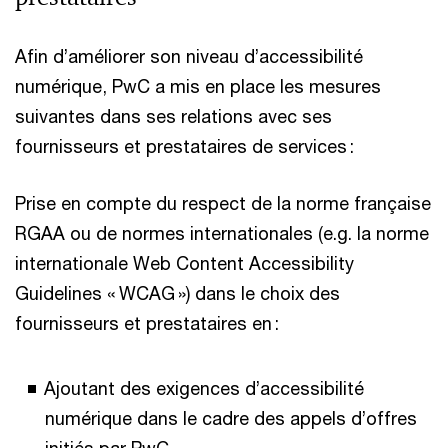
Afin d’améliorer son niveau d’accessibilité
numérique, PwC a mis en place les mesures
suivantes dans ses relations avec ses
fournisseurs et prestataires de services :
Prise en compte du respect de la norme française
RGAA ou de normes internationales (e.g. la norme
internationale Web Content Accessibility
Guidelines « WCAG ») dans le choix des
fournisseurs et prestataires en :
Ajoutant des exigences d’accessibilité
numérique dans le cadre des appels d’offres
initiés par PwC