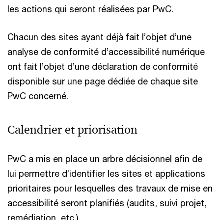
les actions qui seront réalisées par PwC.
Chacun des sites ayant déjà fait l’objet d’une
analyse de conformité d’accessibilité numérique
ont fait l’objet d’une déclaration de conformité
disponible sur une page dédiée de chaque site
PwC concerné.
Calendrier et priorisation
PwC a mis en place un arbre décisionnel afin de
lui permettre d’identifier les sites et applications
prioritaires pour lesquelles des travaux de mise en
accessibilité seront planifiés (audits, suivi projet,
remédiation, etc.).