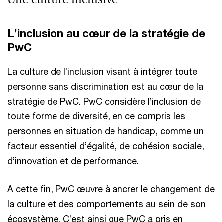
L’inclusion au cœur de la stratégie de
PwC
La culture de l’inclusion visant à intégrer toute
personne sans discrimination est au cœur de la
stratégie de PwC. PwC considère l’inclusion de
toute forme de diversité, en ce compris les
personnes en situation de handicap, comme un
facteur essentiel d’égalité, de cohésion sociale,
d’innovation et de performance.
A cette fin, PwC œuvre à ancrer le changement de
la culture et des comportements au sein de son
écosystème. C’est ainsi que PwC a pris en