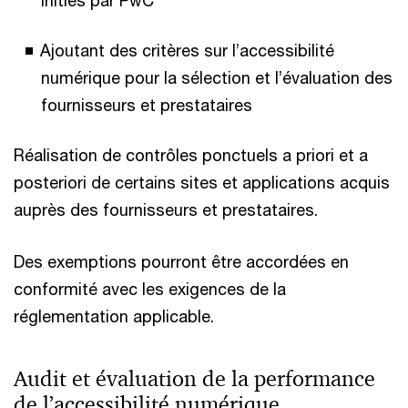
Ajoutant des critères sur l’accessibilité
numérique pour la sélection et l’évaluation des
fournisseurs et prestataires
Réalisation de contrôles ponctuels a priori et a
posteriori de certains sites et applications acquis
auprès des fournisseurs et prestataires.
Des exemptions pourront être accordées en
conformité avec les exigences de la
réglementation applicable.
Audit et évaluation de la performance
de l’accessibilité numérique