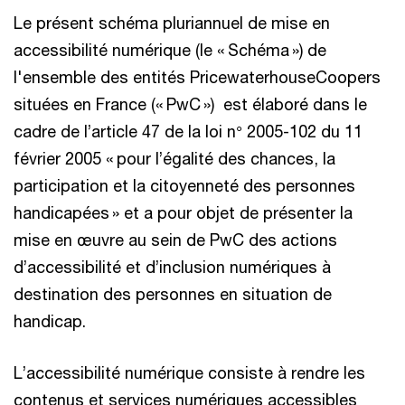
Le présent schéma pluriannuel de mise en
accessibilité numérique (le « Schéma ») de
l'ensemble des entités PricewaterhouseCoopers
situées en France (« PwC ») est élaboré dans le
cadre de l’article 47 de la loi n° 2005-102 du 11
février 2005 « pour l’égalité des chances, la
participation et la citoyenneté des personnes
handicapées » et a pour objet de présenter la
mise en œuvre au sein de PwC des actions
d’accessibilité et d’inclusion numériques à
destination des personnes en situation de
handicap.
L’accessibilité numérique consiste à rendre les
contenus et services numériques accessibles