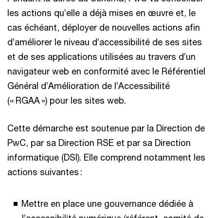
les actions qu’elle a déjà mises en œuvre et, le
cas échéant, déployer de nouvelles actions afin
d’améliorer le niveau d’accessibilité de ses sites
et de ses applications utilisées au travers d’un
navigateur web en conformité avec le Référentiel
Général d’Amélioration de l’Accessibilité
(« RGAA ») pour les sites web.
Cette démarche est soutenue par la Direction de
PwC, par sa Direction RSE et par sa Direction
informatique (DSI). Elle comprend notamment les
actions suivantes :
Mettre en place une gouvernance dédiée à
l’accessibilité numérique (référent, comité de