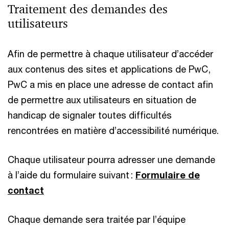
Traitement des demandes des
utilisateurs
Afin de permettre à chaque utilisateur d’accéder
aux contenus des sites et applications de PwC,
PwC a mis en place une adresse de contact afin
de permettre aux utilisateurs en situation de
handicap de signaler toutes difficultés
rencontrées en matière d’accessibilité numérique.
Chaque utilisateur pourra adresser une demande
à l’aide du formulaire suivant :
Formulaire de
contact
Chaque demande sera traitée par l’équipe