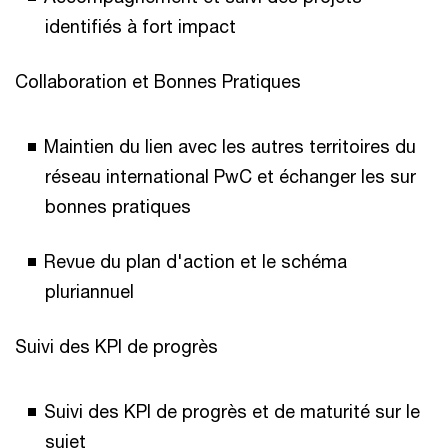
identifiés à fort impact
Collaboration et Bonnes Pratiques
Maintien du lien avec les autres territoires du
réseau international PwC et échanger les sur
bonnes pratiques
Revue du plan d'action et le schéma
pluriannuel
Suivi des KPI de progrès
Suivi des KPI de progrès et de maturité sur le
sujet