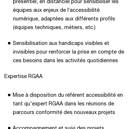
présentiel, en distanciel pour sensibiliser les
équipes aux enjeux de l’accessibilité
numérique, adaptées aux différents profils
(équipes techniques, métiers, etc.)
Sensibilisation aux handicaps visibles et
invisibles pour renforcer la prise en compte de
ces besoins dans les activités quotidiennes
Expertise RGAA
Mise à disposition du référent accessibilité en
tant qu'expert RGAA dans les réunions de
parcours conformité des nouveaux projets
Accompagnement et suivi des projets