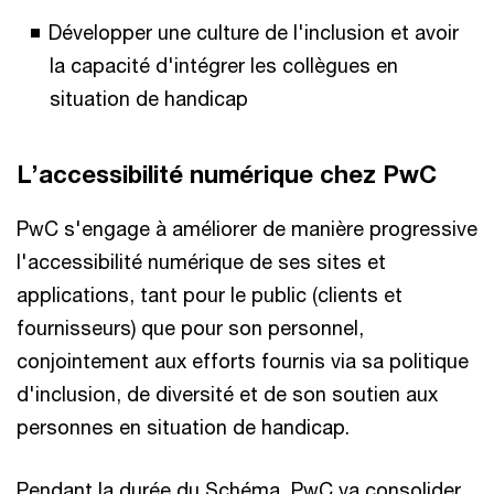
Développer une culture de l'inclusion et avoir
la capacité d'intégrer les collègues en
situation de handicap
L’accessibilité numérique chez PwC
PwC s'engage à améliorer de manière progressive
l'accessibilité numérique de ses sites et
applications, tant pour le public (clients et
fournisseurs) que pour son personnel,
conjointement aux efforts fournis via sa politique
d'inclusion, de diversité et de son soutien aux
personnes en situation de handicap.
Pendant la durée du Schéma, PwC va consolider