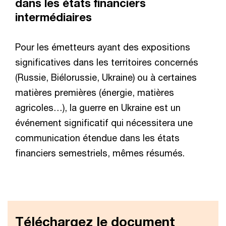
dans les états financiers
intermédiaires
Pour les émetteurs ayant des expositions
significatives dans les territoires concernés
(Russie, Biélorussie, Ukraine) ou à certaines
matières premières (énergie, matières
agricoles…), la guerre en Ukraine est un
événement significatif qui nécessitera une
communication étendue dans les états
financiers semestriels, mêmes résumés.
Téléchargez le document