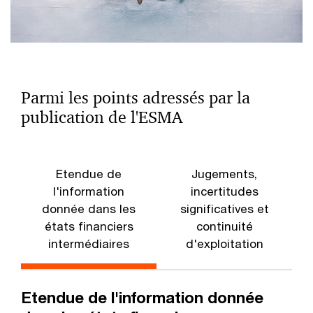
Parmi les points adressés par la
publication de l'ESMA
Etendue de
Jugements,
l'information
incertitudes
donnée dans les
significatives et
états financiers
continuité
intermédiaires
d'exploitation
Etendue de l'information donnée