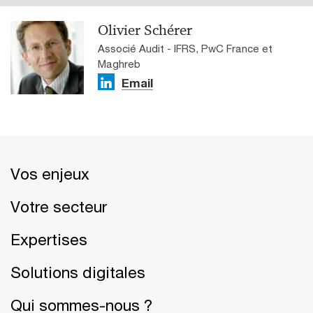
Olivier Schérer
Associé Audit - IFRS, PwC France et
Maghreb
Email
Vos enjeux
Votre secteur
Expertises
Solutions digitales
Qui sommes-nous ?