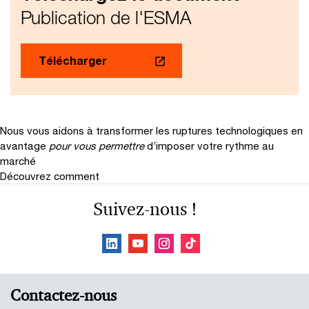
Publication de l'ESMA
Télécharger
Nous vous aidons à transformer les ruptures technologiques en
avantage
pour vous permettre
d’imposer votre rythme au
marché
Découvrez comment
Suivez-nous !
Contactez-nous