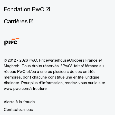
Fondation PwC
Carrières
© 2012 - 2026 PwC. PricewaterhouseCoopers France et
Maghreb. Tous droits réservés. "PwC" fait référence au
réseau PwC et/ou à une ou plusieurs de ses entités
membres, dont chacune constitue une entité juridique
distincte. Pour plus d'information, rendez-vous sur le site
www.pwc.com/structure
Alerte à la fraude
Contactez-nous