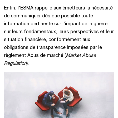
Enfin, l'ESMA rappelle aux émetteurs la nécessité
de communiquer dès que possible toute
information pertinente sur l'impact de la guerre
sur leurs fondamentaux, leurs perspectives et leur
situation financière, conformément aux
obligations de transparence imposées par le
règlement Abus de marché (
Market Abuse
Regulation
).