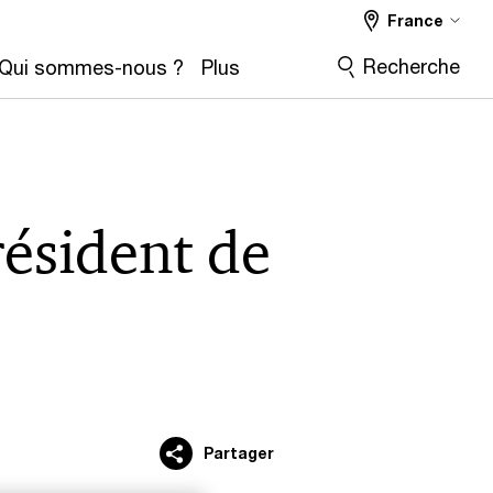
France
Recherche
Qui sommes-nous ?
Plus
ésident de
Partager