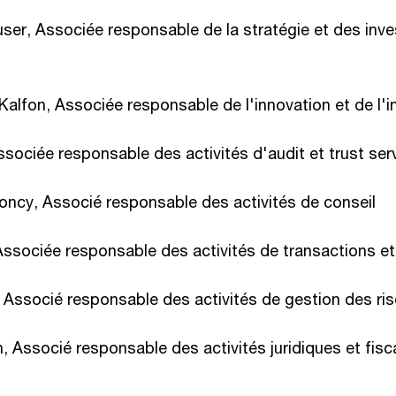
ser, Associée responsable de la stratégie et des inv
alfon, Associée responsable de l'innovation et de l'
 Associée responsable des activités d'audit et trust ser
loncy, Associé responsable des activités de conseil
Associée responsable des activités de transactions et
 Associé responsable des activités de gestion des ri
, Associé responsable des activités juridiques et fis