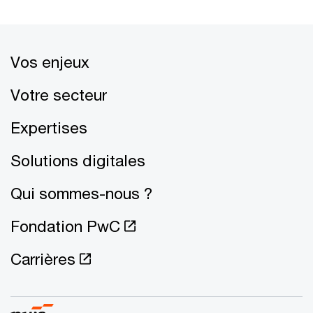
Vos enjeux
Votre secteur
Expertises
Solutions digitales
Qui sommes-nous ?
Fondation PwC
Carrières