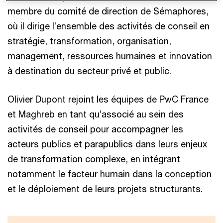
membre du comité de direction de Sémaphores,
où il dirige l’ensemble des activités de conseil en
stratégie, transformation, organisation,
management, ressources humaines et innovation
à destination du secteur privé et public.
Olivier Dupont rejoint les équipes de PwC France
et Maghreb en tant qu’associé au sein des
activités de conseil pour accompagner les
acteurs publics et parapublics dans leurs enjeux
de transformation complexe, en intégrant
notamment le facteur humain dans la conception
et le déploiement de leurs projets structurants.