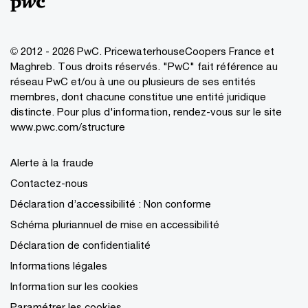
© 2012 - 2026 PwC. PricewaterhouseCoopers France et
Maghreb. Tous droits réservés. "PwC" fait référence au
réseau PwC et/ou à une ou plusieurs de ses entités
membres, dont chacune constitue une entité juridique
distincte. Pour plus d'information, rendez-vous sur le site
www.pwc.com/structure
Alerte à la fraude
Contactez-nous
Déclaration d’accessibilité : Non conforme
Schéma pluriannuel de mise en accessibilité
Déclaration de confidentialité
Informations légales
Information sur les cookies
Paramétrer les cookies