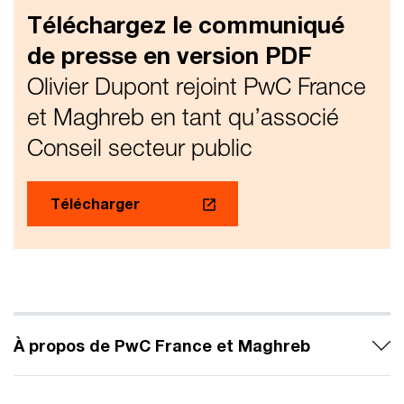
Téléchargez le communiqué
de presse en version PDF
Olivier Dupont rejoint PwC France
et Maghreb en tant qu’associé
Conseil secteur public
Télécharger
À propos de PwC France et Maghreb