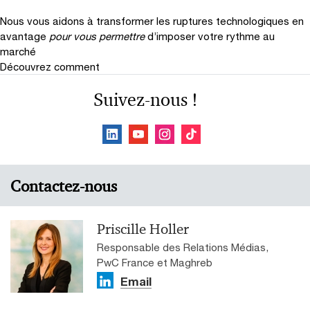
Nous vous aidons à transformer les ruptures technologiques en
avantage
pour vous permettre
d’imposer votre rythme au
marché
Découvrez comment
Suivez-nous !
Contactez-nous
Priscille Holler
Responsable des Relations Médias,
PwC France et Maghreb
Email