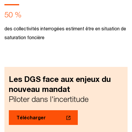
50 %
des collectivités interrogées estiment être en situation de
saturation foncière
Les DGS face aux enjeux du
nouveau mandat
Piloter dans l'incertitude
Télécharger