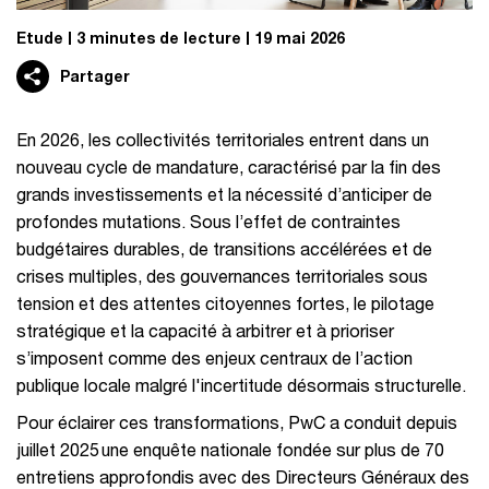
Etude
3 minutes de lecture
19 mai 2026
Partager
En 2026, les collectivités territoriales entrent dans un
nouveau cycle de mandature, caractérisé par la fin des
grands investissements et la nécessité d’anticiper de
profondes mutations. Sous l’effet de contraintes
budgétaires durables, de transitions accélérées et de
crises multiples, des gouvernances territoriales sous
tension et des attentes citoyennes fortes, le pilotage
stratégique et la capacité à arbitrer et à prioriser
s’imposent comme des enjeux centraux de l’action
publique locale malgré l'incertitude désormais structurelle.
Pour éclairer ces transformations, PwC a conduit depuis
juillet 2025 une enquête nationale fondée sur plus de 70
entretiens approfondis avec des Directeurs Généraux des