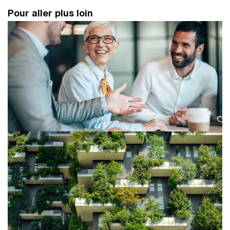
Pour aller plus loin
Secteur public