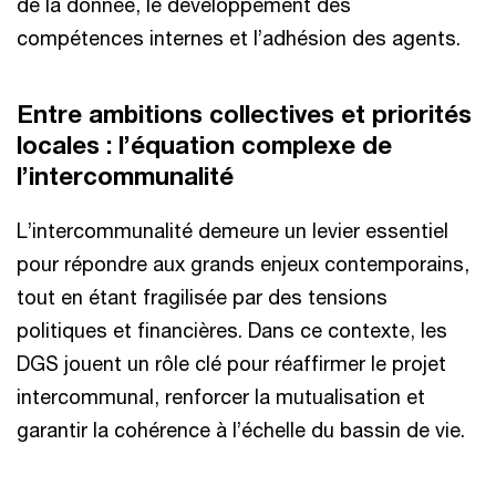
de la donnée, le développement des
compétences internes et l’adhésion des agents.
Entre ambitions collectives et priorités
locales : l’équation complexe de
l’intercommunalité
L’intercommunalité demeure un levier essentiel
pour répondre aux grands enjeux contemporains,
tout en étant fragilisée par des tensions
politiques et financières. Dans ce contexte, les
DGS jouent un rôle clé pour réaffirmer le projet
intercommunal, renforcer la mutualisation et
garantir la cohérence à l’échelle du bassin de vie.