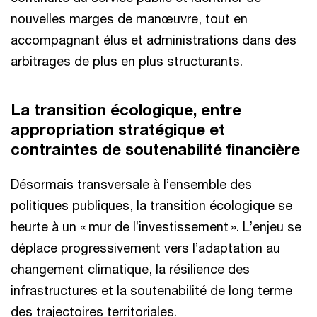
nouvelles marges de manœuvre, tout en
accompagnant élus et administrations dans des
arbitrages de plus en plus structurants.
La transition écologique, entre
appropriation stratégique et
contraintes de soutenabilité financière
Désormais transversale à l’ensemble des
politiques publiques, la transition écologique se
heurte à un « mur de l’investissement ». L’enjeu se
déplace progressivement vers l’adaptation au
changement climatique, la résilience des
infrastructures et la soutenabilité de long terme
des trajectoires territoriales.