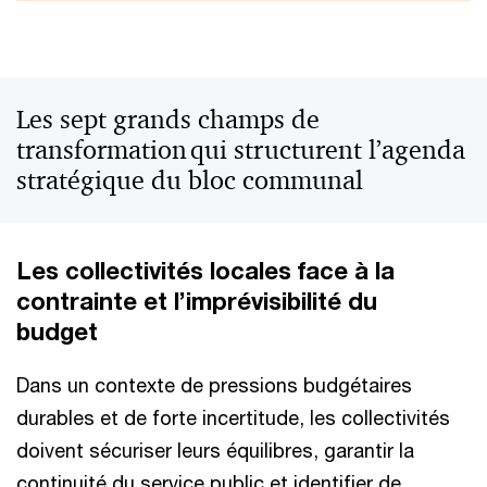
Les sept grands champs de
transformation qui structurent l’agenda
stratégique du bloc communal
Les collectivités locales face à la
contrainte et l’imprévisibilité du
budget
Dans un contexte de pressions budgétaires
durables et de forte incertitude, les collectivités
doivent sécuriser leurs équilibres, garantir la
continuité du service public et identifier de