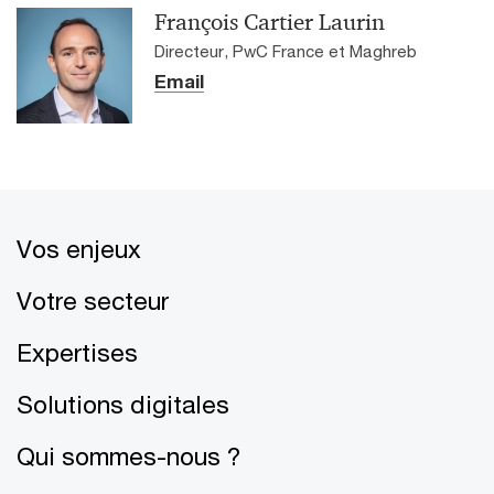
François Cartier Laurin
Directeur, PwC France et Maghreb
Email
Vos enjeux
Votre secteur
Expertises
Solutions digitales
Qui sommes-nous ?