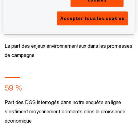
Accepter tous les cookies
15 %
La part des enjeux environnementaux dans les promesses
de campagne
59 %
Part des DGS interrogés dans notre enquête en ligne
s’estiment moyennement confiants dans la croissance
économique