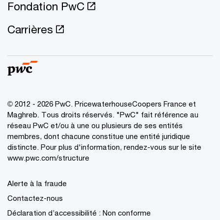
Fondation PwC
Carrières
© 2012 - 2026 PwC. PricewaterhouseCoopers France et
Maghreb. Tous droits réservés. "PwC" fait référence au
réseau PwC et/ou à une ou plusieurs de ses entités
membres, dont chacune constitue une entité juridique
distincte. Pour plus d'information, rendez-vous sur le site
www.pwc.com/structure
Alerte à la fraude
Contactez-nous
Déclaration d’accessibilité : Non conforme