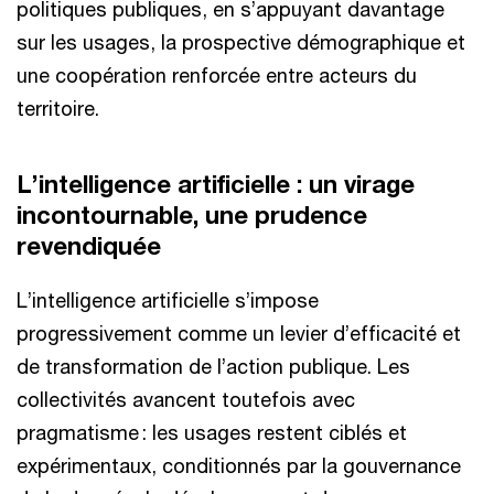
politiques publiques, en s’appuyant davantage
sur les usages, la prospective démographique et
une coopération renforcée entre acteurs du
territoire.
L’intelligence artificielle : un virage
incontournable, une prudence
revendiquée
L’intelligence artificielle s’impose
progressivement comme un levier d’efficacité et
de transformation de l’action publique. Les
collectivités avancent toutefois avec
pragmatisme : les usages restent ciblés et
expérimentaux, conditionnés par la gouvernance