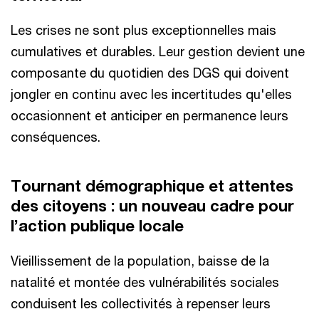
Les crises ne sont plus exceptionnelles mais
cumulatives et durables. Leur gestion devient une
composante du quotidien des DGS qui doivent
jongler en continu avec les incertitudes qu'elles
occasionnent et anticiper en permanence leurs
conséquences.
Tournant démographique et attentes
des citoyens : un nouveau cadre pour
l’action publique locale
Vieillissement de la population, baisse de la
natalité et montée des vulnérabilités sociales
conduisent les collectivités à repenser leurs