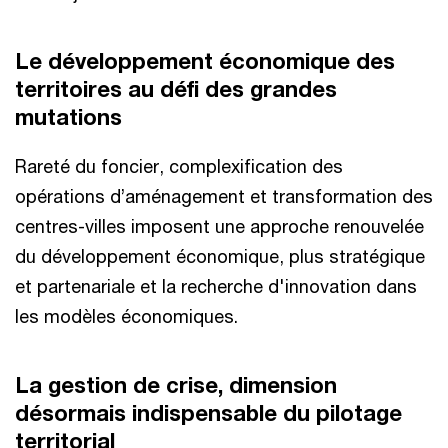
Le développement économique des
territoires au défi des grandes
mutations
Rareté du foncier, complexification des
opérations d’aménagement et transformation des
centres-villes imposent une approche renouvelée
du développement économique, plus stratégique
et partenariale et la recherche d'innovation dans
les modèles économiques.
La gestion de crise, dimension
désormais indispensable du pilotage
territorial