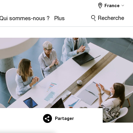
France
Recherche
Qui sommes-nous ?
Plus
Partager