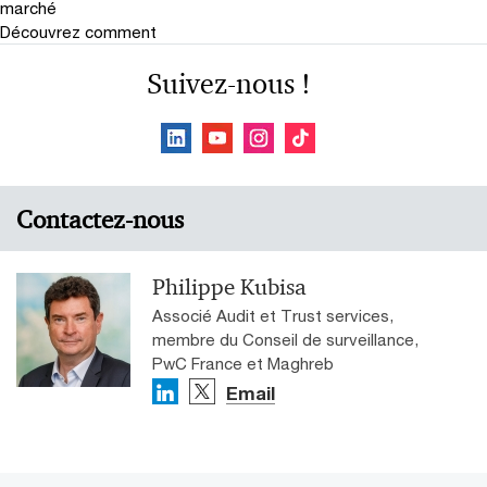
marché
Découvrez comment
Suivez-nous !
Contactez-nous
Philippe Kubisa
Associé Audit et Trust services,
membre du Conseil de surveillance,
PwC France et Maghreb
Email