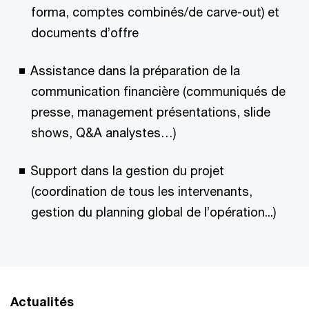
forma, comptes combinés/de carve-out) et
documents d’offre
Assistance dans la préparation de la
communication financière (communiqués de
presse, management présentations, slide
shows, Q&A analystes…)
Support dans la gestion du projet
(coordination de tous les intervenants,
gestion du planning global de l’opération...)
Actualités