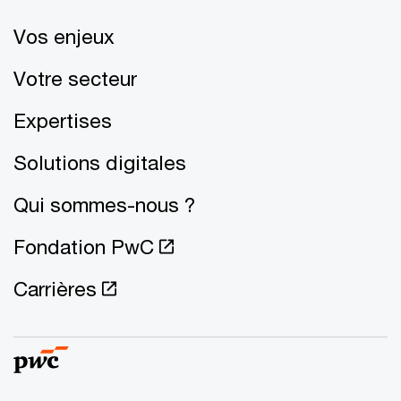
Vos enjeux
Votre secteur
Expertises
Solutions digitales
Qui sommes-nous ?
Fondation PwC
Carrières