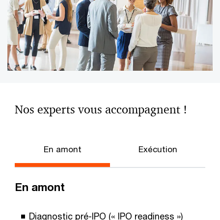
Nos experts vous accompagnent !
En amont
Exécution
En amont
Diagnostic pré-IPO (« IPO readiness »)