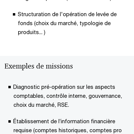
Structuration de l'opération de levée de
fonds (choix du marché, typologie de
produits... )
Exemples de missions
Diagnostic pré-opération sur les aspects
comptables, contrôle interne, gouvernance,
choix du marché, RSE.
Établissement de l’information financière
requise (comptes historiques, comptes pro