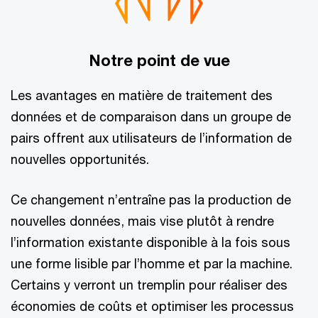
Notre point de vue
Les avantages en matière de traitement des
données et de comparaison dans un groupe de
pairs offrent aux utilisateurs de l’information de
nouvelles opportunités.
Ce changement n’entraîne pas la production de
nouvelles données, mais vise plutôt à rendre
l’information existante disponible à la fois sous
une forme lisible par l’homme et par la machine.
Certains y verront un tremplin pour réaliser des
économies de coûts et optimiser les processus