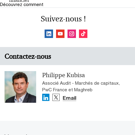
financier
Découvrez comment
Suivez-nous !
Contactez-nous
Philippe Kubisa
Associé Audit - Marchés de capitaux,
PwC France et Maghreb
Email