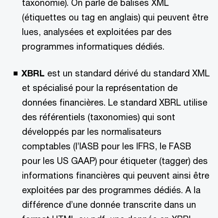
taxonomie). On parle de balises XML
(étiquettes ou tag en anglais) qui peuvent être
lues, analysées et exploitées par des
programmes informatiques dédiés.
XBRL
est un standard dérivé du standard XML
et spécialisé pour la représentation de
données financières. Le standard XBRL utilise
des référentiels (taxonomies) qui sont
développés par les normalisateurs
comptables (l’IASB pour les IFRS, le FASB
pour les US GAAP) pour étiqueter (tagger) des
informations financières qui peuvent ainsi être
exploitées par des programmes dédiés. A la
différence d’une donnée transcrite dans un