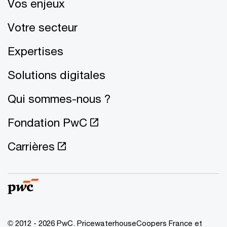
Vos enjeux
Votre secteur
Expertises
Solutions digitales
Qui sommes-nous ?
Fondation PwC
Carrières
© 2012 - 2026 PwC. PricewaterhouseCoopers France et