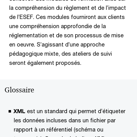
la compréhension du règlement et de l’impact
de l’ESEF. Ces modules fourniront aux clients
une compréhension approfondie de la
réglementation et de son processus de mise
en oeuvre. S’agissant d’une approche
pédagogique mixte, des ateliers de suivi
seront également proposés.
Glossaire
XML
est un standard qui permet d’étiqueter
les données incluses dans un fichier par
rapport à un référentiel (schéma ou