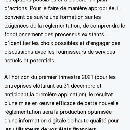
d'actions. Pour le faire de manière appropriée, il
convient de suivre une formation sur les
exigences de la réglementation, de comprendre le
fonctionnement des processus existants,
d'identifier les choix possibles et d’engager des
discussions avec les fournisseurs de services
actuels et potentiels.
À l’horizon du premier trimestre 2021 (pour les
entreprises clôturant au 31 décembre et
anticipant la première application), le résultat
d’une mise en œuvre efficace de cette nouvelle
réglementation sera la production optimisée
d’une information digitale de haute qualité pour
les utilisateurs de vos états financiers