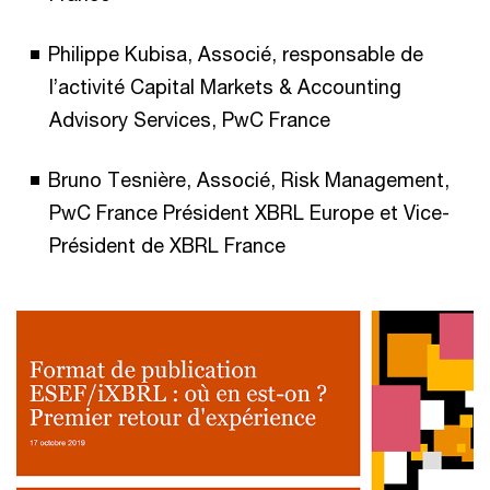
Philippe Kubisa, Associé, responsable de
l’activité Capital Markets & Accounting
Advisory Services, PwC France
Bruno Tesnière, Associé, Risk Management,
PwC France Président XBRL Europe et Vice-
Président de XBRL France