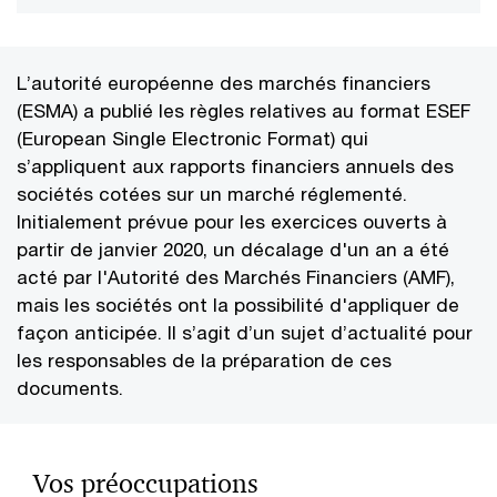
L’autorité européenne des marchés financiers
(ESMA) a publié les règles relatives au format ESEF
(European Single Electronic Format) qui
s’appliquent aux rapports financiers annuels des
sociétés cotées sur un marché réglementé.
Initialement prévue pour les exercices ouverts à
partir de janvier 2020, un décalage d'un an a été
acté par l'Autorité des Marchés Financiers (AMF),
mais les sociétés ont la possibilité d'appliquer de
façon anticipée. Il s’agit d’un sujet d’actualité pour
les responsables de la préparation de ces
documents.
Vos préoccupations