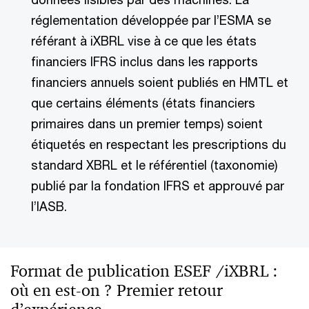
réglementation développée par l’ESMA se
référant à iXBRL vise à ce que les états
financiers IFRS inclus dans les rapports
financiers annuels soient publiés en HMTL et
que certains éléments (états financiers
primaires dans un premier temps) soient
étiquetés en respectant les prescriptions du
standard XBRL et le référentiel (taxonomie)
publié par la fondation IFRS et approuvé par
l’IASB.
Format de publication ESEF /iXBRL :
où en est-on ? Premier retour