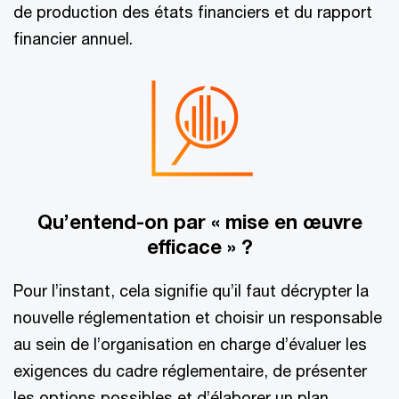
de production des états financiers et du rapport
financier annuel.
Qu’entend-on par « mise en œuvre
efficace » ?
Pour l’instant, cela signifie qu’il faut décrypter la
nouvelle réglementation et choisir un responsable
au sein de l’organisation en charge d’évaluer les
exigences du cadre réglementaire, de présenter
les options possibles et d’élaborer un plan