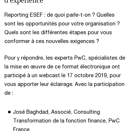
d’expérience
Reporting ESEF : de quoi parle-t-on ? Quelles
sont les opportunités pour votre organisation ?
Quels sont les différentes étapes pour vous
conformer à ces nouvelles exigences ?
Pour y répondre, les experts PwC, spécialistes de
la mise en œuvre de ce format électronique ont
participé à un webcast le 17 octobre 2019, pour
vous apporter leur éclairage. Avec la participation
de :
José Baghdad, Associé, Consulting
Transformation de la fonction finance, PwC
France