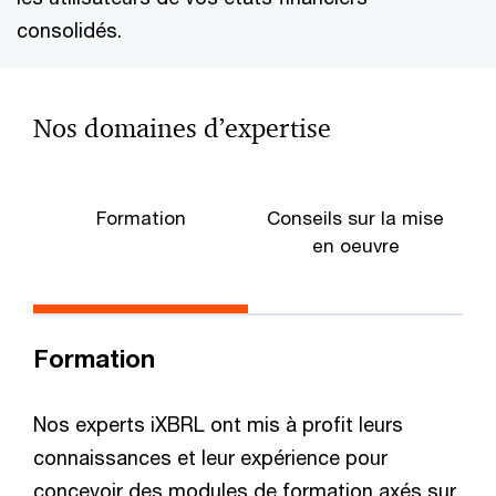
consolidés.
Nos domaines d’expertise
Formation
Conseils sur la mise
en oeuvre
Formation
Nos experts iXBRL ont mis à profit leurs
connaissances et leur expérience pour
concevoir des modules de formation axés sur