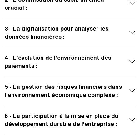
crucial :
3 - La digitalisation pour analyser les
données financières :
4 - L’évolution de l’environnement des
paiements :
5 - La gestion des risques financiers dans
l'environnement économique complexe :
6 - La participation à la mise en place du
développement durable de l’entreprise :