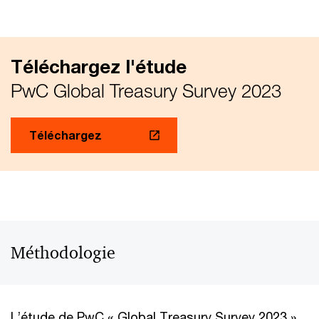
Téléchargez l'étude
PwC Global Treasury Survey 2023
Téléchargez
Méthodologie
L’étude de PwC « Global Treasury Survey 2023 »