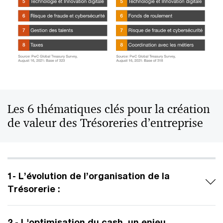
Les 6 thématiques clés pour la création
de valeur des Trésoreries d’entreprise
1- L’évolution de l’organisation de la
Trésorerie :
2 - L'optimisation du cash, un enjeu