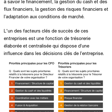
à savoir le financement, la gestion du cash et des
flux financiers, la gestion des risques financiers et
l’adaptation aux conditions de marché.
L'un des facteurs clés de succès de ces
entreprises est une fonction de trésorerie
élaborée et centralisée qui dispose d’une
influence dans les décisions clés de l’entreprise.