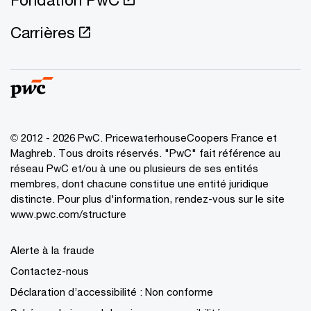
Carrières
© 2012 - 2026 PwC. PricewaterhouseCoopers France et
Maghreb. Tous droits réservés. "PwC" fait référence au
réseau PwC et/ou à une ou plusieurs de ses entités
membres, dont chacune constitue une entité juridique
distincte. Pour plus d'information, rendez-vous sur le site
www.pwc.com/structure
Alerte à la fraude
Contactez-nous
Déclaration d’accessibilité : Non conforme