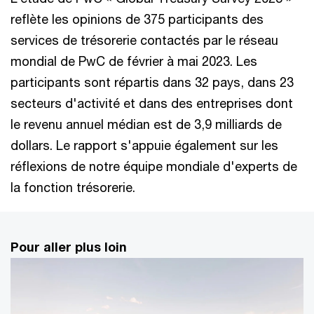
reflète les opinions de 375 participants des
services de trésorerie contactés par le réseau
mondial de PwC de février à mai 2023. Les
participants sont répartis dans 32 pays, dans 23
secteurs d'activité et dans des entreprises dont
le revenu annuel médian est de 3,9 milliards de
dollars. Le rapport s'appuie également sur les
réflexions de notre équipe mondiale d'experts de
la fonction trésorerie.
Pour aller plus loin