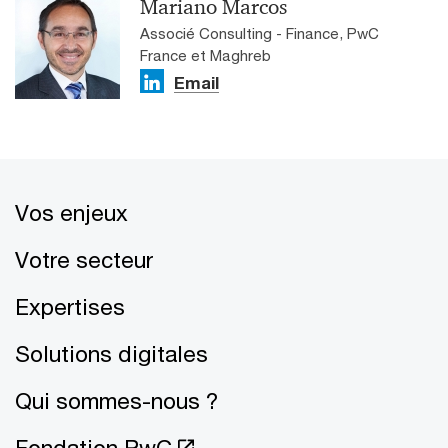
Mariano Marcos
Associé Consulting - Finance, PwC
France et Maghreb
Email
Vos enjeux
Votre secteur
Expertises
Solutions digitales
Qui sommes-nous ?
Fondation PwC