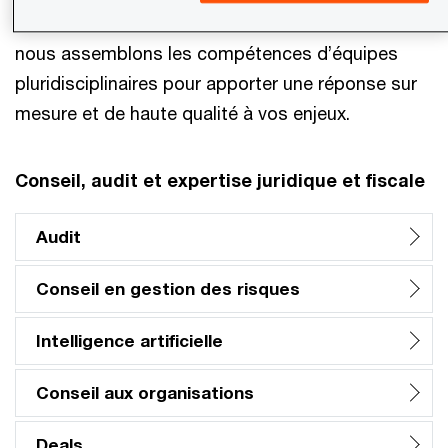
résultats durables et construire la confiance,
nous assemblons les compétences d’équipes
pluridisciplinaires pour apporter une réponse sur
mesure et de haute qualité à vos enjeux.
Conseil, audit et expertise juridique et fiscale
Audit
Conseil en gestion des risques
Intelligence artificielle
Conseil aux organisations
Deals