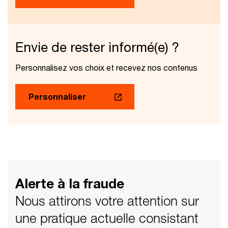
Envie de rester informé(e) ?
Personnalisez vos choix et recevez nos contenus
Personnaliser
Alerte à la fraude
Nous attirons votre attention sur
une pratique actuelle consistant