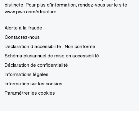
distincte. Pour plus d'information, rendez-vous sur le site
www.pwc.com/structure
Alerte à la fraude
Contactez-nous
Déclaration d’accessibilité : Non conforme
Schéma pluriannuel de mise en accessibilité
Déclaration de confidentialité
Informations légales
Information sur les cookies
Paramétrer les cookies