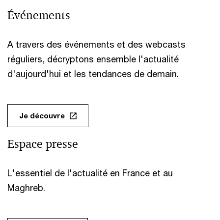
Événements
A travers des événements et des webcasts
réguliers, décryptons ensemble l'actualité
d'aujourd'hui et les tendances de demain.
Je découvre
Espace presse
L'essentiel de l'actualité en France et au
Maghreb.