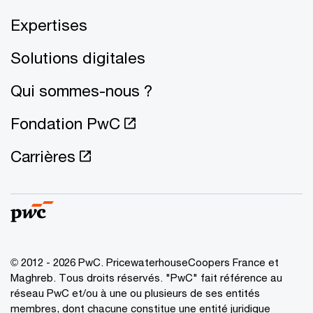
Expertises
Solutions digitales
Qui sommes-nous ?
Fondation PwC
Carrières
© 2012 - 2026 PwC. PricewaterhouseCoopers France et
Maghreb. Tous droits réservés. "PwC" fait référence au
réseau PwC et/ou à une ou plusieurs de ses entités
membres, dont chacune constitue une entité juridique