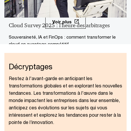
Voir plus
Cloud Survey 2025 : l’heure des arbitrages
Souveraineté, IA et FinOps : comment transformer le
cloud en avantage compétitif
Décryptages
Restez à l'avant-garde en anticipant les
transformations globales et en explorant les nouvelles
tendances. Les transformations à l'œuvre dans le
monde impactent les entreprises dans leur ensemble,
anticipez ces évolutions sur les sujets qui vous
intéressent et explorez les tendances pour rester à la
pointe de l’innovation.