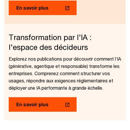
En savoir plus
Transformation par l'IA :
l'espace des décideurs
Explorez nos publications pour découvrir comment l’IA
(générative, agentique et responsable) transforme les
entreprises. Comprenez comment structurer vos
usages, répondre aux exigences réglementaires et
déployer une IA performante à grande échelle.
En savoir plus