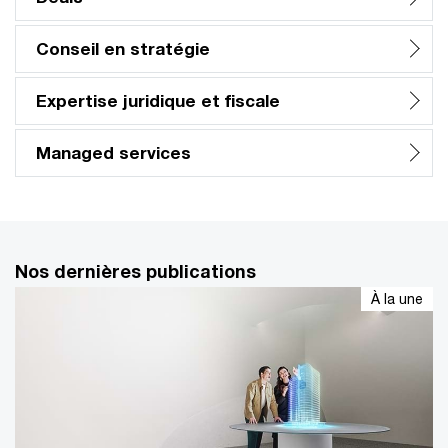
Conseil en stratégie
Expertise juridique et fiscale
Managed services
Nos dernières publications
À la une