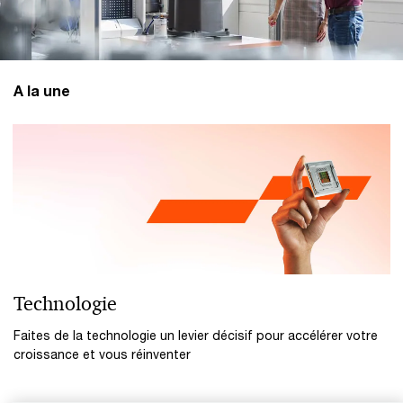
A la une
Technologie
Faites de la technologie un levier décisif pour accélérer votre
croissance et vous réinventer​