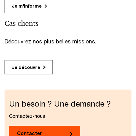
Je m'informe
Cas clients
Découvrez nos plus belles missions.
Je découvre
Un besoin ? Une demande ?
Contactez-nous
Contacter