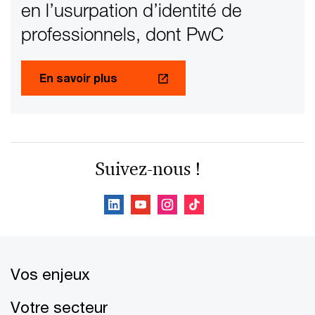
en l’usurpation d’identité de
professionnels, dont PwC
En savoir plus
Suivez-nous !
Vos enjeux
Votre secteur